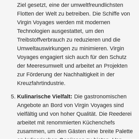
Ziel gesetzt, eine der umweltfreundlichsten
Flotten der Welt zu betreiben. Die Schiffe von
Virgin Voyages werden mit modernen
Technologien ausgestattet, um den
Treibstoffverbrauch zu reduzieren und die
Umweltauswirkungen zu minimieren. Virgin
Voyages engagiert sich auch für den Schutz
der Meeresumwelt und arbeitet an Projekten
zur Förderung der Nachhaltigkeit in der
Kreuzfahrtindustrie.
Kulinarische Vielfalt:
Die gastronomischen
Angebote an Bord von Virgin Voyages sind
vielfältig und von hoher Qualität. Die Reederei
arbeitet mit renommierten Küchenchefs
zusammen, um den Gästen eine breite Palette