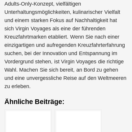
Adults-Only-Konzept, vielfältigen
Unterhaltungsmöglichkeiten, kulinarischer Vielfalt
und einem starken Fokus auf Nachhaltigkeit hat
sich Virgin Voyages als eine der führenden
Kreuzfahrtmarken etabliert. Wenn Sie nach einer
einzigartigen und aufregenden Kreuzfahrterfahrung
suchen, bei der Innovation und Entspannung im
Vordergrund stehen, ist Virgin Voyages die richtige
Wahl. Machen Sie sich bereit, an Bord zu gehen
und eine unvergessliche Reise auf den Weltmeeren
zu erleben.
Ähnliche Beiträge: