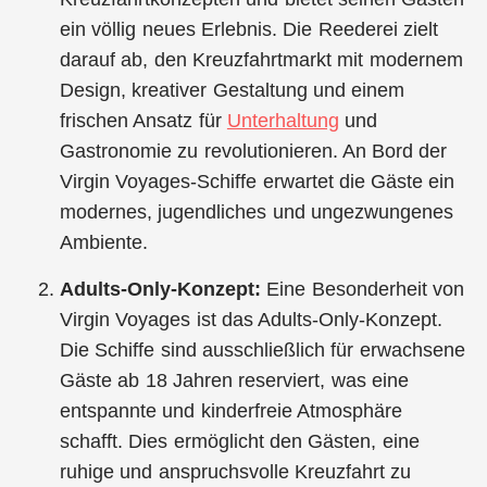
ein völlig neues Erlebnis. Die Reederei zielt
darauf ab, den Kreuzfahrtmarkt mit modernem
Design, kreativer Gestaltung und einem
frischen Ansatz für
Unterhaltung
und
Gastronomie zu revolutionieren. An Bord der
Virgin Voyages-Schiffe erwartet die Gäste ein
modernes, jugendliches und ungezwungenes
Ambiente.
Adults-Only-Konzept:
Eine Besonderheit von
Virgin Voyages ist das Adults-Only-Konzept.
Die Schiffe sind ausschließlich für erwachsene
Gäste ab 18 Jahren reserviert, was eine
entspannte und kinderfreie Atmosphäre
schafft. Dies ermöglicht den Gästen, eine
ruhige und anspruchsvolle Kreuzfahrt zu