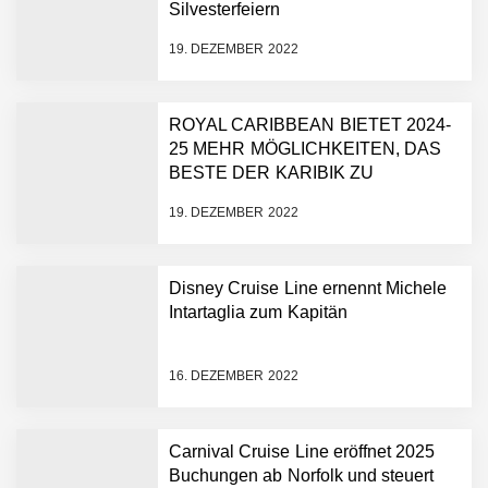
Silvesterfeiern
19. DEZEMBER 2022
ROYAL CARIBBEAN BIETET 2024-
25 MEHR MÖGLICHKEITEN, DAS
BESTE DER KARIBIK ZU
ERLEBEN
19. DEZEMBER 2022
Disney Cruise Line ernennt Michele
Intartaglia zum Kapitän
16. DEZEMBER 2022
Carnival Cruise Line eröffnet 2025
Buchungen ab Norfolk und steuert