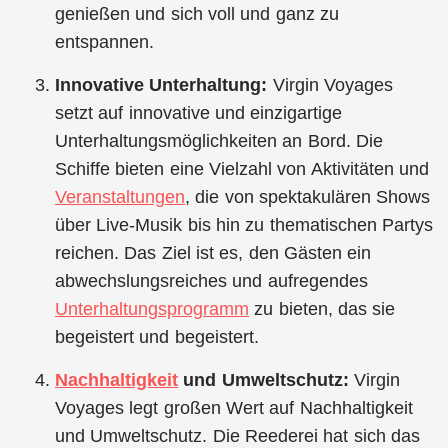
genießen und sich voll und ganz zu
entspannen.
Innovative Unterhaltung:
Virgin Voyages
setzt auf innovative und einzigartige
Unterhaltungsmöglichkeiten an Bord. Die
Schiffe bieten eine Vielzahl von Aktivitäten und
Veranstaltungen
, die von spektakulären Shows
über Live-Musik bis hin zu thematischen Partys
reichen. Das Ziel ist es, den Gästen ein
abwechslungsreiches und aufregendes
Unterhaltungsprogramm
zu bieten, das sie
begeistert und begeistert.
Nachhaltigkeit
und Umweltschutz:
Virgin
Voyages legt großen Wert auf Nachhaltigkeit
und Umweltschutz. Die Reederei hat sich das