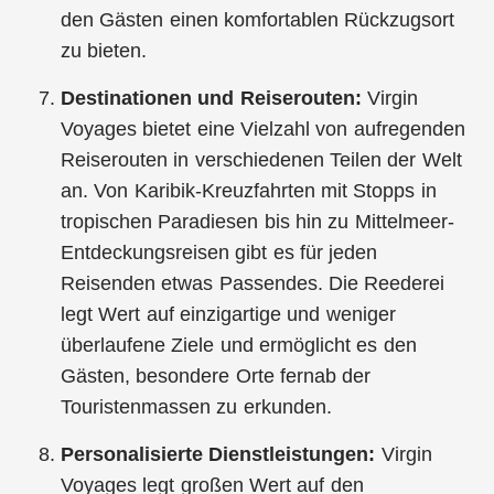
den Gästen einen komfortablen Rückzugsort
zu bieten.
Destinationen und Reiserouten:
Virgin
Voyages bietet eine Vielzahl von aufregenden
Reiserouten in verschiedenen Teilen der Welt
an. Von Karibik-Kreuzfahrten mit Stopps in
tropischen Paradiesen bis hin zu Mittelmeer-
Entdeckungsreisen gibt es für jeden
Reisenden etwas Passendes. Die Reederei
legt Wert auf einzigartige und weniger
überlaufene Ziele und ermöglicht es den
Gästen, besondere Orte fernab der
Touristenmassen zu erkunden.
Personalisierte Dienstleistungen:
Virgin
Voyages legt großen Wert auf den