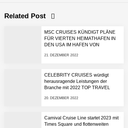
Related Post
MSC CRUISES KÜNDIGT PLÄNE
FÜR VIERTEN HEIMATHAFEN IN
DEN USA IM HAFEN VON
GALVESTON AN
21. DEZEMBER 2022
CELEBRITY CRUISES würdigt
herausragende Leistungen der
Branche mit 2022 TOP TRAVEL
AGENCY ADVISOR AWARDS
20. DEZEMBER 2022
Carnival Cruise Line startet 2023 mit
Times Square und flottenweiten