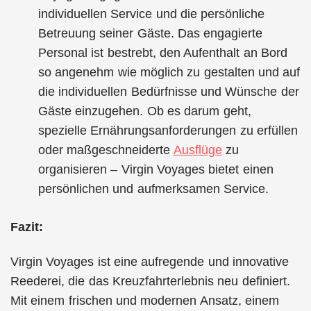
individuellen Service und die persönliche
Betreuung seiner Gäste. Das engagierte
Personal ist bestrebt, den Aufenthalt an Bord
so angenehm wie möglich zu gestalten und auf
die individuellen Bedürfnisse und Wünsche der
Gäste einzugehen. Ob es darum geht,
spezielle Ernährungsanforderungen zu erfüllen
oder maßgeschneiderte
Ausflüge
zu
organisieren – Virgin Voyages bietet einen
persönlichen und aufmerksamen Service.
Fazit:
Virgin Voyages ist eine aufregende und innovative
Reederei, die das Kreuzfahrterlebnis neu definiert.
Mit einem frischen und modernen Ansatz, einem