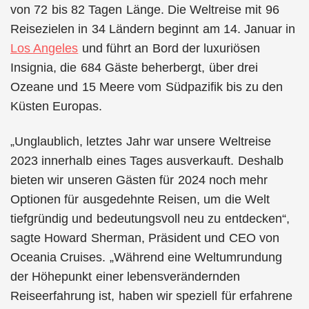
von 72 bis 82 Tagen Länge. Die Weltreise mit 96
Reisezielen in 34 Ländern beginnt am 14. Januar in
Los Angeles
und führt an Bord der luxuriösen
Insignia, die 684 Gäste beherbergt, über drei
Ozeane und 15 Meere vom Südpazifik bis zu den
Küsten Europas.
„Unglaublich, letztes Jahr war unsere Weltreise
2023 innerhalb eines Tages ausverkauft. Deshalb
bieten wir unseren Gästen für 2024 noch mehr
Optionen für ausgedehnte Reisen, um die Welt
tiefgründig und bedeutungsvoll neu zu entdecken“,
sagte Howard Sherman, Präsident und CEO von
Oceania Cruises. „Während eine Weltumrundung
der Höhepunkt einer lebensverändernden
Reiseerfahrung ist, haben wir speziell für erfahrene