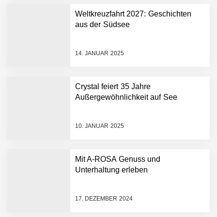
Weltkreuzfahrt 2027: Geschichten
aus der Südsee
14. JANUAR 2025
Crystal feiert 35 Jahre
Außergewöhnlichkeit auf See
10. JANUAR 2025
Mit A-ROSA Genuss und
Unterhaltung erleben
17. DEZEMBER 2024