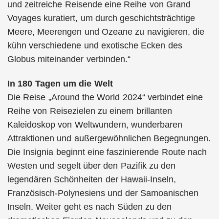
und zeitreiche Reisende eine Reihe von Grand
Voyages kuratiert, um durch geschichtsträchtige
Meere, Meerengen und Ozeane zu navigieren, die
kühn verschiedene und exotische Ecken des
Globus miteinander verbinden.“
In 180 Tagen um die Welt
Die Reise „Around the World 2024“ verbindet eine
Reihe von Reisezielen zu einem brillanten
Kaleidoskop von Weltwundern, wunderbaren
Attraktionen und außergewöhnlichen Begegnungen.
Die Insignia beginnt eine faszinierende Route nach
Westen und segelt über den Pazifik zu den
legendären Schönheiten der Hawaii-Inseln,
Französisch-Polynesiens und der Samoanischen
Inseln. Weiter geht es nach Süden zu den