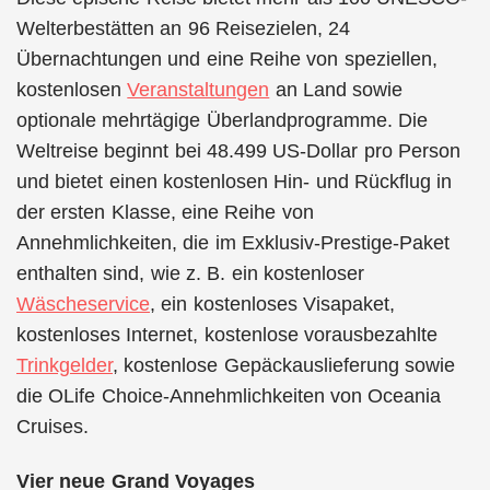
Welterbestätten an 96 Reisezielen, 24
Übernachtungen und eine Reihe von speziellen,
kostenlosen
Veranstaltungen
an Land sowie
optionale mehrtägige Überlandprogramme. Die
Weltreise beginnt bei 48.499 US-Dollar pro Person
und bietet einen kostenlosen Hin- und Rückflug in
der ersten Klasse, eine Reihe von
Annehmlichkeiten, die im Exklusiv-Prestige-Paket
enthalten sind, wie z. B. ein kostenloser
Wäscheservice
, ein kostenloses Visapaket,
kostenloses Internet, kostenlose vorausbezahlte
Trinkgelder
, kostenlose Gepäckauslieferung sowie
die OLife Choice-Annehmlichkeiten von Oceania
Cruises.
Vier neue Grand Voyages