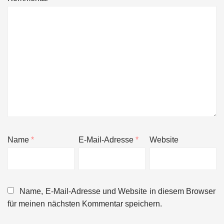
Name
*
E-Mail-Adresse
*
Website
Name, E-Mail-Adresse und Website in diesem Browser
für meinen nächsten Kommentar speichern.