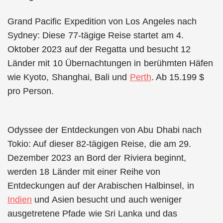
Grand Pacific Expedition von Los Angeles nach
Sydney: Diese 77-tägige Reise startet am 4.
Oktober 2023 auf der Regatta und besucht 12
Länder mit 10 Übernachtungen in berühmten Häfen
wie Kyoto, Shanghai, Bali und
Perth
. Ab 15.199 $
pro Person.
Odyssee der Entdeckungen von Abu Dhabi nach
Tokio: Auf dieser 82-tägigen Reise, die am 29.
Dezember 2023 an Bord der Riviera beginnt,
werden 18 Länder mit einer Reihe von
Entdeckungen auf der Arabischen Halbinsel, in
Indien
und Asien besucht und auch weniger
ausgetretene Pfade wie Sri Lanka und das