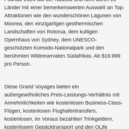
Länder mit einer bemerkenswerten Auswahl an Top-
Attraktionen wie den wunderschönen Lagunen von
Moorea, den einzigartigen geothermischen
Landschaften von Rotorua, dem kultigen
Opernhaus von Sydney, dem UNESCO-
geschützten Komodo-Nationalpark und den
berühmten Wildreservaten Südafrikas. Ab $19.999
pro Person.
Diese Grand Voyages bieten ein
außergewöhnliches Preis-Leistungs-Verhältnis mit
Annehmlichkeiten wie kostenlosen Business-Class-
Flügen, kostenlosen Flughafentransfers,
kostenlosen, im Voraus bezahlten Trinkgeldern,
kostenlosem Gepäcktransport und den OLife