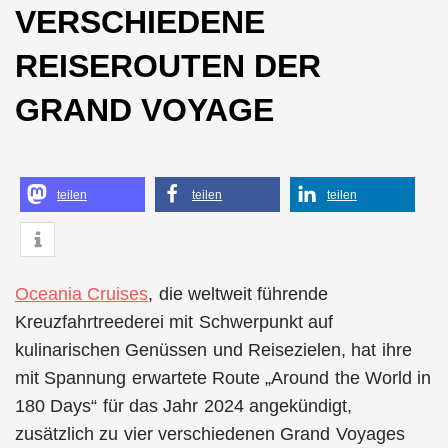
VERSCHIEDENE
REISEROUTEN DER
GRAND VOYAGE
teilen
teilen
teilen
Oceania Cruises
, die weltweit führende
Kreuzfahrtreederei mit Schwerpunkt auf
kulinarischen Genüssen und Reisezielen, hat ihre
mit Spannung erwartete Route „Around the World in
180 Days“ für das Jahr 2024 angekündigt,
zusätzlich zu vier verschiedenen Grand Voyages