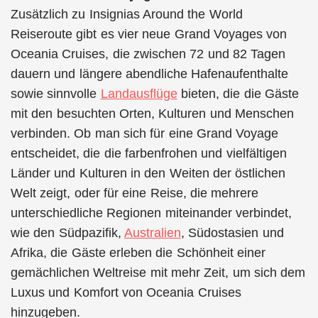
Zusätzlich zu Insignias Around the World
Reiseroute gibt es vier neue Grand Voyages von
Oceania Cruises, die zwischen 72 und 82 Tagen
dauern und längere abendliche Hafenaufenthalte
sowie sinnvolle
Landausflüge
bieten, die die Gäste
mit den besuchten Orten, Kulturen und Menschen
verbinden. Ob man sich für eine Grand Voyage
entscheidet, die die farbenfrohen und vielfältigen
Länder und Kulturen in den Weiten der östlichen
Welt zeigt, oder für eine Reise, die mehrere
unterschiedliche Regionen miteinander verbindet,
wie den Südpazifik,
Australien
, Südostasien und
Afrika, die Gäste erleben die Schönheit einer
gemächlichen Weltreise mit mehr Zeit, um sich dem
Luxus und Komfort von Oceania Cruises
hinzugeben.