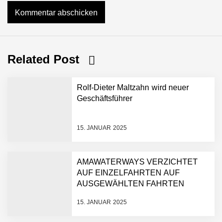
Related Post
Rolf-Dieter Maltzahn wird neuer
Geschäftsführer
15. JANUAR 2025
AMAWATERWAYS VERZICHTET
AUF EINZELFAHRTEN AUF
AUSGEWÄHLTEN FAHRTEN
15. JANUAR 2025