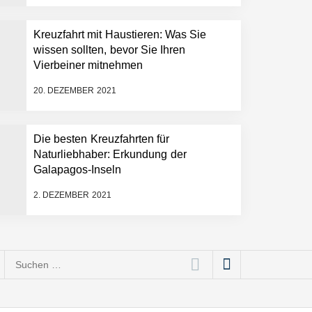
Kreuzfahrt mit Haustieren: Was Sie
wissen sollten, bevor Sie Ihren
Vierbeiner mitnehmen
20. DEZEMBER 2021
Die besten Kreuzfahrten für
Naturliebhaber: Erkundung der
Galapagos-Inseln
2. DEZEMBER 2021
Suchen
nach: