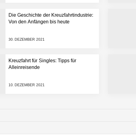
Die Geschichte der Kreuzfahrtindustrie:
Von den Anfängen bis heute
30. DEZEMBER 2021
Kreuzfahrt für Singles: Tipps für
Alleinreisende
10. DEZEMBER 2021