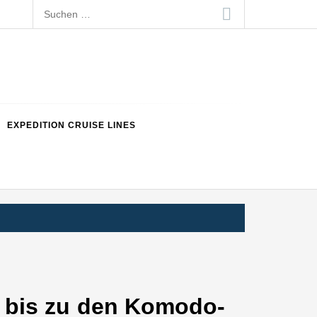
Suchen
nach:
EXPEDITION CRUISE LINES
i bis zu den Komodo-