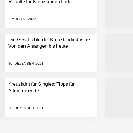
Rabatte für Kreuzfahrten findet
1. AUGUST 2023
Die Geschichte der Kreuzfahrtindustrie:
Von den Anfängen bis heute
30. DEZEMBER 2021
Kreuzfahrt für Singles: Tipps für
Alleinreisende
10. DEZEMBER 2021