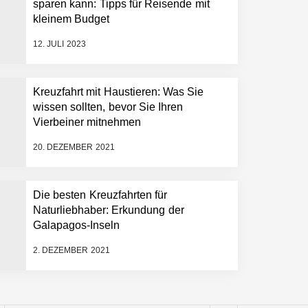
sparen kann: Tipps für Reisende mit
kleinem Budget
12. JULI 2023
Kreuzfahrt mit Haustieren: Was Sie
wissen sollten, bevor Sie Ihren
Vierbeiner mitnehmen
20. DEZEMBER 2021
Die besten Kreuzfahrten für
Naturliebhaber: Erkundung der
Galapagos-Inseln
2. DEZEMBER 2021