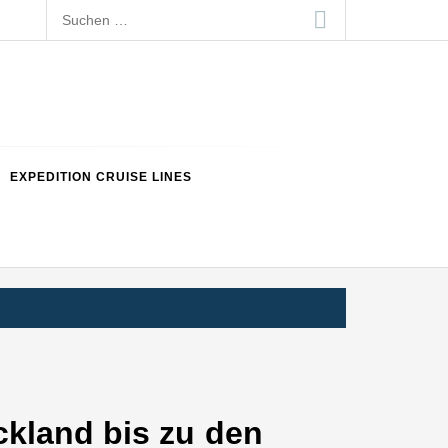
Suchen
nach:
EXPEDITION CRUISE LINES
ckland bis zu den