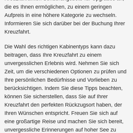
die es Ihnen ermöglichen, zu einem geringen
Aufpreis in eine höhere Kategorie zu wechseln.
Informieren Sie sich darüber bei der Buchung Ihrer
Kreuzfahrt.
Die Wahl des richtigen Kabinentyps kann dazu
beitragen, dass Ihre Kreuzfahrt zu einem
unvergesslichen Erlebnis wird. Nehmen Sie sich
Zeit, um die verschiedenen Optionen zu prüfen und
Ihre persönlichen Bedürfnisse und Vorlieben zu
berücksichtigen. Indem Sie diese Tipps beachten,
können Sie sicherstellen, dass Sie auf Ihrer
Kreuzfahrt den perfekten Rückzugsort haben, der
Ihren Wünschen entspricht. Freuen Sie sich auf
eine großartige Reise und machen Sie sich bereit,
unvergessliche Erinnerungen auf hoher See zu