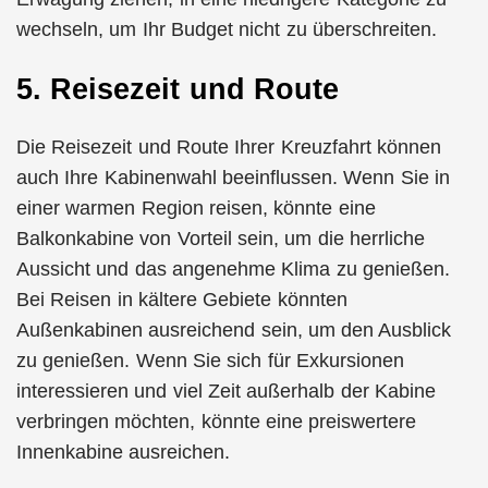
wechseln, um Ihr Budget nicht zu überschreiten.
5. Reisezeit und Route
Die Reisezeit und Route Ihrer Kreuzfahrt können
auch Ihre Kabinenwahl beeinflussen. Wenn Sie in
einer warmen Region reisen, könnte eine
Balkonkabine von Vorteil sein, um die herrliche
Aussicht und das angenehme Klima zu genießen.
Bei Reisen in kältere Gebiete könnten
Außenkabinen ausreichend sein, um den Ausblick
zu genießen. Wenn Sie sich für Exkursionen
interessieren und viel Zeit außerhalb der Kabine
verbringen möchten, könnte eine preiswertere
Innenkabine ausreichen.