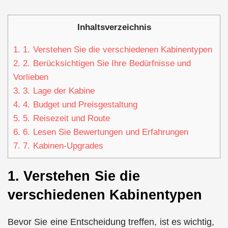
Inhaltsverzeichnis
1.
1. Verstehen Sie die verschiedenen Kabinentypen
2.
2. Berücksichtigen Sie Ihre Bedürfnisse und
Vorlieben
3.
3. Lage der Kabine
4.
4. Budget und Preisgestaltung
5.
5. Reisezeit und Route
6.
6. Lesen Sie Bewertungen und Erfahrungen
7.
7. Kabinen-Upgrades
1. Verstehen Sie die
verschiedenen Kabinentypen
Bevor Sie eine Entscheidung treffen, ist es wichtig,