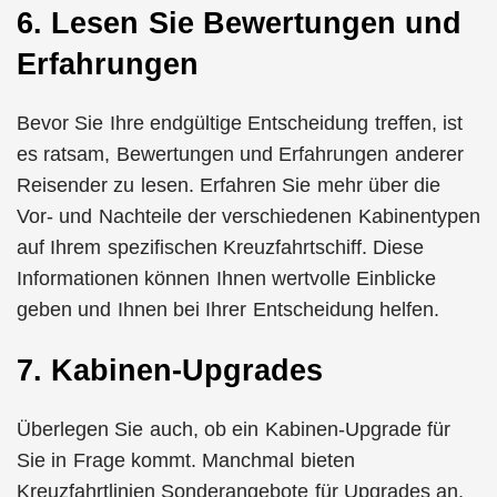
6. Lesen Sie Bewertungen und
Erfahrungen
Bevor Sie Ihre endgültige Entscheidung treffen, ist
es ratsam, Bewertungen und Erfahrungen anderer
Reisender zu lesen. Erfahren Sie mehr über die
Vor- und Nachteile der verschiedenen Kabinentypen
auf Ihrem spezifischen Kreuzfahrtschiff. Diese
Informationen können Ihnen wertvolle Einblicke
geben und Ihnen bei Ihrer Entscheidung helfen.
7. Kabinen-Upgrades
Überlegen Sie auch, ob ein Kabinen-Upgrade für
Sie in Frage kommt. Manchmal bieten
Kreuzfahrtlinien Sonderangebote für Upgrades an,