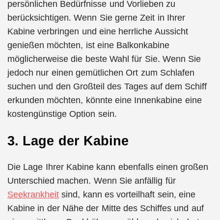
persönlichen Bedürfnisse und Vorlieben zu
berücksichtigen. Wenn Sie gerne Zeit in Ihrer
Kabine verbringen und eine herrliche Aussicht
genießen möchten, ist eine Balkonkabine
möglicherweise die beste Wahl für Sie. Wenn Sie
jedoch nur einen gemütlichen Ort zum Schlafen
suchen und den Großteil des Tages auf dem Schiff
erkunden möchten, könnte eine Innenkabine eine
kostengünstige Option sein.
3. Lage der Kabine
Die Lage Ihrer Kabine kann ebenfalls einen großen
Unterschied machen. Wenn Sie anfällig für
Seekrankheit
sind, kann es vorteilhaft sein, eine
Kabine in der Nähe der Mitte des Schiffes und auf