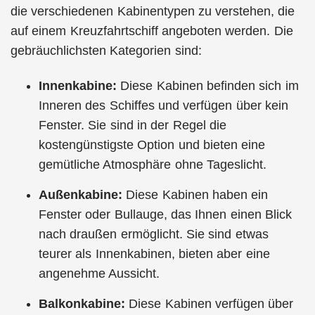
die verschiedenen Kabinentypen zu verstehen, die
auf einem Kreuzfahrtschiff angeboten werden. Die
gebräuchlichsten Kategorien sind:
Innenkabine:
Diese Kabinen befinden sich im
Inneren des Schiffes und verfügen über kein
Fenster. Sie sind in der Regel die
kostengünstigste Option und bieten eine
gemütliche Atmosphäre ohne Tageslicht.
Außenkabine:
Diese Kabinen haben ein
Fenster oder Bullauge, das Ihnen einen Blick
nach draußen ermöglicht. Sie sind etwas
teurer als Innenkabinen, bieten aber eine
angenehme Aussicht.
Balkonkabine:
Diese Kabinen verfügen über