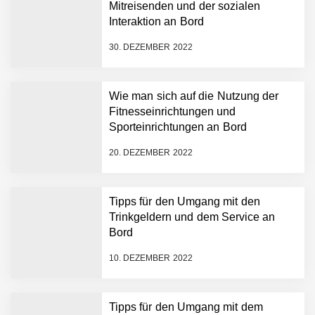
Mitreisenden und der sozialen
Interaktion an Bord
30. DEZEMBER 2022
Wie man sich auf die Nutzung der
Fitnesseinrichtungen und
Sporteinrichtungen an Bord
vorbereitet
20. DEZEMBER 2022
Tipps für den Umgang mit den
Trinkgeldern und dem Service an
Bord
10. DEZEMBER 2022
Tipps für den Umgang mit dem