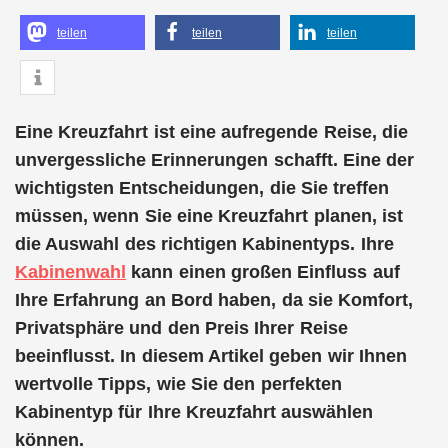
teilen
teilen
teilen
Eine Kreuzfahrt ist eine aufregende Reise, die
unvergessliche Erinnerungen schafft. Eine der
wichtigsten Entscheidungen, die Sie treffen
müssen, wenn Sie eine Kreuzfahrt planen, ist
die Auswahl des richtigen Kabinentyps. Ihre
Kabinenwahl
kann einen großen Einfluss auf
Ihre Erfahrung an Bord haben, da sie Komfort,
Privatsphäre und den Preis Ihrer Reise
beeinflusst. In diesem Artikel geben wir Ihnen
wertvolle Tipps, wie Sie den perfekten
Kabinentyp für Ihre Kreuzfahrt auswählen
können.