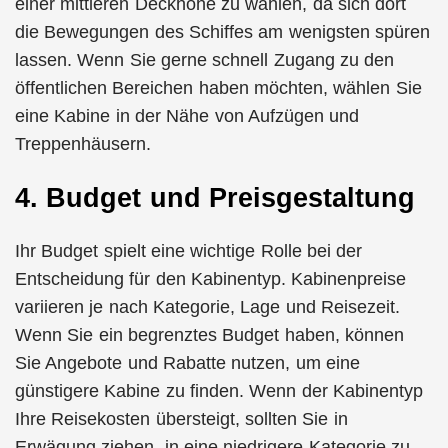
einer mittleren Deckhöhe zu wählen, da sich dort
die Bewegungen des Schiffes am wenigsten spüren
lassen. Wenn Sie gerne schnell Zugang zu den
öffentlichen Bereichen haben möchten, wählen Sie
eine Kabine in der Nähe von Aufzügen und
Treppenhäusern.
4. Budget und Preisgestaltung
Ihr Budget spielt eine wichtige Rolle bei der
Entscheidung für den Kabinentyp. Kabinenpreise
variieren je nach Kategorie, Lage und Reisezeit.
Wenn Sie ein begrenztes Budget haben, können
Sie Angebote und Rabatte nutzen, um eine
günstigere Kabine zu finden. Wenn der Kabinentyp
Ihre Reisekosten übersteigt, sollten Sie in
Erwägung ziehen, in eine niedrigere Kategorie zu