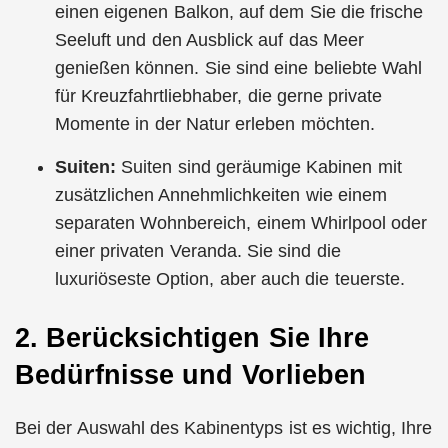
einen eigenen Balkon, auf dem Sie die frische
Seeluft und den Ausblick auf das Meer
genießen können. Sie sind eine beliebte Wahl
für Kreuzfahrtliebhaber, die gerne private
Momente in der Natur erleben möchten.
Suiten:
Suiten sind geräumige Kabinen mit
zusätzlichen Annehmlichkeiten wie einem
separaten Wohnbereich, einem Whirlpool oder
einer privaten Veranda. Sie sind die
luxuriöseste Option, aber auch die teuerste.
2. Berücksichtigen Sie Ihre
Bedürfnisse und Vorlieben
Bei der Auswahl des Kabinentyps ist es wichtig, Ihre