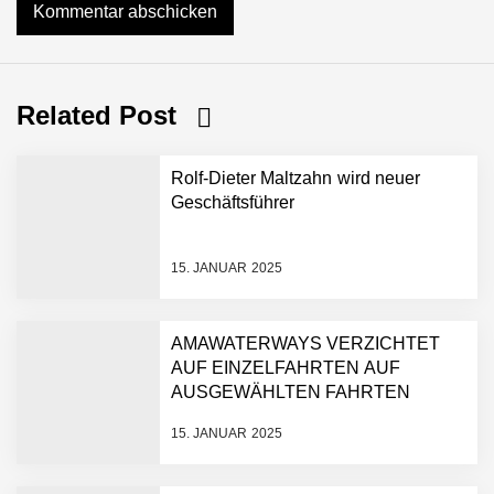
Related Post
Rolf-Dieter Maltzahn wird neuer
Geschäftsführer
15. JANUAR 2025
AMAWATERWAYS VERZICHTET
AUF EINZELFAHRTEN AUF
AUSGEWÄHLTEN FAHRTEN
15. JANUAR 2025