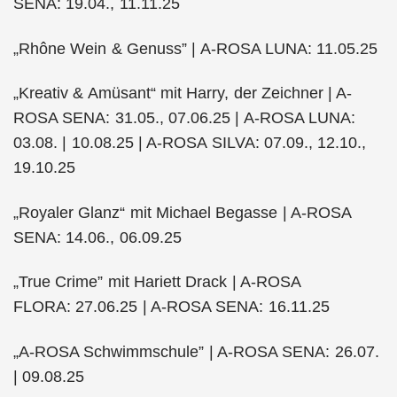
SENA: 19.04., 11.11.25
„Rhône Wein & Genuss” | A-ROSA LUNA: 11.05.25
„Kreativ & Amüsant“ mit Harry, der Zeichner | A-
ROSA SENA: 31.05., 07.06.25 | A-ROSA LUNA:
03.08. | 10.08.25 | A-ROSA SILVA: 07.09., 12.10.,
19.10.25
„Royaler Glanz“ mit Michael Begasse | A-ROSA
SENA: 14.06., 06.09.25
„True Crime” mit Hariett Drack | A-ROSA
FLORA: 27.06.25 | A-ROSA SENA: 16.11.25
„A-ROSA Schwimmschule” | A-ROSA SENA: 26.07.
| 09.08.25