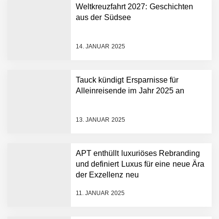
Weltkreuzfahrt 2027: Geschichten
aus der Südsee
14. JANUAR 2025
Tauck kündigt Ersparnisse für
Alleinreisende im Jahr 2025 an
13. JANUAR 2025
APT enthüllt luxuriöses Rebranding
und definiert Luxus für eine neue Ära
der Exzellenz neu
11. JANUAR 2025