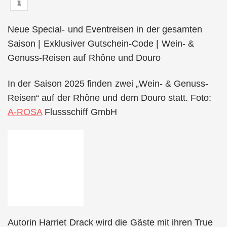
Neue Special- und Eventreisen in der gesamten
Saison | Exklusiver Gutschein-Code | Wein- &
Genuss-Reisen auf Rhône und Douro
In der Saison 2025 finden zwei „Wein- & Genuss-
Reisen“ auf der Rhône und dem Douro statt. Foto:
A-ROSA
Flussschiff GmbH
Autorin Harriet Drack wird die Gäste mit ihren True