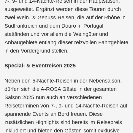
7-, 9- und 14-Nächte-Reisen in der Hauptsaison,
ausgeweitet. Ergänzt werden diese Touren durch
zwei Wein- & Genuss-Reisen, die auf der Rhône in
Südfrankreich und dem Douro in Portugal
stattfinden und vor allem die Weingüter und
Anbaugebiete entlang dieser reizvollen Fahrtgebiete
in den Vordergrund stellen.
Special- & Eventreisen 2025
Neben den 5-Nächte-Reisen in der Nebensaison,
dürfen sich die A-ROSA Gäste in der gesamten
Saison 2025 nun auch an verschiedenen
Reiseterminen von 7-, 9- und 14-Nächte-Reisen auf
spannende Events an Bord freuen. Diese
zusätzlichen Highlights sind bereits im Reisepreis
inkludiert und bieten den Gästen somit exklusive