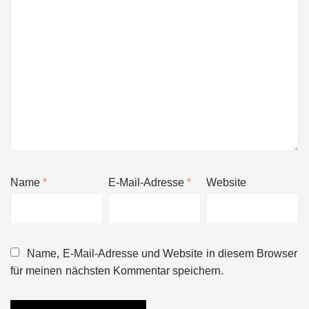
Name
*
E-Mail-Adresse
*
Website
Name, E-Mail-Adresse und Website in diesem Browser
für meinen nächsten Kommentar speichern.