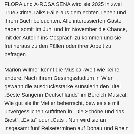
FLORA und A-ROSA SENA wird sie 2025 in zwei
True-Crime-Talks Fälle aus dem echten Leben und
ihrem Buch beleuchten. Alle interessierten Gäste
haben somit im Juni und im November die Chance,
mit der Autorin ins Gespräch zu kommen und sie
frei heraus zu den Fällen oder ihrer Arbeit zu
befragen.
Marion Wilmer kennt die Musical-Welt wie keine
andere. Nach ihrem Gesangsstudium in Wien
gewann die ausdrucksstarke Künstlerin den Titel
„Beste Sängerin Deutschlands“ im Bereich Musical.
Wie gut sie ihr Metier beherrscht, bewies sie mit
unvergesslichen Auftritten in „Die Schöne und das
Biest“, „Evita“ oder „Cats“. Nun wird sie an
insgesamt fünf Reiseterminen auf Donau und Rhein