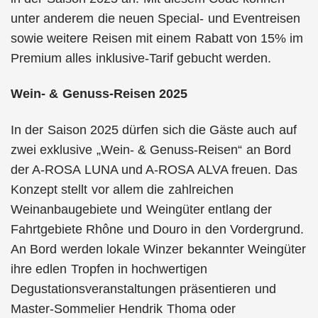
unter anderem die neuen Special- und Eventreisen
sowie weitere Reisen mit einem Rabatt von 15% im
Premium alles inklusive-Tarif gebucht werden.
Wein- & Genuss-Reisen 2025
In der Saison 2025 dürfen sich die Gäste auch auf
zwei exklusive „Wein- & Genuss-Reisen“ an Bord
der A-ROSA LUNA und A-ROSA ALVA freuen. Das
Konzept stellt vor allem die zahlreichen
Weinanbaugebiete und Weingüter entlang der
Fahrtgebiete Rhône und Douro in den Vordergrund.
An Bord werden lokale Winzer bekannter Weingüter
ihre edlen Tropfen in hochwertigen
Degustationsveranstaltungen präsentieren und
Master-Sommelier Hendrik Thoma oder