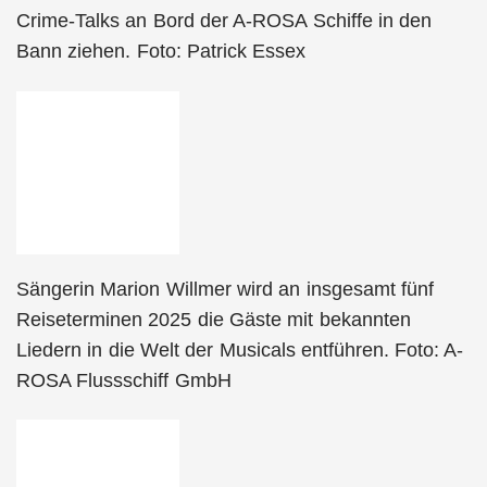
Crime-Talks an Bord der A-ROSA Schiffe in den
Bann ziehen. Foto: Patrick Essex
Sängerin Marion Willmer wird an insgesamt fünf
Reiseterminen 2025 die Gäste mit bekannten
Liedern in die Welt der Musicals entführen. Foto: A-
ROSA Flussschiff GmbH