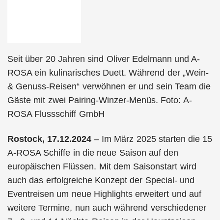
Seit über 20 Jahren sind Oliver Edelmann und A-
ROSA ein kulinarisches Duett. Während der „Wein-
& Genuss-Reisen“ verwöhnen er und sein Team die
Gäste mit zwei Pairing-Winzer-Menüs. Foto: A-
ROSA Flussschiff GmbH
Rostock, 17.12.2024
– Im März 2025 starten die 15
A-ROSA Schiffe in die neue Saison auf den
europäischen Flüssen. Mit dem Saisonstart wird
auch das erfolgreiche Konzept der Special- und
Eventreisen um neue Highlights erweitert und auf
weitere Termine, nun auch während verschiedener