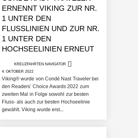
ERNENNT VIKING ZUR NR.
1 UNTER DEN
FLUSSLINIEN UND ZUR NR.
1 UNTER DEN
HOCHSEELINIEN ERNEUT
KREUZFAHRTEN NAVIGATOR
4. OKTOBER 2022
Viking® wurde von Condé Nast Traveler bei
den Readers' Choice Awards 2022 zum
zweiten Mal in Folge sowohl zur besten
Fluss- als auch zur besten Hochseelinie
gewählt. Viking wurde erst...