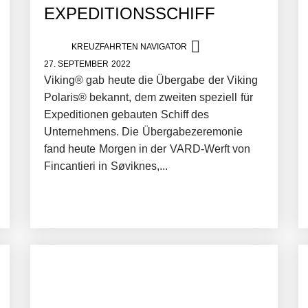
EXPEDITIONSSCHIFF
KREUZFAHRTEN NAVIGATOR
27. SEPTEMBER 2022
Viking® gab heute die Übergabe der Viking
Polaris® bekannt, dem zweiten speziell für
Expeditionen gebauten Schiff des
Unternehmens. Die Übergabezeremonie
fand heute Morgen in der VARD-Werft von
Fincantieri in Søviknes,...