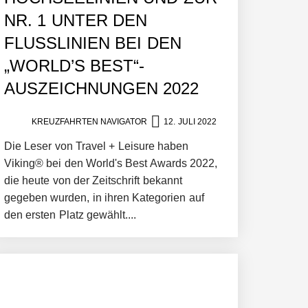
NR. 1 UNTER DEN
FLUSSLINIEN BEI DEN
„WORLD’S BEST“-
AUSZEICHNUNGEN 2022
KREUZFAHRTEN NAVIGATOR
12. JULI 2022
Die Leser von Travel + Leisure haben
Viking® bei den World's Best Awards 2022,
die heute von der Zeitschrift bekannt
gegeben wurden, in ihren Kategorien auf
den ersten Platz gewählt....