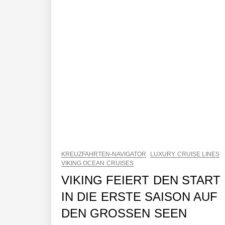
KREUZFAHRTEN-NAVIGATOR
LUXURY CRUISE LINES
VIKING OCEAN CRUISES
VIKING FEIERT DEN START
IN DIE ERSTE SAISON AUF
DEN GROSSEN SEEN