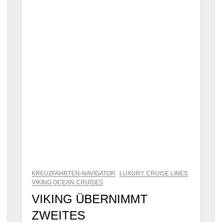
KREUZFAHRTEN-NAVIGATOR
LUXURY CRUISE LINES
VIKING OCEAN CRUISES
VIKING ÜBERNIMMT
ZWEITES