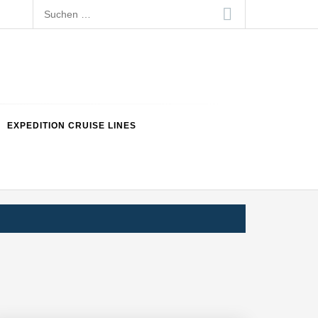
Suchen
nach:
EXPEDITION CRUISE LINES