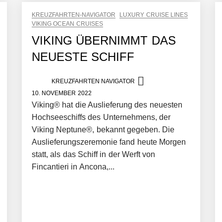
KREUZFAHRTEN-NAVIGATOR
LUXURY CRUISE LINES
VIKING OCEAN CRUISES
VIKING ÜBERNIMMT DAS
NEUESTE SCHIFF
KREUZFAHRTEN NAVIGATOR
10. NOVEMBER 2022
Viking® hat die Auslieferung des neuesten
Hochseeschiffs des Unternehmens, der
Viking Neptune®, bekannt gegeben. Die
Auslieferungszeremonie fand heute Morgen
statt, als das Schiff in der Werft von
Fincantieri in Ancona,...