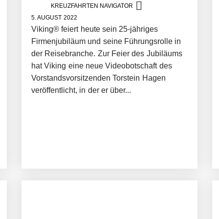
KREUZFAHRTEN NAVIGATOR
5. AUGUST 2022
Viking® feiert heute sein 25-jähriges
Firmenjubiläum und seine Führungsrolle in
der Reisebranche. Zur Feier des Jubiläums
hat Viking eine neue Videobotschaft des
Vorstandsvorsitzenden Torstein Hagen
veröffentlicht, in der er über...