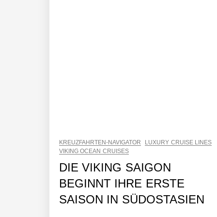
KREUZFAHRTEN-NAVIGATOR
LUXURY CRUISE LINES
VIKING OCEAN CRUISES
DIE VIKING SAIGON
BEGINNT IHRE ERSTE
SAISON IN SÜDOSTASIEN