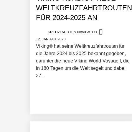
WELTKREUZFAHRTROUTEN
FÜR 2024-2025 AN
KREUZFAHRTEN NAVIGATOR
12. JANUAR 2023
Viking® hat seine Weltkreuzfahrtrouten für
die Jahre 2024 bis 2025 bekannt gegeben,
darunter die neue Viking World Voyage I, die
in 180 Tagen um die Welt segelt und dabei
37...