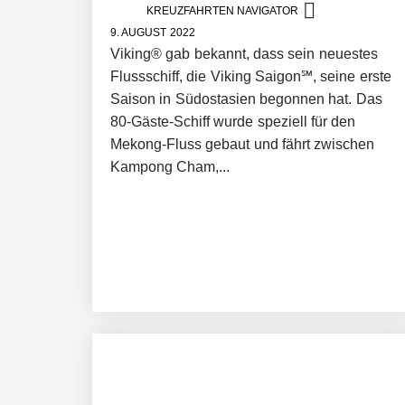
KREUZFAHRTEN NAVIGATOR
9. AUGUST 2022
Viking® gab bekannt, dass sein neuestes
Flussschiff, die Viking Saigon℠, seine erste
Saison in Südostasien begonnen hat. Das
80-Gäste-Schiff wurde speziell für den
Mekong-Fluss gebaut und fährt zwischen
Kampong Cham,...