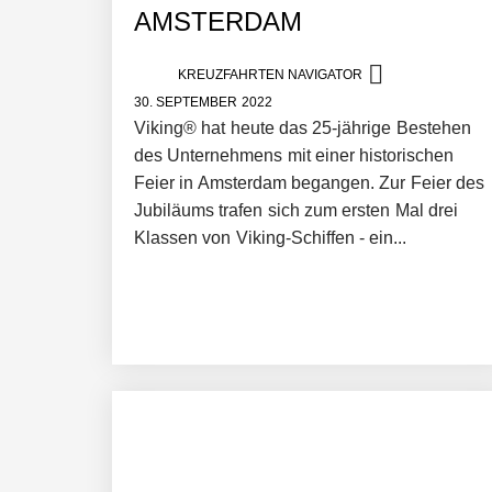
AMSTERDAM
KREUZFAHRTEN NAVIGATOR
30. SEPTEMBER 2022
Viking® hat heute das 25-jährige Bestehen
des Unternehmens mit einer historischen
Feier in Amsterdam begangen. Zur Feier des
Jubiläums trafen sich zum ersten Mal drei
Klassen von Viking-Schiffen - ein...