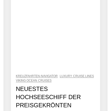
KREUZFAHRTEN-NAVIGATOR
LUXURY CRUISE LINES
VIKING OCEAN CRUISES
NEUESTES
HOCHSEESCHIFF DER
PREISGEKRÖNTEN