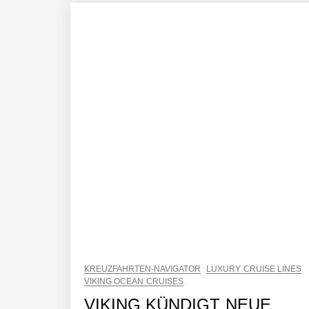
KREUZFAHRTEN-NAVIGATOR
LUXURY CRUISE LINES
VIKING OCEAN CRUISES
VIKING KÜNDIGT NEUE