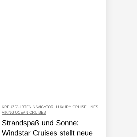
KREUZFAHRTEN-NAVIGATOR
LUXURY CRUISE LINES
VIKING OCEAN CRUISES
Strandspaß und Sonne:
Windstar Cruises stellt neue