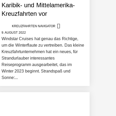
Karibik- und Mittelamerika-
Kreuzfahrten vor
KREUZFAHRTEN NAVIGATOR
9. AUGUST 2022
Windstar Cruises hat genau das Richtige,
um die Winterflaute zu vertreiben. Das kleine
Kreuzfahrtunternehmen hat ein neues, für
Strandurlauber interessantes
Reiseprogramm ausgearbeitet, das im
Winter 2023 beginnt. Strandspaß und
Sonne:...