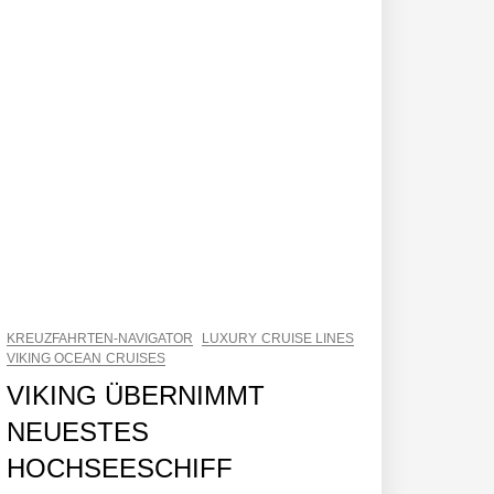
KREUZFAHRTEN-NAVIGATOR
LUXURY CRUISE LINES
VIKING OCEAN CRUISES
VIKING ÜBERNIMMT
NEUESTES
HOCHSEESCHIFF