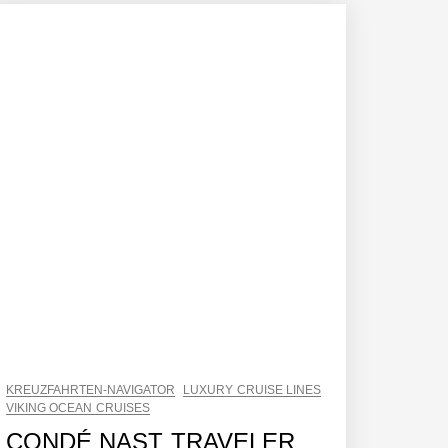
KREUZFAHRTEN-NAVIGATOR
LUXURY CRUISE LINES
VIKING OCEAN CRUISES
CONDÉ NAST TRAVELER