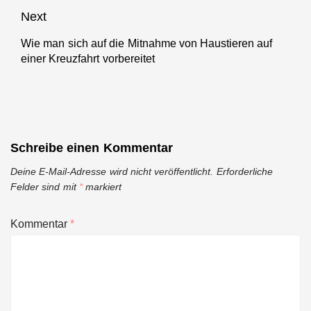
Next
Wie man sich auf die Mitnahme von Haustieren auf
Next
einer Kreuzfahrt vorbereitet
post:
Schreibe einen Kommentar
Deine E-Mail-Adresse wird nicht veröffentlicht.
Erforderliche
Felder sind mit
*
markiert
Kommentar
*