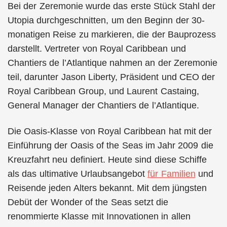
Bei der Zeremonie wurde das erste Stück Stahl der
Utopia durchgeschnitten, um den Beginn der 30-
monatigen Reise zu markieren, die der Bauprozess
darstellt. Vertreter von Royal Caribbean und
Chantiers de l’Atlantique nahmen an der Zeremonie
teil, darunter Jason Liberty, Präsident und CEO der
Royal Caribbean Group, und Laurent Castaing,
General Manager der Chantiers de l’Atlantique.
Die Oasis-Klasse von Royal Caribbean hat mit der
Einführung der Oasis of the Seas im Jahr 2009 die
Kreuzfahrt neu definiert. Heute sind diese Schiffe
als das ultimative Urlaubsangebot
für Familien
und
Reisende jeden Alters bekannt. Mit dem jüngsten
Debüt der Wonder of the Seas setzt die
renommierte Klasse mit Innovationen in allen