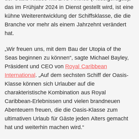
das im Frühjahr 2024 in Dienst gestellt wird, ist eine
kühne Weiterentwicklung der Schiffsklasse, die die
Branche vor mehr als einem Jahrzehnt verändert
hat.
„Wir freuen uns, mit dem Bau der Utopia of the
Seas beginnen zu können“, sagte Michael Bayley,
Präsident und CEO von
Royal Caribbean
International
. „Auf dem sechsten Schiff der Oasis-
Klasse können sich Urlauber auf die
charakteristische Kombination aus Royal
Caribbean-Erlebnissen und vielen brandneuen
Abenteuern freuen, die die Oasis-Klasse zum
ultimativen Urlaub für Gäste jeden Alters gemacht
hat und weiterhin machen wird.“