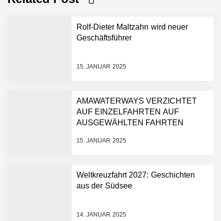
Rolf-Dieter Maltzahn wird neuer
Geschäftsführer
15. JANUAR 2025
AMAWATERWAYS VERZICHTET
AUF EINZELFAHRTEN AUF
AUSGEWÄHLTEN FAHRTEN
15. JANUAR 2025
Weltkreuzfahrt 2027: Geschichten
aus der Südsee
14. JANUAR 2025