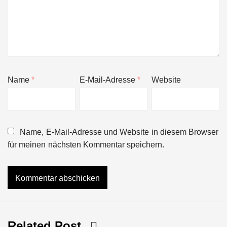
Name
*
E-Mail-Adresse
*
Website
Name, E-Mail-Adresse und Website in diesem Browser
für meinen nächsten Kommentar speichern.
Related Post