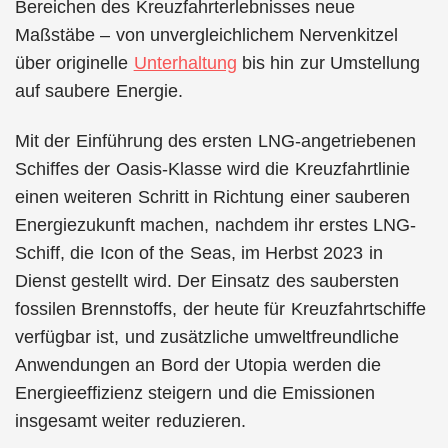
Bereichen des Kreuzfahrterlebnisses neue
Maßstäbe – von unvergleichlichem Nervenkitzel
über originelle
Unterhaltung
bis hin zur Umstellung
auf saubere Energie.
Mit der Einführung des ersten LNG-angetriebenen
Schiffes der Oasis-Klasse wird die Kreuzfahrtlinie
einen weiteren Schritt in Richtung einer sauberen
Energiezukunft machen, nachdem ihr erstes LNG-
Schiff, die Icon of the Seas, im Herbst 2023 in
Dienst gestellt wird. Der Einsatz des saubersten
fossilen Brennstoffs, der heute für Kreuzfahrtschiffe
verfügbar ist, und zusätzliche umweltfreundliche
Anwendungen an Bord der Utopia werden die
Energieeffizienz steigern und die Emissionen
insgesamt weiter reduzieren.