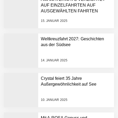
AUF EINZELFAHRTEN AUF
AUSGEWÄHLTEN FAHRTEN
15. JANUAR 2025
Weltkreuzfahrt 2027: Geschichten
aus der Südsee
14. JANUAR 2025
Crystal feiert 35 Jahre
Außergewöhnlichkeit auf See
10. JANUAR 2025
Mit A-ROSA Genuss und