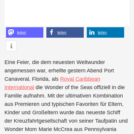
teilen
teilen
teilen
Eine Feier, die dem neuesten Weltwunder
angemessen war, erhellte gestern Abend Port
Canaveral, Florida, als
Royal Caribbean
International
die Wonder of the Seas offiziell in die
Familie aufnahm. Mit der ultimativen Kombination
aus Premieren und typischen Favoriten für Eltern,
Kinder und Großeltern wurde das neueste Schiff
der Kreuzfahrtgesellschaft von seiner Taufpatin und
Wonder Mom Marie McCrea aus Pennsylvania