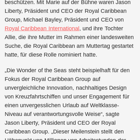
beschützen. Mit Marie auf der Bühne waren Jason
Liberty, Präsident und CEO der Royal Caribbean
Group, Michael Bayley, Präsident und CEO von
Royal Caribbean International
, und ihre Tochter
Allie, die ihre Mutter im Rahmen einer landesweiten
Suche, die Royal Caribbean am Muttertag gestartet
hatte, für diese Rolle nominiert hatte.
„Die Wonder of the Seas steht beispielhaft für den
Fokus der Royal Caribbean Group auf
unvergleichliche Innovation, nachhaltiges Design
von Kreuzfahrtschiffen und unser Engagement für
einen unvergesslichen Urlaub auf Weltklasse-
Niveau auf verantwortungsvolle Weise“, sagte
Jason Liberty, Präsident und CEO der Royal
Caribbean Group. „Dieser Meilenstein stellt den