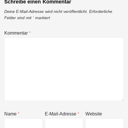
Schreibe einen Kommentar
Deine E-Mail-Adresse wird nicht veröffentlicht.
Erforderliche
Felder sind mit
*
markiert
Kommentar
*
Name
*
E-Mail-Adresse
*
Website