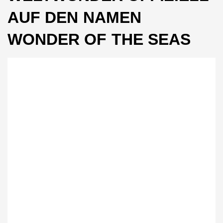
AUF DEN NAMEN
WONDER OF THE SEAS