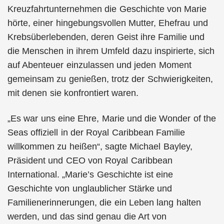
Kreuzfahrtunternehmen die Geschichte von Marie
hörte, einer hingebungsvollen Mutter, Ehefrau und
Krebsüberlebenden, deren Geist ihre Familie und
die Menschen in ihrem Umfeld dazu inspirierte, sich
auf Abenteuer einzulassen und jeden Moment
gemeinsam zu genießen, trotz der Schwierigkeiten,
mit denen sie konfrontiert waren.
„Es war uns eine Ehre, Marie und die Wonder of the
Seas offiziell in der Royal Caribbean Familie
willkommen zu heißen“, sagte Michael Bayley,
Präsident und CEO von Royal Caribbean
International. „Marie’s Geschichte ist eine
Geschichte von unglaublicher Stärke und
Familienerinnerungen, die ein Leben lang halten
werden, und das sind genau die Art von