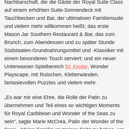
Nachbarschaft, die die Gäste der Royal Suite Class
auf einem erhöhten Suite-Sonnendeck mit
Tauchbecken und Bar, der ultimativen Familiensuite
und vielem mehr willkommen heißt; das erste
Mason Jar Southern Restaurant & Bar, das zum
Brunch, zum Abendessen und zu später Stunde
Südstaaten-Grundnahrungsmittel und -Klassiker mit
einem besonderen Touch serviert; und ein neuer
Unterwasser-Spielbereich
für Kinder
, Wonder
Playscape, mit Rutschen, Kletterwänden,
fantasievollen Puzzles und vielem mehr.
„Es war mir eine Ehre, die Rolle der Patin zu
übernehmen und Teil eines so wichtigen Moments
für Royal Caribbean und Wonder of the Seas zu
sein“, sagte Marie McCrea, Patin der Wonder of the