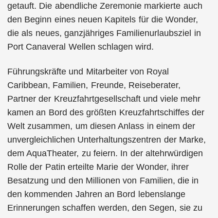
getauft. Die abendliche Zeremonie markierte auch
den Beginn eines neuen Kapitels für die Wonder,
die als neues, ganzjähriges Familienurlaubsziel in
Port Canaveral Wellen schlagen wird.
Führungskräfte und Mitarbeiter von Royal
Caribbean, Familien, Freunde, Reiseberater,
Partner der Kreuzfahrtgesellschaft und viele mehr
kamen an Bord des größten Kreuzfahrtschiffes der
Welt zusammen, um diesen Anlass in einem der
unvergleichlichen Unterhaltungszentren der Marke,
dem AquaTheater, zu feiern. In der altehrwürdigen
Rolle der Patin erteilte Marie der Wonder, ihrer
Besatzung und den Millionen von Familien, die in
den kommenden Jahren an Bord lebenslange
Erinnerungen schaffen werden, den Segen, sie zu