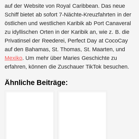
auf der Website von Royal Caribbean. Das neue
Schiff bietet ab sofort 7-Nächte-Kreuzfahrten in der
östlichen und westlichen Karibik ab Port Canaveral
zu idyllischen Orten in der Karibik an, wie z. B. die
Privatinsel der Reederei, Perfect Day at CocoCay
auf den Bahamas, St. Thomas, St. Maarten, und
Mexiko
. Um mehr über Maries Geschichte zu
erfahren, können die Zuschauer TikTok besuchen.
Ähnliche Beiträge: