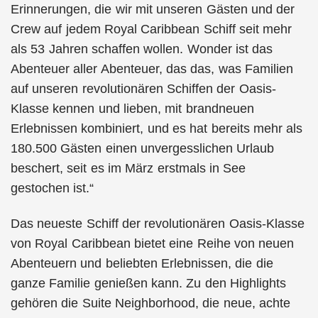
Erinnerungen, die wir mit unseren Gästen und der
Crew auf jedem Royal Caribbean Schiff seit mehr
als 53 Jahren schaffen wollen. Wonder ist das
Abenteuer aller Abenteuer, das das, was Familien
auf unseren revolutionären Schiffen der Oasis-
Klasse kennen und lieben, mit brandneuen
Erlebnissen kombiniert, und es hat bereits mehr als
180.500 Gästen einen unvergesslichen Urlaub
beschert, seit es im März erstmals in See
gestochen ist.“
Das neueste Schiff der revolutionären Oasis-Klasse
von Royal Caribbean bietet eine Reihe von neuen
Abenteuern und beliebten Erlebnissen, die die
ganze Familie genießen kann. Zu den Highlights
gehören die Suite Neighborhood, die neue, achte