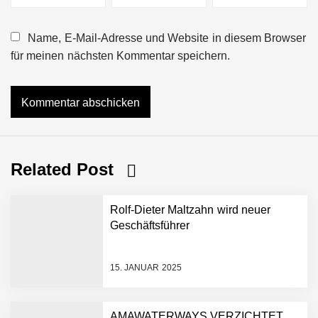
Name, E-Mail-Adresse und Website in diesem Browser
für meinen nächsten Kommentar speichern.
Related Post
Rolf-Dieter Maltzahn wird neuer
Geschäftsführer
15. JANUAR 2025
AMAWATERWAYS VERZICHTET