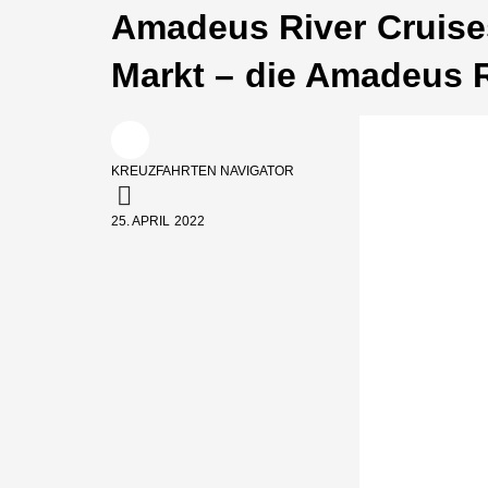
Amadeus River Cruises
Markt – die Amadeus 
KREUZFAHRTEN NAVIGATOR
25. APRIL 2022