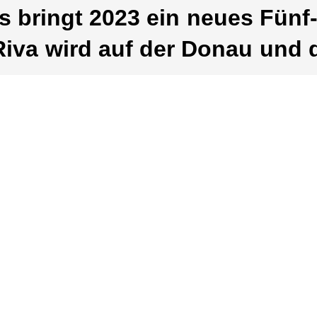
 bringt 2023 ein neues Fünf-
Riva wird auf der Donau und 