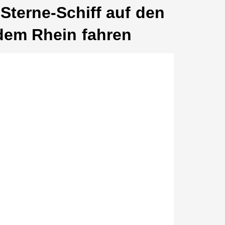
Sterne-Schiff auf den
dem Rhein fahren