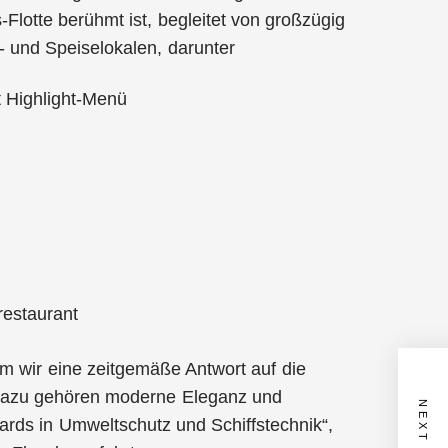
Flotte berühmt ist, begleitet von großzügig
- und Speiselokalen, darunter
t Highlight-Menü
estaurant
em wir eine zeitgemäße Antwort auf die
 Dazu gehören moderne Eleganz und
ards in Umweltschutz und Schiffstechnik“,