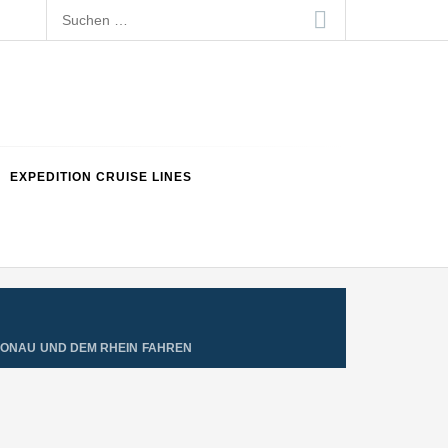
Suchen
nach:
EXPEDITION CRUISE LINES
 DONAU UND DEM RHEIN FAHREN