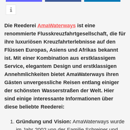
Die Reederei
AmaWaterways
ist eine
renommierte Flusskreuzfahrtgesellschaft, die für
ihre luxuriösen Kreuzfahrterlebnisse auf den
Flüssen Europas, Asiens und Afrikas bekannt
ist. Mit einer Kombination aus erstklassigem
Service, elegantem Design und erstklassigen
Annehmlichkeiten bietet AmaWaterways ihren
Gästen unvergessliche Reisen entlang einiger
der schönsten Wasserstraßen der Welt. Hier
sind einige interessante Informationen über
diese beliebte Reederei:
Gründung und Vision:
AmaWaterways wurde
im Jahr 2002 von der Familie Schreiner und