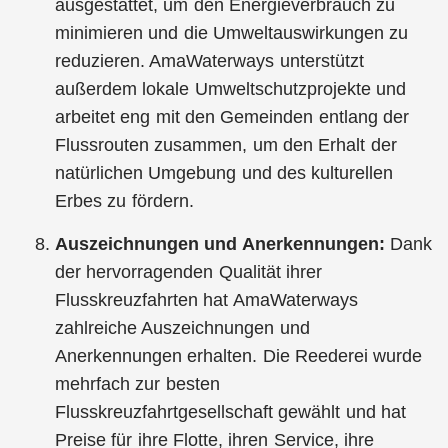
ausgestattet, um den Energieverbrauch zu
minimieren und die Umweltauswirkungen zu
reduzieren. AmaWaterways unterstützt
außerdem lokale Umweltschutzprojekte und
arbeitet eng mit den Gemeinden entlang der
Flussrouten zusammen, um den Erhalt der
natürlichen Umgebung und des kulturellen
Erbes zu fördern.
Auszeichnungen und Anerkennungen:
Dank
der hervorragenden Qualität ihrer
Flusskreuzfahrten hat AmaWaterways
zahlreiche Auszeichnungen und
Anerkennungen erhalten. Die Reederei wurde
mehrfach zur besten
Flusskreuzfahrtgesellschaft gewählt und hat
Preise für ihre Flotte, ihren Service, ihre