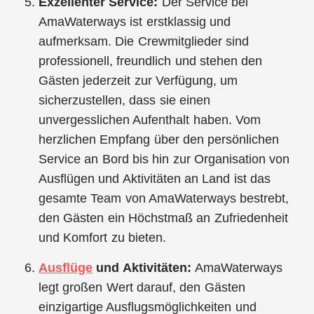
Exzellenter Service:
Der Service bei
AmaWaterways ist erstklassig und
aufmerksam. Die Crewmitglieder sind
professionell, freundlich und stehen den
Gästen jederzeit zur Verfügung, um
sicherzustellen, dass sie einen
unvergesslichen Aufenthalt haben. Vom
herzlichen Empfang über den persönlichen
Service an Bord bis hin zur Organisation von
Ausflügen und Aktivitäten an Land ist das
gesamte Team von AmaWaterways bestrebt,
den Gästen ein Höchstmaß an Zufriedenheit
und Komfort zu bieten.
Ausflüge
und Aktivitäten:
AmaWaterways
legt großen Wert darauf, den Gästen
einzigartige Ausflugsmöglichkeiten und