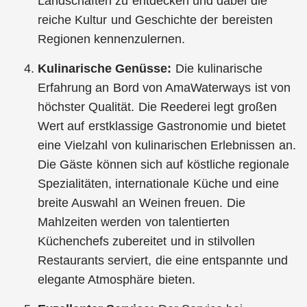
Landschaften zu entdecken und dabei die
reiche Kultur und Geschichte der bereisten
Regionen kennenzulernen.
Kulinarische Genüsse:
Die kulinarische
Erfahrung an Bord von AmaWaterways ist von
höchster Qualität. Die Reederei legt großen
Wert auf erstklassige Gastronomie und bietet
eine Vielzahl von kulinarischen Erlebnissen an.
Die Gäste können sich auf köstliche regionale
Spezialitäten, internationale Küche und eine
breite Auswahl an Weinen freuen. Die
Mahlzeiten werden von talentierten
Küchenchefs zubereitet und in stilvollen
Restaurants serviert, die eine entspannte und
elegante Atmosphäre bieten.