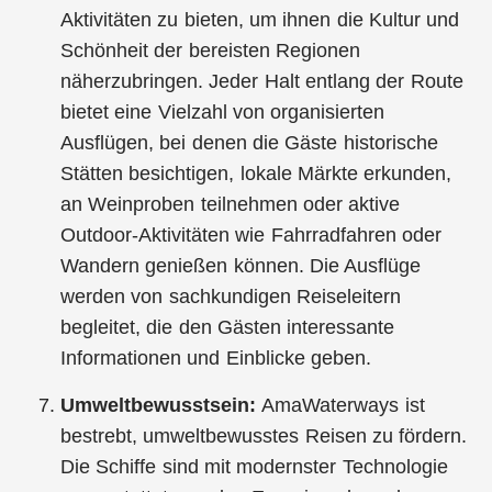
Aktivitäten zu bieten, um ihnen die Kultur und
Schönheit der bereisten Regionen
näherzubringen. Jeder Halt entlang der Route
bietet eine Vielzahl von organisierten
Ausflügen, bei denen die Gäste historische
Stätten besichtigen, lokale Märkte erkunden,
an Weinproben teilnehmen oder aktive
Outdoor-Aktivitäten wie Fahrradfahren oder
Wandern genießen können. Die Ausflüge
werden von sachkundigen Reiseleitern
begleitet, die den Gästen interessante
Informationen und Einblicke geben.
Umweltbewusstsein:
AmaWaterways ist
bestrebt, umweltbewusstes Reisen zu fördern.
Die Schiffe sind mit modernster Technologie