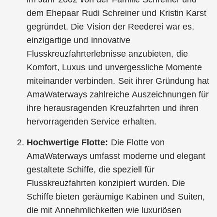
dem Ehepaar Rudi Schreiner und Kristin Karst
gegründet. Die Vision der Reederei war es,
einzigartige und innovative
Flusskreuzfahrterlebnisse anzubieten, die
Komfort, Luxus und unvergessliche Momente
miteinander verbinden. Seit ihrer Gründung hat
AmaWaterways zahlreiche Auszeichnungen für
ihre herausragenden Kreuzfahrten und ihren
hervorragenden Service erhalten.
Hochwertige Flotte:
Die Flotte von
AmaWaterways umfasst moderne und elegant
gestaltete Schiffe, die speziell für
Flusskreuzfahrten konzipiert wurden. Die
Schiffe bieten geräumige Kabinen und Suiten,
die mit Annehmlichkeiten wie luxuriösen