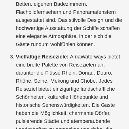
Betten, eigenen Badezimmern,
Flachbildfernsehern und Panoramafenstern
ausgestattet sind. Das stilvolle Design und die
hochwertige Ausstattung der Schiffe schaffen
eine elegante Atmosphäre, in der sich die
Gäste rundum wohlfühlen können.
Vielfältige Reiseziele:
AmaWaterways bietet
eine breite Palette von Reisezielen an,
darunter die Flüsse Rhein, Donau, Douro,
Rhône, Seine, Mekong und Chobe. Jedes
Reiseziel bietet einzigartige landschaftliche
Schönheiten, kulturelle Höhepunkte und
historische Sehenswürdigkeiten. Die Gäste
haben die Möglichkeit, charmante Dörfer,
pulsierende Städte und atemberaubende