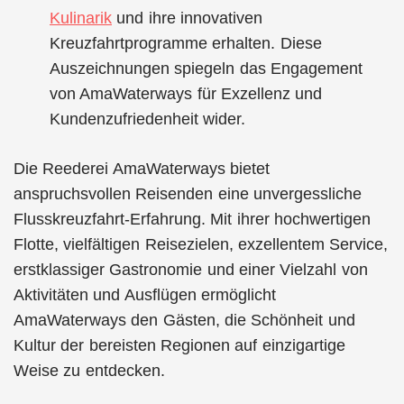
Kulinarik
und ihre innovativen
Kreuzfahrtprogramme erhalten. Diese
Auszeichnungen spiegeln das Engagement
von AmaWaterways für Exzellenz und
Kundenzufriedenheit wider.
Die Reederei AmaWaterways bietet
anspruchsvollen Reisenden eine unvergessliche
Flusskreuzfahrt-Erfahrung. Mit ihrer hochwertigen
Flotte, vielfältigen Reisezielen, exzellentem Service,
erstklassiger Gastronomie und einer Vielzahl von
Aktivitäten und Ausflügen ermöglicht
AmaWaterways den Gästen, die Schönheit und
Kultur der bereisten Regionen auf einzigartige
Weise zu entdecken.