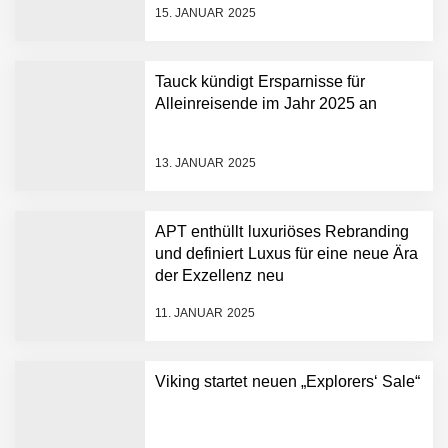
15. JANUAR 2025
Tauck kündigt Ersparnisse für
Alleinreisende im Jahr 2025 an
13. JANUAR 2025
APT enthüllt luxuriöses Rebranding
und definiert Luxus für eine neue Ära
der Exzellenz neu
11. JANUAR 2025
Viking startet neuen „Explorers‘ Sale“