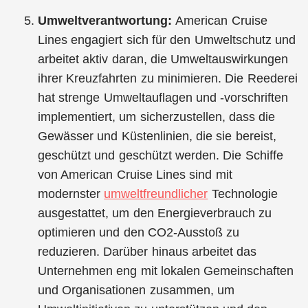
Umweltverantwortung:
American Cruise
Lines engagiert sich für den Umweltschutz und
arbeitet aktiv daran, die Umweltauswirkungen
ihrer Kreuzfahrten zu minimieren. Die Reederei
hat strenge Umweltauflagen und -vorschriften
implementiert, um sicherzustellen, dass die
Gewässer und Küstenlinien, die sie bereist,
geschützt und geschützt werden. Die Schiffe
von American Cruise Lines sind mit
modernster
umweltfreundlicher
Technologie
ausgestattet, um den Energieverbrauch zu
optimieren und den CO2-Ausstoß zu
reduzieren. Darüber hinaus arbeitet das
Unternehmen eng mit lokalen Gemeinschaften
und Organisationen zusammen, um