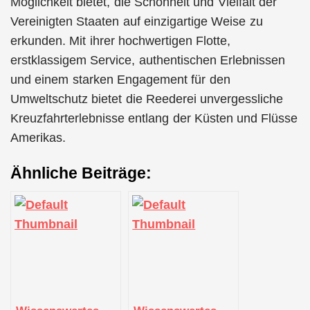
Möglichkeit bietet, die Schönheit und Vielfalt der
Vereinigten Staaten auf einzigartige Weise zu
erkunden. Mit ihrer hochwertigen Flotte,
erstklassigem Service, authentischen Erlebnissen
und einem starken Engagement für den
Umweltschutz bietet die Reederei unvergessliche
Kreuzfahrterlebnisse entlang der Küsten und Flüsse
Amerikas.
Ähnliche Beiträge: