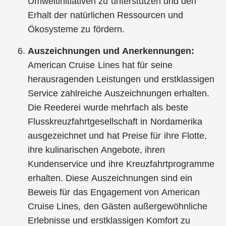
Umweltinitiativen zu unterstützen und den
Erhalt der natürlichen Ressourcen und
Ökosysteme zu fördern.
Auszeichnungen und Anerkennungen:
American Cruise Lines hat für seine
herausragenden Leistungen und erstklassigen
Service zahlreiche Auszeichnungen erhalten.
Die Reederei wurde mehrfach als beste
Flusskreuzfahrtgesellschaft in Nordamerika
ausgezeichnet und hat Preise für ihre Flotte,
ihre kulinarischen Angebote, ihren
Kundenservice und ihre Kreuzfahrtprogramme
erhalten. Diese Auszeichnungen sind ein
Beweis für das Engagement von American
Cruise Lines, den Gästen außergewöhnliche
Erlebnisse und erstklassigen Komfort zu