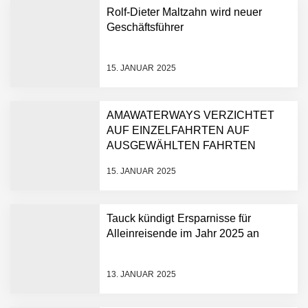
Rolf-Dieter Maltzahn wird neuer
Geschäftsführer
15. JANUAR 2025
AMAWATERWAYS VERZICHTET
AUF EINZELFAHRTEN AUF
AUSGEWÄHLTEN FAHRTEN
15. JANUAR 2025
Tauck kündigt Ersparnisse für
Alleinreisende im Jahr 2025 an
13. JANUAR 2025