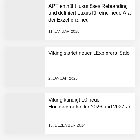
APT enthüllt luxuriöses Rebranding
und definiert Luxus für eine neue Ära
der Exzellenz neu
11. JANUAR 2025
Viking startet neuen „Explorers‘ Sale“
2. JANUAR 2025
Viking kündigt 10 neue
Hochseerouten für 2026 und 2027 an
18. DEZEMBER 2024