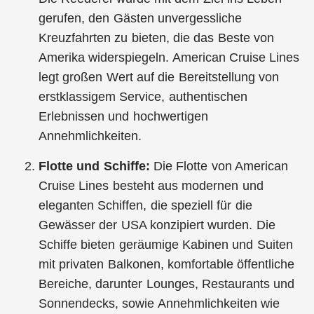
gerufen, den Gästen unvergessliche
Kreuzfahrten zu bieten, die das Beste von
Amerika widerspiegeln. American Cruise Lines
legt großen Wert auf die Bereitstellung von
erstklassigem Service, authentischen
Erlebnissen und hochwertigen
Annehmlichkeiten.
Flotte und Schiffe:
Die Flotte von American
Cruise Lines besteht aus modernen und
eleganten Schiffen, die speziell für die
Gewässer der USA konzipiert wurden. Die
Schiffe bieten geräumige Kabinen und Suiten
mit privaten Balkonen, komfortable öffentliche
Bereiche, darunter Lounges, Restaurants und
Sonnendecks, sowie Annehmlichkeiten wie