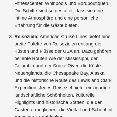
Fitnesscenter, Whirlpools und Bordboutiquen.
Die Schiffe sind so gestaltet, dass sie eine
intime Atmosphäre und eine persönliche
Erfahrung für die Gäste bieten.
Reiseziele:
American Cruise Lines bietet eine
breite Palette von Reisezielen entlang der
Küsten und Flüsse der USA an. Dazu gehören
beliebte Routen wie der Mississippi, der
Columbia und der Snake River, die Küste
Neuenglands, die Chesapeake Bay, Alaska
und die historische Route des Lewis and Clark
Expedition. Jedes Reiseziel bietet einzigartige
landschaftliche Schönheiten, kulturelle
Highlights und historische Stätten, die den
Gästen ermöglichen, die Vielfalt und Schönheit
Amerikas zu entdecken.