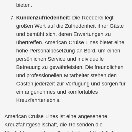
bieten.
Kundenzufriedenheit:
Die Reederei legt
großen Wert auf die Zufriedenheit ihrer Gäste
und bemüht sich, deren Erwartungen zu
übertreffen. American Cruise Lines bietet eine
hohe Personalbesetzung an Bord, um einen
persönlichen Service und individuelle
Betreuung zu gewährleisten. Die freundlichen
und professionellen Mitarbeiter stehen den
Gästen jederzeit zur Verfügung und sorgen für
ein angenehmes und komfortables
Kreuzfahrterlebnis.
American Cruise Lines ist eine angesehene
Kreuzfahrtgesellschaft, die Reisenden die