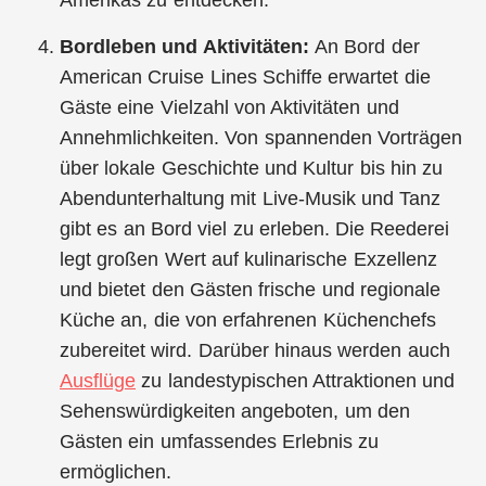
Bordleben und Aktivitäten:
An Bord der
American Cruise Lines Schiffe erwartet die
Gäste eine Vielzahl von Aktivitäten und
Annehmlichkeiten. Von spannenden Vorträgen
über lokale Geschichte und Kultur bis hin zu
Abendunterhaltung mit Live-Musik und Tanz
gibt es an Bord viel zu erleben. Die Reederei
legt großen Wert auf kulinarische Exzellenz
und bietet den Gästen frische und regionale
Küche an, die von erfahrenen Küchenchefs
zubereitet wird. Darüber hinaus werden auch
Ausflüge
zu landestypischen Attraktionen und
Sehenswürdigkeiten angeboten, um den
Gästen ein umfassendes Erlebnis zu
ermöglichen.