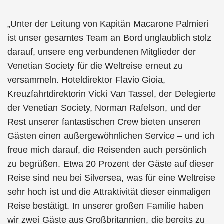
„Unter der Leitung von Kapitän Macarone Palmieri
ist unser gesamtes Team an Bord unglaublich stolz
darauf, unsere eng verbundenen Mitglieder der
Venetian Society für die Weltreise erneut zu
versammeln. Hoteldirektor Flavio Gioia,
Kreuzfahrtdirektorin Vicki Van Tassel, der Delegierte
der Venetian Society, Norman Rafelson, und der
Rest unserer fantastischen Crew bieten unseren
Gästen einen außergewöhnlichen Service – und ich
freue mich darauf, die Reisenden auch persönlich
zu begrüßen. Etwa 20 Prozent der Gäste auf dieser
Reise sind neu bei Silversea, was für eine Weltreise
sehr hoch ist und die Attraktivität dieser einmaligen
Reise bestätigt. In unserer großen Familie haben
wir zwei Gäste aus Großbritannien, die bereits zu