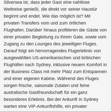
Silversea ist, dass jeder Gast eine nahtlose
Weltreise genießt, die direkt vor seiner Haustür
beginnt und endet. Wie das möglich ist? Mit
privaten Transfers vom und zum örtlichen
Flughafen. Darüber hinaus profitieren die Gäste von
einer privaten Begleitung zu ihrem Gate, sowie vom
Zugang zu den Lounges des jeweiligen Fluges.
Darauf folgt ein hervorragendes Flugerlebnis von
ausgewählten US-amerikanischen und britischen
Flughäfen nach Sydney, inklusive neuem Komfort in
der Business Class mit mehr Platz zum Entspannen
und einer eigenen Kabine. Während des Fluges
sorgen frische, saisonale Zutaten und feine
australische Gastfreundschaft für ein ganz
besonderes Erlebnis. Bei der Ankunft in Sydney
warten eine VIP-Ankunftshilfe, ein privater