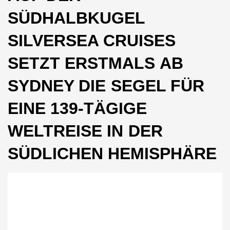
SÜDHALBKUGEL
SILVERSEA CRUISES
SETZT ERSTMALS AB
SYDNEY DIE SEGEL FÜR
EINE 139-TÄGIGE
WELTREISE IN DER
SÜDLICHEN HEMISPHÄRE