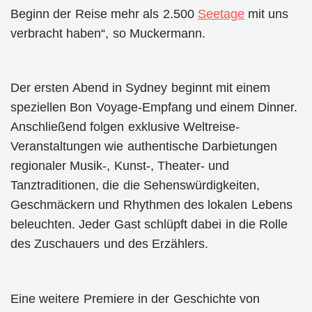
Beginn der Reise mehr als 2.500
Seetage
mit uns
verbracht haben“, so Muckermann.
Der ersten Abend in Sydney beginnt mit einem
speziellen Bon Voyage-Empfang und einem Dinner.
Anschließend folgen exklusive Weltreise-
Veranstaltungen wie authentische Darbietungen
regionaler Musik-, Kunst-, Theater- und
Tanztraditionen, die die Sehenswürdigkeiten,
Geschmäckern und Rhythmen des lokalen Lebens
beleuchten. Jeder Gast schlüpft dabei in die Rolle
des Zuschauers und des Erzählers.
Eine weitere Premiere in der Geschichte von