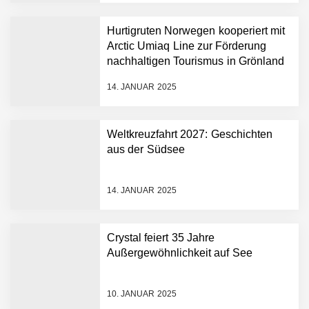
Hurtigruten Norwegen kooperiert mit
Arctic Umiaq Line zur Förderung
nachhaltigen Tourismus in Grönland
14. JANUAR 2025
Weltkreuzfahrt 2027: Geschichten
aus der Südsee
14. JANUAR 2025
Crystal feiert 35 Jahre
Außergewöhnlichkeit auf See
10. JANUAR 2025