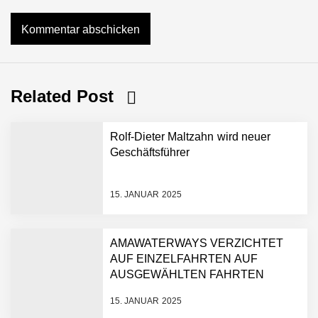
Related Post
Rolf-Dieter Maltzahn wird neuer
Geschäftsführer
15. JANUAR 2025
AMAWATERWAYS VERZICHTET
AUF EINZELFAHRTEN AUF
AUSGEWÄHLTEN FAHRTEN
15. JANUAR 2025