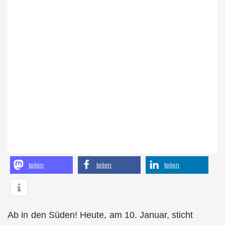
teilen
teilen
teilen
Ab in den Süden! Heute, am 10. Januar, sticht