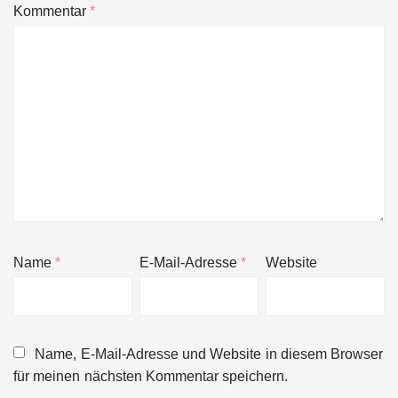
Kommentar
*
Name
*
E-Mail-Adresse
*
Website
Name, E-Mail-Adresse und Website in diesem Browser
für meinen nächsten Kommentar speichern.