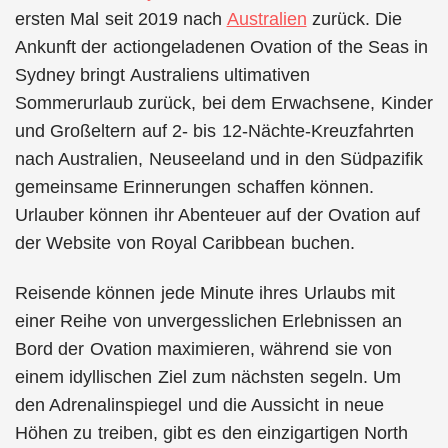
ersten Mal seit 2019 nach
Australien
zurück. Die
Ankunft der actiongeladenen Ovation of the Seas in
Sydney bringt Australiens ultimativen
Sommerurlaub zurück, bei dem Erwachsene, Kinder
und Großeltern auf 2- bis 12-Nächte-Kreuzfahrten
nach Australien, Neuseeland und in den Südpazifik
gemeinsame Erinnerungen schaffen können.
Urlauber können ihr Abenteuer auf der Ovation auf
der Website von Royal Caribbean buchen.
Reisende können jede Minute ihres Urlaubs mit
einer Reihe von unvergesslichen Erlebnissen an
Bord der Ovation maximieren, während sie von
einem idyllischen Ziel zum nächsten segeln. Um
den Adrenalinspiegel und die Aussicht in neue
Höhen zu treiben, gibt es den einzigartigen North