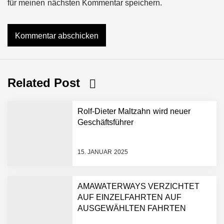
für meinen nächsten Kommentar speichern.
Related Post
Rolf-Dieter Maltzahn wird neuer
Geschäftsführer
15. JANUAR 2025
AMAWATERWAYS VERZICHTET
AUF EINZELFAHRTEN AUF
AUSGEWÄHLTEN FAHRTEN