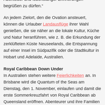
begrüßen zu dürfen.“
An jedem Zielort, den die Ovation ansteuert,
können die Urlauber
Landausflüge
ihrer Wahl
genießen, die sie näher an die lokale Kultur, Küche
und Natur heranführen, wie z. B. die Erkundung der
zerklüfteten Küste Neuseelands, die Entspannung
auf einer Insel im Südpazifik oder die Stadtkultur in
Hobart und Adelaide, Australien.
Royal Caribbean Down Under
In Australien stehen weitere
Feierlichkeiten
an. In
Brisbane wird die Quantum of the Seas am
Dienstag, den 1. November, einlaufen und damit die
erste Sommerkreuzfahrt von Royal Caribbean ab
Queensland eröffnen. Abenteurer und ihre Familien