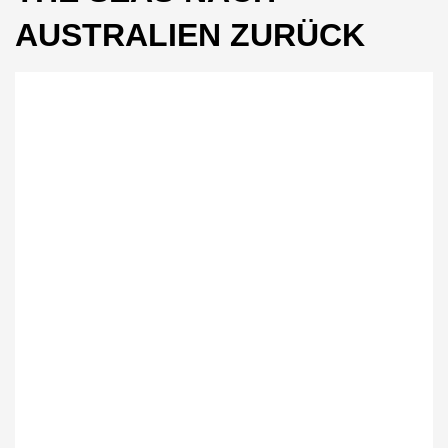
AUSTRALIEN ZURÜCK