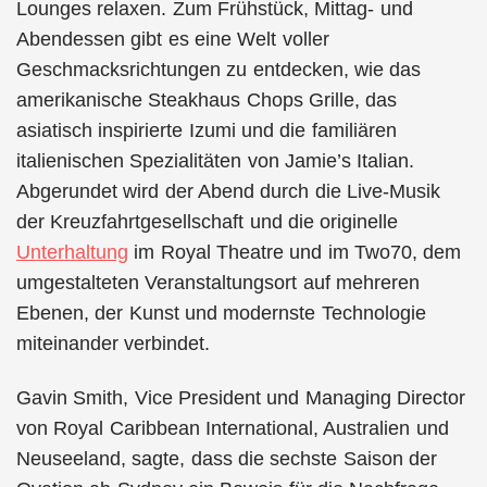
Lounges relaxen. Zum Frühstück, Mittag- und
Abendessen gibt es eine Welt voller
Geschmacksrichtungen zu entdecken, wie das
amerikanische Steakhaus Chops Grille, das
asiatisch inspirierte Izumi und die familiären
italienischen Spezialitäten von Jamie’s Italian.
Abgerundet wird der Abend durch die Live-Musik
der Kreuzfahrtgesellschaft und die originelle
Unterhaltung
im Royal Theatre und im Two70, dem
umgestalteten Veranstaltungsort auf mehreren
Ebenen, der Kunst und modernste Technologie
miteinander verbindet.
Gavin Smith, Vice President und Managing Director
von Royal Caribbean International, Australien und
Neuseeland, sagte, dass die sechste Saison der