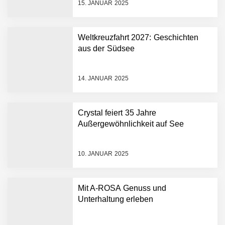
15. JANUAR 2025
Weltkreuzfahrt 2027: Geschichten
aus der Südsee
14. JANUAR 2025
Crystal feiert 35 Jahre
Außergewöhnlichkeit auf See
10. JANUAR 2025
Mit A-ROSA Genuss und
Unterhaltung erleben