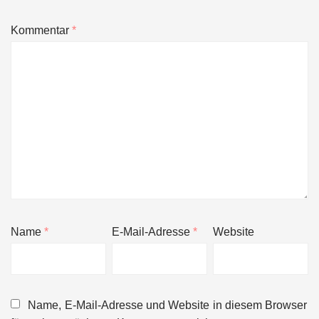
Kommentar
*
Name
*
E-Mail-Adresse
*
Website
Name, E-Mail-Adresse und Website in diesem Browser