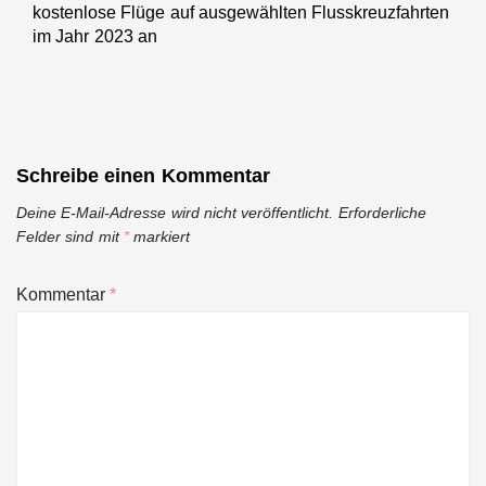
kostenlose Flüge auf ausgewählten Flusskreuzfahrten
post:
im Jahr 2023 an
Schreibe einen Kommentar
Deine E-Mail-Adresse wird nicht veröffentlicht.
Erforderliche
Felder sind mit
*
markiert
Kommentar
*