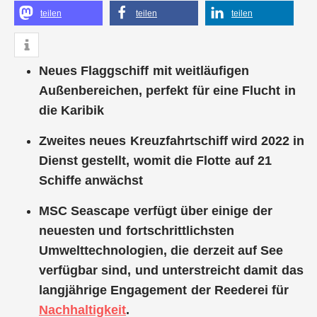
teilen
teilen
teilen
Neues Flaggschiff mit weitläufigen
Außenbereichen, perfekt für eine Flucht in
die Karibik
Zweites neues Kreuzfahrtschiff wird 2022 in
Dienst gestellt, womit die Flotte auf 21
Schiffe anwächst
MSC Seascape verfügt über einige der
neuesten und fortschrittlichsten
Umwelttechnologien, die derzeit auf See
verfügbar sind, und unterstreicht damit das
langjährige Engagement der Reederei für
Nachhaltigkeit
.