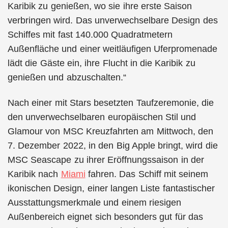
Karibik zu genießen, wo sie ihre erste Saison
verbringen wird. Das unverwechselbare Design des
Schiffes mit fast 140.000 Quadratmetern
Außenfläche und einer weitläufigen Uferpromenade
lädt die Gäste ein, ihre Flucht in die Karibik zu
genießen und abzuschalten.“
Nach einer mit Stars besetzten Taufzeremonie, die
den unverwechselbaren europäischen Stil und
Glamour von MSC Kreuzfahrten am Mittwoch, den
7. Dezember 2022, in den Big Apple bringt, wird die
MSC Seascape zu ihrer Eröffnungssaison in der
Karibik nach
Miami
fahren. Das Schiff mit seinem
ikonischen Design, einer langen Liste fantastischer
Ausstattungsmerkmale und einem riesigen
Außenbereich eignet sich besonders gut für das