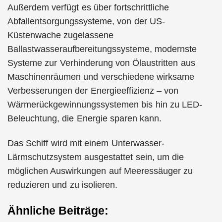
Außerdem verfügt es über fortschrittliche
Abfallentsorgungssysteme, von der US-
Küstenwache zugelassene
Ballastwasseraufbereitungssysteme, modernste
Systeme zur Verhinderung von Ölaustritten aus
Maschinenräumen und verschiedene wirksame
Verbesserungen der Energieeffizienz – von
Wärmerückgewinnungssystemen bis hin zu LED-
Beleuchtung, die Energie sparen kann.
Das Schiff wird mit einem Unterwasser-
Lärmschutzsystem ausgestattet sein, um die
möglichen Auswirkungen auf Meeressäuger zu
reduzieren und zu isolieren.
Ähnliche Beiträge: