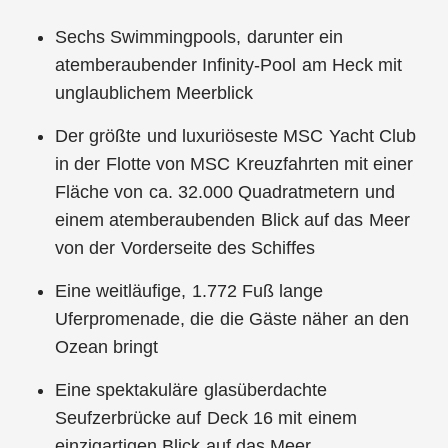
Sechs Swimmingpools, darunter ein
atemberaubender Infinity-Pool am Heck mit
unglaublichem Meerblick
Der größte und luxuriöseste MSC Yacht Club
in der Flotte von MSC Kreuzfahrten mit einer
Fläche von ca. 32.000 Quadratmetern und
einem atemberaubenden Blick auf das Meer
von der Vorderseite des Schiffes
Eine weitläufige, 1.772 Fuß lange
Uferpromenade, die die Gäste näher an den
Ozean bringt
Eine spektakuläre glasüberdachte
Seufzerbrücke auf Deck 16 mit einem
einzigartigen Blick auf das Meer