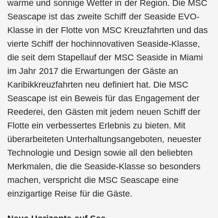
warme und sonnige Wetter in der Region. Die MSC
Seascape ist das zweite Schiff der Seaside EVO-
Klasse in der Flotte von MSC Kreuzfahrten und das
vierte Schiff der hochinnovativen Seaside-Klasse,
die seit dem Stapellauf der MSC Seaside in Miami
im Jahr 2017 die Erwartungen der Gäste an
Karibikkreuzfahrten neu definiert hat. Die MSC
Seascape ist ein Beweis für das Engagement der
Reederei, den Gästen mit jedem neuen Schiff der
Flotte ein verbessertes Erlebnis zu bieten. Mit
überarbeiteten Unterhaltungsangeboten, neuester
Technologie und Design sowie all den beliebten
Merkmalen, die die Seaside-Klasse so besonders
machen, verspricht die MSC Seascape eine
einzigartige Reise für die Gäste.