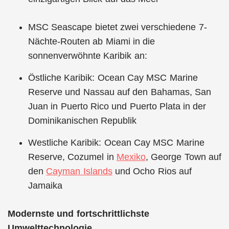
MSC Seascape bietet zwei verschiedene 7-
Nächte-Routen ab Miami in die
sonnenverwöhnte Karibik an:
Östliche Karibik: Ocean Cay MSC Marine
Reserve und Nassau auf den Bahamas, San
Juan in Puerto Rico und Puerto Plata in der
Dominikanischen Republik
Westliche Karibik: Ocean Cay MSC Marine
Reserve, Cozumel in
Mexiko
, George Town auf
den
Cayman Islands
und Ocho Rios auf
Jamaika
Modernste und fortschrittlichste
Umwelttechnologie