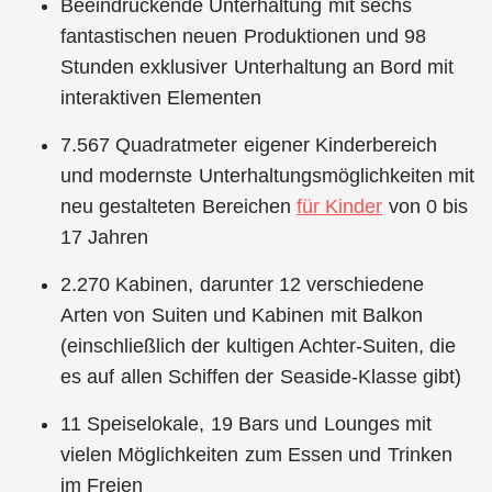
Beeindruckende Unterhaltung mit sechs
fantastischen neuen Produktionen und 98
Stunden exklusiver Unterhaltung an Bord mit
interaktiven Elementen
7.567 Quadratmeter eigener Kinderbereich
und modernste Unterhaltungsmöglichkeiten mit
neu gestalteten Bereichen
für Kinder
von 0 bis
17 Jahren
2.270 Kabinen, darunter 12 verschiedene
Arten von Suiten und Kabinen mit Balkon
(einschließlich der kultigen Achter-Suiten, die
es auf allen Schiffen der Seaside-Klasse gibt)
11 Speiselokale, 19 Bars und Lounges mit
vielen Möglichkeiten zum Essen und Trinken
im Freien