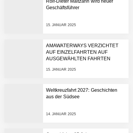
Rolf-Dieter Maltzahn wird neuer
Geschäftsführer
15. JANUAR 2025
AMAWATERWAYS VERZICHTET
AUF EINZELFAHRTEN AUF
AUSGEWÄHLTEN FAHRTEN
15. JANUAR 2025
Weltkreuzfahrt 2027: Geschichten
aus der Südsee
14. JANUAR 2025