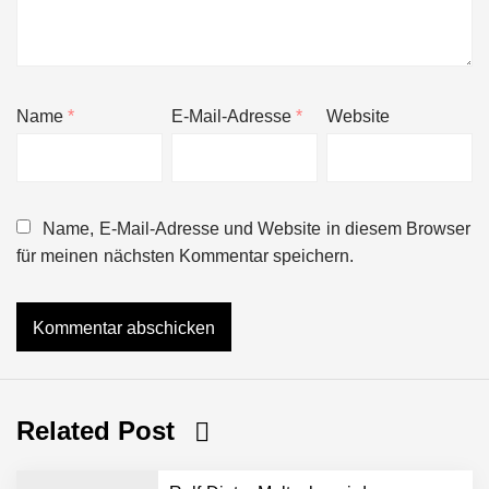
Name
*
E-Mail-Adresse
*
Website
Name, E-Mail-Adresse und Website in diesem Browser
für meinen nächsten Kommentar speichern.
Related Post