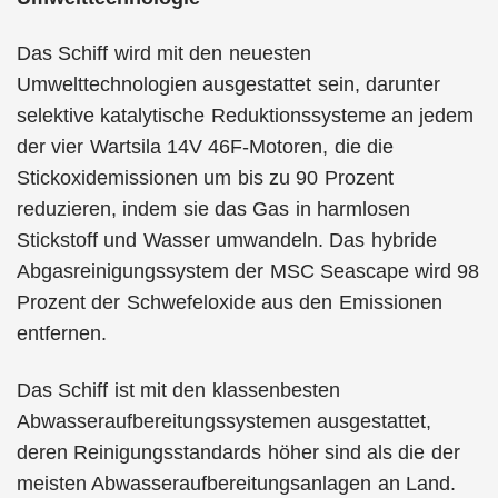
Das Schiff wird mit den neuesten
Umwelttechnologien ausgestattet sein, darunter
selektive katalytische Reduktionssysteme an jedem
der vier Wartsila 14V 46F-Motoren, die die
Stickoxidemissionen um bis zu 90 Prozent
reduzieren, indem sie das Gas in harmlosen
Stickstoff und Wasser umwandeln. Das hybride
Abgasreinigungssystem der MSC Seascape wird 98
Prozent der Schwefeloxide aus den Emissionen
entfernen.
Das Schiff ist mit den klassenbesten
Abwasseraufbereitungssystemen ausgestattet,
deren Reinigungsstandards höher sind als die der
meisten Abwasseraufbereitungsanlagen an Land.