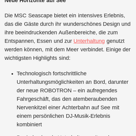
Neue Horizonte auf See
Die MSC Seascape bietet ein intensives Erlebnis,
das die Gäste durch ihr wunderschönes Design und
ihre beeindruckenden Außenbereiche, die zum
Entspannen, Essen und zur
Unterhaltung
genutzt
werden können, mit dem Meer verbindet. Einige der
wichtigsten Highlights sind:
Technologisch fortschrittliche
Unterhaltungsmöglichkeiten an Bord, darunter
der neue ROBOTRON – ein aufregendes
Fahrgeschäft, das den atemberaubenden
Nervenkitzel einer Achterbahn auf See mit
einem persönlichen DJ-Musik-Erlebnis
kombiniert