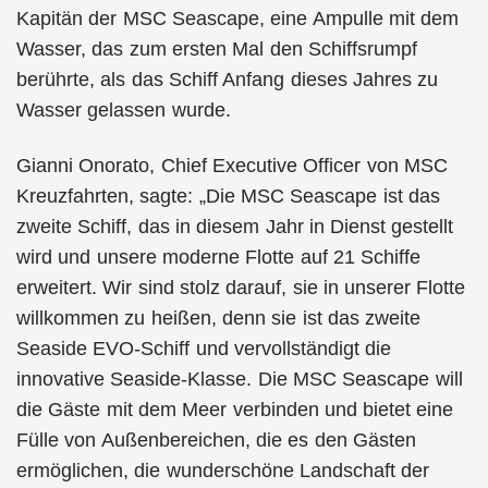
Kapitän der MSC Seascape, eine Ampulle mit dem
Wasser, das zum ersten Mal den Schiffsrumpf
berührte, als das Schiff Anfang dieses Jahres zu
Wasser gelassen wurde.
Gianni Onorato, Chief Executive Officer von MSC
Kreuzfahrten, sagte: „Die MSC Seascape ist das
zweite Schiff, das in diesem Jahr in Dienst gestellt
wird und unsere moderne Flotte auf 21 Schiffe
erweitert. Wir sind stolz darauf, sie in unserer Flotte
willkommen zu heißen, denn sie ist das zweite
Seaside EVO-Schiff und vervollständigt die
innovative Seaside-Klasse. Die MSC Seascape will
die Gäste mit dem Meer verbinden und bietet eine
Fülle von Außenbereichen, die es den Gästen
ermöglichen, die wunderschöne Landschaft der