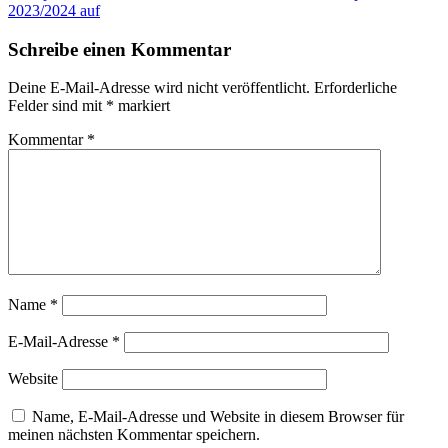
2023/2024 auf
Schreibe einen Kommentar
Deine E-Mail-Adresse wird nicht veröffentlicht.
Erforderliche
Felder sind mit
*
markiert
Kommentar
*
Name
*
E-Mail-Adresse
*
Website
Name, E-Mail-Adresse und Website in diesem Browser für
meinen nächsten Kommentar speichern.