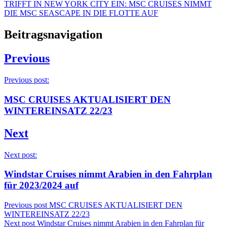
TRIFFT IN NEW YORK CITY EIN: MSC CRUISES NIMMT
DIE MSC SEASCAPE IN DIE FLOTTE AUF
Beitragsnavigation
Previous
Previous post:
MSC CRUISES AKTUALISIERT DEN
WINTEREINSATZ 22/23
Next
Next post:
Windstar Cruises nimmt Arabien in den Fahrplan
für 2023/2024 auf
Previous post
MSC CRUISES AKTUALISIERT DEN
WINTEREINSATZ 22/23
Next post
Windstar Cruises nimmt Arabien in den Fahrplan für