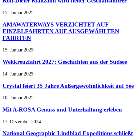
Rolf-Dieter Maltzahn wird neuer Geschäftsführer
15. Januar 2025
AMAWATERWAYS VERZICHTET AUF
EINZELFAHRTEN AUF AUSGEWÄHLTEN
FAHRTEN
15. Januar 2025
Weltkreuzfahrt 2027: Geschichten aus der Südsee
14. Januar 2025
Crystal feiert 35 Jahre Außergewöhnlichkeit auf See
10. Januar 2025
Mit A-ROSA Genuss und Unterhaltung erleben
17. Dezember 2024
National Geographic-Lindblad Expeditions schließt