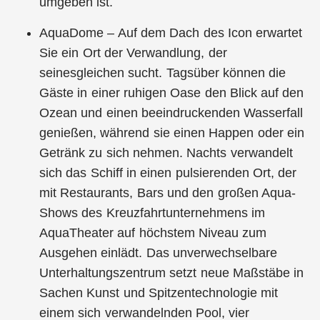
umgeben ist.
AquaDome – Auf dem Dach des Icon erwartet
Sie ein Ort der Verwandlung, der
seinesgleichen sucht. Tagsüber können die
Gäste in einer ruhigen Oase den Blick auf den
Ozean und einen beeindruckenden Wasserfall
genießen, während sie einen Happen oder ein
Getränk zu sich nehmen. Nachts verwandelt
sich das Schiff in einen pulsierenden Ort, der
mit Restaurants, Bars und den großen Aqua-
Shows des Kreuzfahrtunternehmens im
AquaTheater auf höchstem Niveau zum
Ausgehen einlädt. Das unverwechselbare
Unterhaltungszentrum setzt neue Maßstäbe in
Sachen Kunst und Spitzentechnologie mit
einem sich verwandelnden Pool, vier