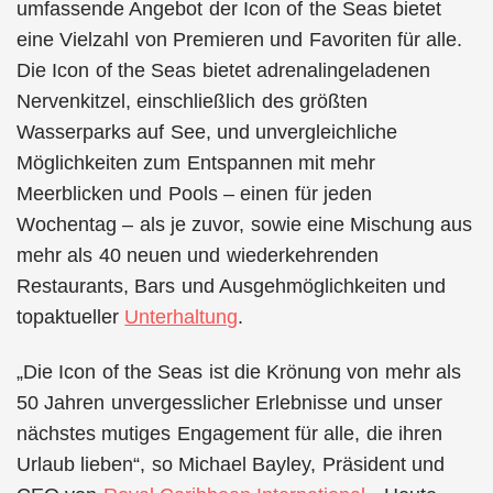
umfassende Angebot der Icon of the Seas bietet
eine Vielzahl von Premieren und Favoriten für alle.
Die Icon of the Seas bietet adrenalingeladenen
Nervenkitzel, einschließlich des größten
Wasserparks auf See, und unvergleichliche
Möglichkeiten zum Entspannen mit mehr
Meerblicken und Pools – einen für jeden
Wochentag – als je zuvor, sowie eine Mischung aus
mehr als 40 neuen und wiederkehrenden
Restaurants, Bars und Ausgehmöglichkeiten und
topaktueller
Unterhaltung
.
„Die Icon of the Seas ist die Krönung von mehr als
50 Jahren unvergesslicher Erlebnisse und unser
nächstes mutiges Engagement für alle, die ihren
Urlaub lieben“, so Michael Bayley, Präsident und