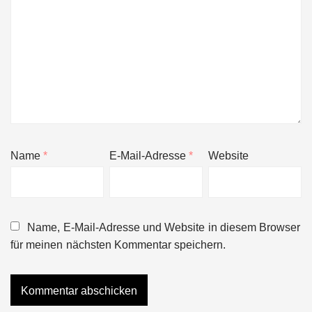
Name
*
E-Mail-Adresse
*
Website
Name, E-Mail-Adresse und Website in diesem Browser
für meinen nächsten Kommentar speichern.