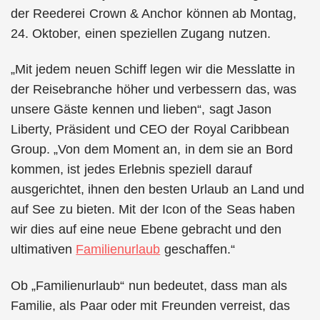
der Reederei Crown & Anchor können ab Montag,
24. Oktober, einen speziellen Zugang nutzen.
„Mit jedem neuen Schiff legen wir die Messlatte in
der Reisebranche höher und verbessern das, was
unsere Gäste kennen und lieben“, sagt Jason
Liberty, Präsident und CEO der Royal Caribbean
Group. „Von dem Moment an, in dem sie an Bord
kommen, ist jedes Erlebnis speziell darauf
ausgerichtet, ihnen den besten Urlaub an Land und
auf See zu bieten. Mit der Icon of the Seas haben
wir dies auf eine neue Ebene gebracht und den
ultimativen
Familienurlaub
geschaffen.“
Ob „Familienurlaub“ nun bedeutet, dass man als
Familie, als Paar oder mit Freunden verreist, das