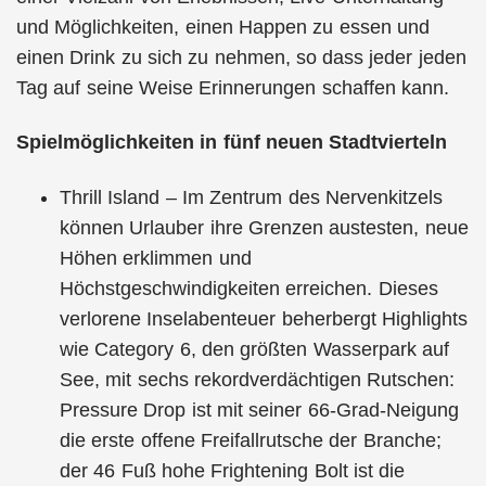
und Möglichkeiten, einen Happen zu essen und
einen Drink zu sich zu nehmen, so dass jeder jeden
Tag auf seine Weise Erinnerungen schaffen kann.
Spielmöglichkeiten in fünf neuen Stadtvierteln
Thrill Island – Im Zentrum des Nervenkitzels
können Urlauber ihre Grenzen austesten, neue
Höhen erklimmen und
Höchstgeschwindigkeiten erreichen. Dieses
verlorene Inselabenteuer beherbergt Highlights
wie Category 6, den größten Wasserpark auf
See, mit sechs rekordverdächtigen Rutschen:
Pressure Drop ist mit seiner 66-Grad-Neigung
die erste offene Freifallrutsche der Branche;
der 46 Fuß hohe Frightening Bolt ist die