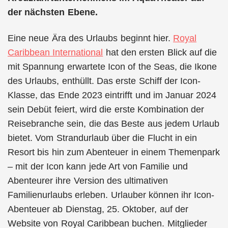
der nächsten Ebene.
Eine neue Ära des Urlaubs beginnt hier.
Royal
Caribbean International
hat den ersten Blick auf die
mit Spannung erwartete Icon of the Seas, die Ikone
des Urlaubs, enthüllt. Das erste Schiff der Icon-
Klasse, das Ende 2023 eintrifft und im Januar 2024
sein Debüt feiert, wird die erste Kombination der
Reisebranche sein, die das Beste aus jedem Urlaub
bietet. Vom Strandurlaub über die Flucht in ein
Resort bis hin zum Abenteuer in einem Themenpark
– mit der Icon kann jede Art von Familie und
Abenteurer ihre Version des ultimativen
Familienurlaubs erleben. Urlauber können ihr Icon-
Abenteuer ab Dienstag, 25. Oktober, auf der
Website von Royal Caribbean buchen. Mitglieder