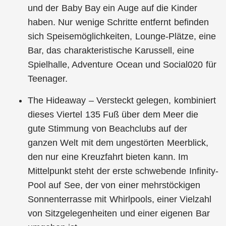
und der Baby Bay ein Auge auf die Kinder
haben. Nur wenige Schritte entfernt befinden
sich Speisemöglichkeiten, Lounge-Plätze, eine
Bar, das charakteristische Karussell, eine
Spielhalle, Adventure Ocean und Social020 für
Teenager.
The Hideaway – Versteckt gelegen, kombiniert
dieses Viertel 135 Fuß über dem Meer die
gute Stimmung von Beachclubs auf der
ganzen Welt mit dem ungestörten Meerblick,
den nur eine Kreuzfahrt bieten kann. Im
Mittelpunkt steht der erste schwebende Infinity-
Pool auf See, der von einer mehrstöckigen
Sonnenterrasse mit Whirlpools, einer Vielzahl
von Sitzgelegenheiten und einer eigenen Bar