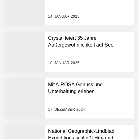
14. JANUAR 2025
Crystal feiert 35 Jahre
Außergewöhnlichkeit auf See
10. JANUAR 2025
Mit A-ROSA Genuss und
Unterhaltung erleben
17. DEZEMBER 2024
National Geographic-Lindblad
Expeditions schließt Hin- und