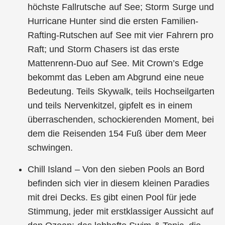
höchste Fallrutsche auf See; Storm Surge und
Hurricane Hunter sind die ersten Familien-
Rafting-Rutschen auf See mit vier Fahrern pro
Raft; und Storm Chasers ist das erste
Mattenrenn-Duo auf See. Mit Crown’s Edge
bekommt das Leben am Abgrund eine neue
Bedeutung. Teils Skywalk, teils Hochseilgarten
und teils Nervenkitzel, gipfelt es in einem
überraschenden, schockierenden Moment, bei
dem die Reisenden 154 Fuß über dem Meer
schwingen.
Chill Island – Von den sieben Pools an Bord
befinden sich vier in diesem kleinen Paradies
mit drei Decks. Es gibt einen Pool für jede
Stimmung, jeder mit erstklassiger Aussicht auf