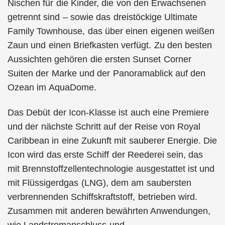
Nischen für die Kinder, die von den Erwachsenen
getrennt sind – sowie das dreistöckige Ultimate
Family Townhouse, das über einen eigenen weißen
Zaun und einen Briefkasten verfügt. Zu den besten
Aussichten gehören die ersten Sunset Corner
Suiten der Marke und der Panoramablick auf den
Ozean im AquaDome.
Das Debüt der Icon-Klasse ist auch eine Premiere
und der nächste Schritt auf der Reise von Royal
Caribbean in eine Zukunft mit sauberer Energie. Die
Icon wird das erste Schiff der Reederei sein, das
mit Brennstoffzellentechnologie ausgestattet ist und
mit Flüssigerdgas (LNG), dem am saubersten
verbrennenden Schiffskraftstoff, betrieben wird.
Zusammen mit anderen bewährten Anwendungen,