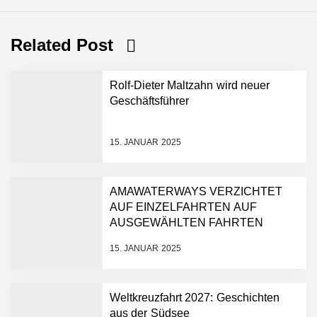
Related Post
Rolf-Dieter Maltzahn wird neuer
Geschäftsführer
15. JANUAR 2025
AMAWATERWAYS VERZICHTET
AUF EINZELFAHRTEN AUF
AUSGEWÄHLTEN FAHRTEN
15. JANUAR 2025
Weltkreuzfahrt 2027: Geschichten
aus der Südsee