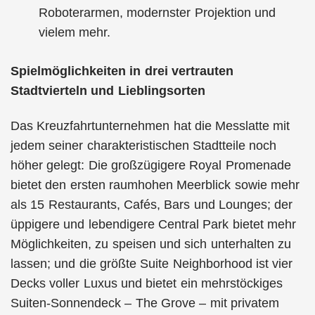
Roboterarmen, modernster Projektion und
vielem mehr.
Spielmöglichkeiten in drei vertrauten
Stadtvierteln und Lieblingsorten
Das Kreuzfahrtunternehmen hat die Messlatte mit
jedem seiner charakteristischen Stadtteile noch
höher gelegt: Die großzügigere Royal Promenade
bietet den ersten raumhohen Meerblick sowie mehr
als 15 Restaurants, Cafés, Bars und Lounges; der
üppigere und lebendigere Central Park bietet mehr
Möglichkeiten, zu speisen und sich unterhalten zu
lassen; und die größte Suite Neighborhood ist vier
Decks voller Luxus und bietet ein mehrstöckiges
Suiten-Sonnendeck – The Grove – mit privatem