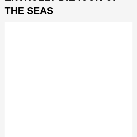
THE SEAS