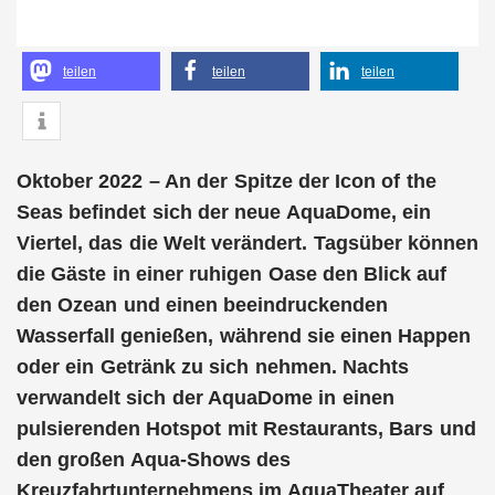
teilen
teilen
teilen
Oktober 2022 – An der Spitze der Icon of the
Seas befindet sich der neue AquaDome, ein
Viertel, das die Welt verändert. Tagsüber können
die Gäste in einer ruhigen Oase den Blick auf
den Ozean und einen beeindruckenden
Wasserfall genießen, während sie einen Happen
oder ein Getränk zu sich nehmen. Nachts
verwandelt sich der AquaDome in einen
pulsierenden Hotspot mit Restaurants, Bars und
den großen Aqua-Shows des
Kreuzfahrtunternehmens im AquaTheater auf