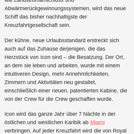
wie Landstromanschluss und
Abwärmerückgewinnungssystemen, wird das neue
Schiff das bisher nachhaltigste der
Kreuzfahrtgesellschaft sein.
Der kühne, neue Urlaubsstandard erstreckt sich
auch auf das Zuhause derjenigen, die das
Herzstück von Icon sind – die Besatzung. Der Ort,
an dem sie leben und arbeiten, wurde mit einem
intuitiveren Design, mehr Annehmlichkeiten,
Zimmern und Aktivitäten neu gestaltet,
einschließlich einer neuen, patentierten Kabine, die
von der Crew für die Crew geschaffen wurde.
Icon wird das ganze Jahr über 7 Nächte in der
östlichen und westlichen Karibik ab
Miami
verbringen. Auf jeder Kreuzfahrt wird die von Royal