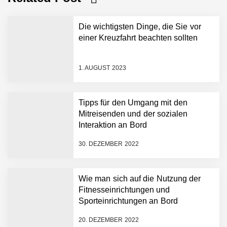
Die wichtigsten Dinge, die Sie vor
einer Kreuzfahrt beachten sollten
1. AUGUST 2023
Tipps für den Umgang mit den
Mitreisenden und der sozialen
Interaktion an Bord
30. DEZEMBER 2022
Wie man sich auf die Nutzung der
Fitnesseinrichtungen und
Sporteinrichtungen an Bord
vorbereitet
20. DEZEMBER 2022