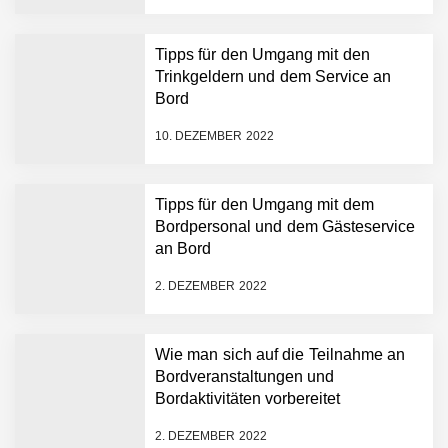
Tipps für den Umgang mit den
Trinkgeldern und dem Service an
Bord
10. DEZEMBER 2022
Tipps für den Umgang mit dem
Bordpersonal und dem Gästeservice
an Bord
2. DEZEMBER 2022
Wie man sich auf die Teilnahme an
Bordveranstaltungen und
Bordaktivitäten vorbereitet
2. DEZEMBER 2022