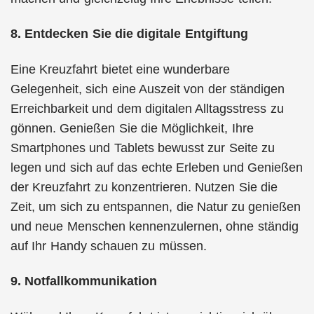
8. Entdecken Sie die digitale Entgiftung
Eine Kreuzfahrt bietet eine wunderbare
Gelegenheit, sich eine Auszeit von der ständigen
Erreichbarkeit und dem digitalen Alltagsstress zu
gönnen. Genießen Sie die Möglichkeit, Ihre
Smartphones und Tablets bewusst zur Seite zu
legen und sich auf das echte Erleben und Genießen
der Kreuzfahrt zu konzentrieren. Nutzen Sie die
Zeit, um sich zu entspannen, die Natur zu genießen
und neue Menschen kennenzulernen, ohne ständig
auf Ihr Handy schauen zu müssen.
9. Notfallkommunikation