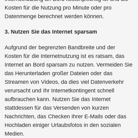
Kosten für die Nutzung pro Minute oder pro
Datenmenge berechnet werden können.
3. Nutzen Sie das Internet sparsam
Aufgrund der begrenzten Bandbreite und der
Kosten für die Internetnutzung ist es ratsam, das
Internet an Bord sparsam zu nutzen. Vermeiden Sie
das Herunterladen großer Dateien oder das
Streamen von Videos, da dies viel Datenverkehr
verursacht und Ihr Internetkontingent schnell
aufbrauchen kann. Nutzen Sie das Internet
stattdessen für das Versenden von kurzen
Nachrichten, das Checken Ihrer E-Mails oder das
Hochladen einiger Urlaubsfotos in den sozialen
Medien.