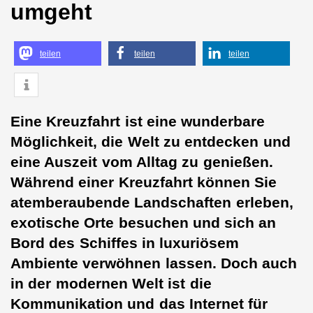
umgeht
teilen
teilen
teilen
Eine Kreuzfahrt ist eine wunderbare
Möglichkeit, die Welt zu entdecken und
eine Auszeit vom Alltag zu genießen.
Während einer Kreuzfahrt können Sie
atemberaubende Landschaften erleben,
exotische Orte besuchen und sich an
Bord des Schiffes in luxuriösem
Ambiente verwöhnen lassen. Doch auch
in der modernen Welt ist die
Kommunikation und das Internet für