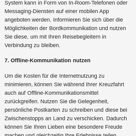
System kann in Form von In-Room-Telefonen oder
Messaging-Diensten auf einer mobilen App
angeboten werden. Informieren Sie sich über die
Möglichkeiten der Bordkommunikation und nutzen
Sie diese, um mit Ihren Reisebegleitern in
Verbindung zu bleiben.
7. Offline-Kommunikation nutzen
Um die Kosten für die Internetnutzung zu
minimieren, können Sie während Ihrer Kreuzfahrt
auch auf Offline-Kommunikationsmittel
zurückgreifen. Nutzen Sie die Gelegenheit,
persönliche Postkarten zu schreiben und diese bei
Zwischenstopps an Land zu verschicken. Dadurch
können Sie Ihren Lieben eine besondere Freude
machen und gleichzeitig Ihre Erlebnisse teilen.