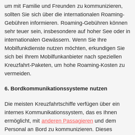
um mit Familie und Freunden zu kommunizieren,
sollten Sie sich über die internationalen Roaming-
Gebühren informieren. Roaming-Gebühren können
sehr teuer sein, insbesondere auf hoher See oder in
internationalen Gewässern. Wenn Sie Ihre
Mobilfunkdienste nutzen möchten, erkundigen Sie
sich bei Ihrem Mobilfunkanbieter nach speziellen
Kreuzfahrt-Paketen, um hohe Roaming-Kosten zu
vermeiden.
6. Bordkommunikationssysteme nutzen
Die meisten Kreuzfahrtschiffe verfügen über ein
internes Kommunikationssystem, das es Ihnen
ermöglicht, mit
anderen Passagieren
und dem
Personal an Bord zu kommunizieren. Dieses