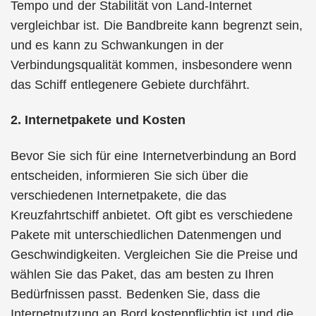
Tempo und der Stabilität von Land-Internet
vergleichbar ist. Die Bandbreite kann begrenzt sein,
und es kann zu Schwankungen in der
Verbindungsqualität kommen, insbesondere wenn
das Schiff entlegenere Gebiete durchfährt.
2. Internetpakete und Kosten
Bevor Sie sich für eine Internetverbindung an Bord
entscheiden, informieren Sie sich über die
verschiedenen Internetpakete, die das
Kreuzfahrtschiff anbietet. Oft gibt es verschiedene
Pakete mit unterschiedlichen Datenmengen und
Geschwindigkeiten. Vergleichen Sie die Preise und
wählen Sie das Paket, das am besten zu Ihren
Bedürfnissen passt. Bedenken Sie, dass die
Internetnutzung an Bord kostenpflichtig ist und die