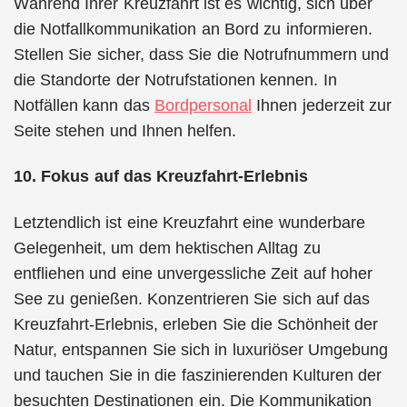
Während Ihrer Kreuzfahrt ist es wichtig, sich über
die Notfallkommunikation an Bord zu informieren.
Stellen Sie sicher, dass Sie die Notrufnummern und
die Standorte der Notrufstationen kennen. In
Notfällen kann das
Bordpersonal
Ihnen jederzeit zur
Seite stehen und Ihnen helfen.
10. Fokus auf das Kreuzfahrt-Erlebnis
Letztendlich ist eine Kreuzfahrt eine wunderbare
Gelegenheit, um dem hektischen Alltag zu
entfliehen und eine unvergessliche Zeit auf hoher
See zu genießen. Konzentrieren Sie sich auf das
Kreuzfahrt-Erlebnis, erleben Sie die Schönheit der
Natur, entspannen Sie sich in luxuriöser Umgebung
und tauchen Sie in die faszinierenden Kulturen der
besuchten Destinationen ein. Die Kommunikation