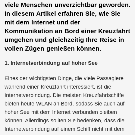
viele Menschen unverzichtbar geworden.
In diesem Artikel erfahren Sie, wie Sie
mit dem Internet und der
Kommunikation an Bord einer Kreuzfahrt
umgehen und gleichzeitig Ihre Reise in
vollen Zügen genießen können.
1. Internetverbindung auf hoher See
Eines der wichtigsten Dinge, die viele Passagiere
während einer Kreuzfahrt interessiert, ist die
Internetverbindung. Die meisten Kreuzfahrtschiffe
bieten heute WLAN an Bord, sodass Sie auch auf
hoher See mit dem Internet verbunden bleiben
können. Allerdings sollten Sie bedenken, dass die
Internetverbindung auf einem Schiff nicht mit dem