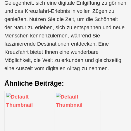
Gelegenheit, sich eine digitale Entgiftung zu gönnen
und das Kreuzfahrt-Erlebnis in vollen Zügen zu
genießen. Nutzen Sie die Zeit, um die Schönheit
der Natur zu erleben, sich zu entspannen und neue
Menschen kennenzulernen, während Sie
faszinierende Destinationen entdecken. Eine
Kreuzfahrt bietet Ihnen eine wunderbare
Möglichkeit, die Welt zu erkunden und gleichzeitig
eine Auszeit vom digitalen Alltag zu nehmen.
Ähnliche Beiträge: