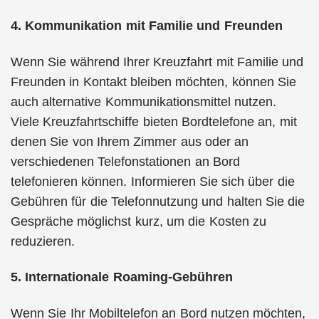
4. Kommunikation mit Familie und Freunden
Wenn Sie während Ihrer Kreuzfahrt mit Familie und
Freunden in Kontakt bleiben möchten, können Sie
auch alternative Kommunikationsmittel nutzen.
Viele Kreuzfahrtschiffe bieten Bordtelefone an, mit
denen Sie von Ihrem Zimmer aus oder an
verschiedenen Telefonstationen an Bord
telefonieren können. Informieren Sie sich über die
Gebühren für die Telefonnutzung und halten Sie die
Gespräche möglichst kurz, um die Kosten zu
reduzieren.
5. Internationale Roaming-Gebühren
Wenn Sie Ihr Mobiltelefon an Bord nutzen möchten,