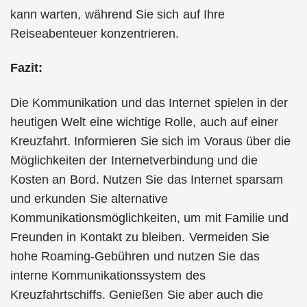
kann warten, während Sie sich auf Ihre
Reiseabenteuer konzentrieren.
Fazit:
Die Kommunikation und das Internet spielen in der
heutigen Welt eine wichtige Rolle, auch auf einer
Kreuzfahrt. Informieren Sie sich im Voraus über die
Möglichkeiten der Internetverbindung und die
Kosten an Bord. Nutzen Sie das Internet sparsam
und erkunden Sie alternative
Kommunikationsmöglichkeiten, um mit Familie und
Freunden in Kontakt zu bleiben. Vermeiden Sie
hohe Roaming-Gebühren und nutzen Sie das
interne Kommunikationssystem des
Kreuzfahrtschiffs. Genießen Sie aber auch die