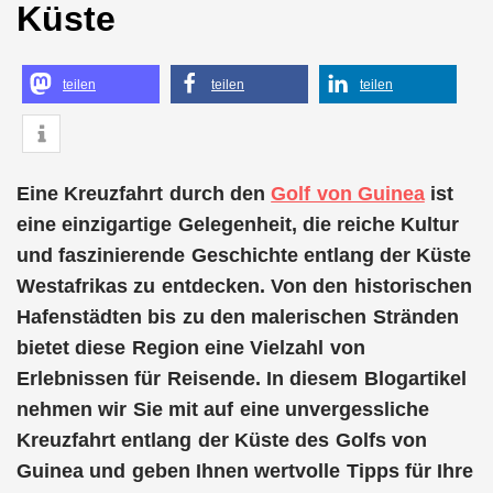
Küste
teilen
teilen
teilen
Eine Kreuzfahrt durch den
Golf von Guinea
ist
eine einzigartige Gelegenheit, die reiche Kultur
und faszinierende Geschichte entlang der Küste
Westafrikas zu entdecken. Von den historischen
Hafenstädten bis zu den malerischen Stränden
bietet diese Region eine Vielzahl von
Erlebnissen für Reisende. In diesem Blogartikel
nehmen wir Sie mit auf eine unvergessliche
Kreuzfahrt entlang der Küste des Golfs von
Guinea und geben Ihnen wertvolle Tipps für Ihre