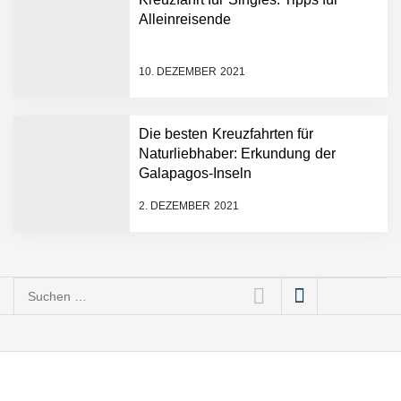
Alleinreisende
10. DEZEMBER 2021
Die besten Kreuzfahrten für
Naturliebhaber: Erkundung der
Galapagos-Inseln
2. DEZEMBER 2021
Suchen
nach: