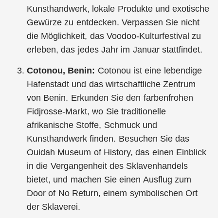
Kunsthandwerk, lokale Produkte und exotische
Gewürze zu entdecken. Verpassen Sie nicht
die Möglichkeit, das Voodoo-Kulturfestival zu
erleben, das jedes Jahr im Januar stattfindet.
Cotonou, Benin:
Cotonou ist eine lebendige
Hafenstadt und das wirtschaftliche Zentrum
von Benin. Erkunden Sie den farbenfrohen
Fidjrosse-Markt, wo Sie traditionelle
afrikanische Stoffe, Schmuck und
Kunsthandwerk finden. Besuchen Sie das
Ouidah Museum of History, das einen Einblick
in die Vergangenheit des Sklavenhandels
bietet, und machen Sie einen Ausflug zum
Door of No Return, einem symbolischen Ort
der Sklaverei.