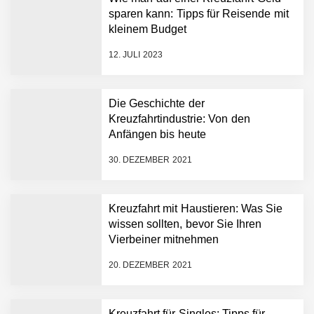
sparen kann: Tipps für Reisende mit
kleinem Budget
12. JULI 2023
Die Geschichte der
Kreuzfahrtindustrie: Von den
Anfängen bis heute
30. DEZEMBER 2021
Kreuzfahrt mit Haustieren: Was Sie
wissen sollten, bevor Sie Ihren
Vierbeiner mitnehmen
20. DEZEMBER 2021
Kreuzfahrt für Singles: Tipps für