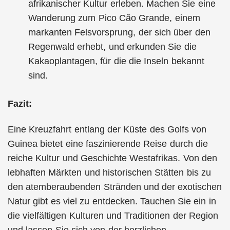
afrikanischer Kultur erleben. Machen Sie eine
Wanderung zum Pico Cão Grande, einem
markanten Felsvorsprung, der sich über den
Regenwald erhebt, und erkunden Sie die
Kakaoplantagen, für die die Inseln bekannt
sind.
Fazit:
Eine Kreuzfahrt entlang der Küste des Golfs von
Guinea bietet eine faszinierende Reise durch die
reiche Kultur und Geschichte Westafrikas. Von den
lebhaften Märkten und historischen Stätten bis zu
den atemberaubenden Stränden und der exotischen
Natur gibt es viel zu entdecken. Tauchen Sie ein in
die vielfältigen Kulturen und Traditionen der Region