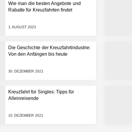
Wie man die besten Angebote und
Rabatte für Kreuzfahrten findet
1. AUGUST 2023
Die Geschichte der Kreuzfahrtindustrie:
Von den Anfängen bis heute
30. DEZEMBER 2021
Kreuzfahrt für Singles: Tipps für
Alleinreisende
10. DEZEMBER 2021