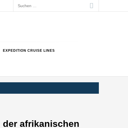
Suchen
nach:
EXPEDITION CRUISE LINES
 der afrikanischen