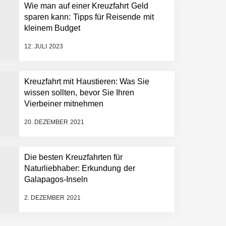
Wie man auf einer Kreuzfahrt Geld
sparen kann: Tipps für Reisende mit
kleinem Budget
12. JULI 2023
Kreuzfahrt mit Haustieren: Was Sie
wissen sollten, bevor Sie Ihren
Vierbeiner mitnehmen
20. DEZEMBER 2021
Die besten Kreuzfahrten für
Naturliebhaber: Erkundung der
Galapagos-Inseln
2. DEZEMBER 2021