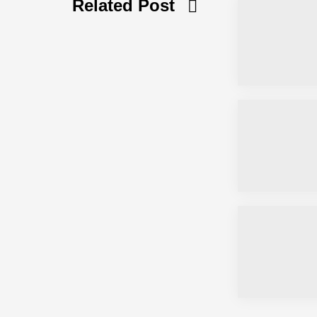
Related Post