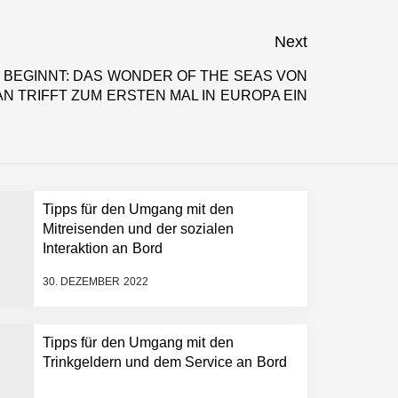
fahrt
Kreuzfahrt
Next
 BEGINNT: DAS WONDER OF THE SEAS VON
Next
N TRIFFT ZUM ERSTEN MAL IN EUROPA EIN
post:
Tipps für den Umgang mit den
Mitreisenden und der sozialen
Interaktion an Bord
30. DEZEMBER 2022
Tipps für den Umgang mit den
Trinkgeldern und dem Service an Bord