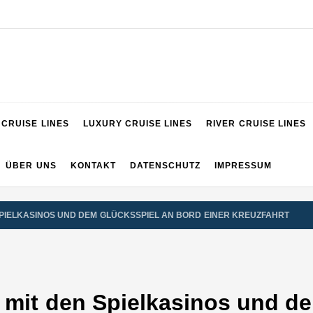
VIGATOR
CRUISE LINES
LUXURY CRUISE LINES
RIVER CRUISE LINES
ÜBER UNS
KONTAKT
DATENSCHUTZ
IMPRESSUM
SPIELKASINOS UND DEM GLÜCKSSPIEL AN BORD EINER KREUZFAHRT
 mit den Spielkasinos und d