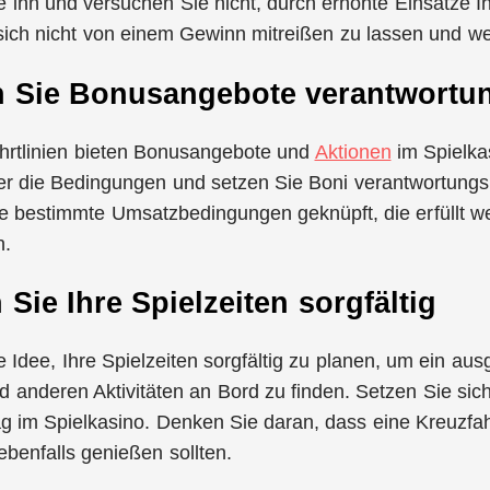
e ihn und versuchen Sie nicht, durch erhöhte Einsätze I
, sich nicht von einem Gewinn mitreißen zu lassen und w
n Sie Bonusangebote verantwort
ahrtlinien bieten Bonusangebote und
Aktionen
im Spielkas
er die Bedingungen und setzen Sie Boni verantwortung
 bestimmte Umsatzbedingungen geknüpft, die erfüllt 
n.
 Sie Ihre Spielzeiten sorgfältig
te Idee, Ihre Spielzeiten sorgfältig zu planen, um ein a
d anderen Aktivitäten an Bord zu finden. Setzen Sie sich 
 im Spielkasino. Denken Sie daran, dass eine Kreuzfah
 ebenfalls genießen sollten.