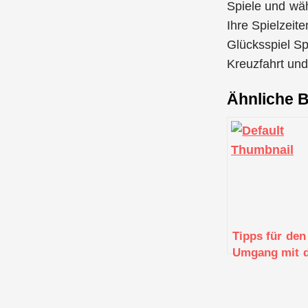
Spiele und wäh
Ihre Spielzeit
Glücksspiel S
Kreuzfahrt und
Ähnliche B
Tipps für den
Umgang mit 
Alkoholangeb
Bord einer
Kreuzfahrt