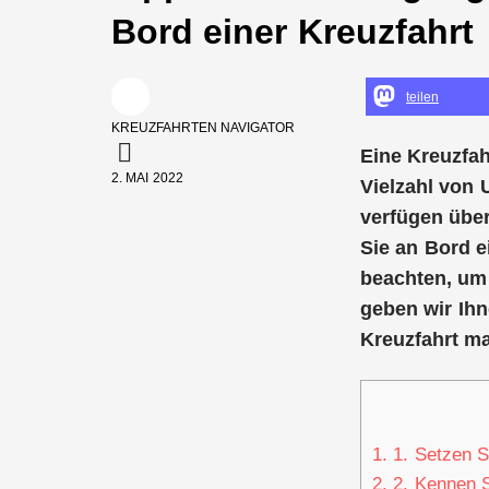
Bord einer Kreuzfahrt
teilen
KREUZFAHRTEN NAVIGATOR
Eine Kreuzfah
2. MAI 2022
Vielzahl von 
verfügen über
Sie an Bord e
beachten, um 
geben wir Ihn
Kreuzfahrt m
1.
1. Setzen S
2.
2. Kennen S