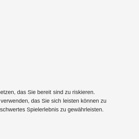
tzen, das Sie bereit sind zu riskieren.
 verwenden, das Sie sich leisten können zu
eschwertes Spielerlebnis zu gewährleisten.