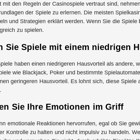
 mit den Regeln der Casinospiele vertraut sind, nehmen
rundlagen der Spiele zu erlernen. Die meisten Spielkasi
ln und Strategien erklärt werden. Wenn Sie die Spiele 
greich zu spielen.
n Sie Spiele mit einem niedrigen H
piele haben einen niedrigeren Hausvorteil als andere,
piele wie Blackjack, Poker und bestimmte Spielautomat
inen geringeren Hausvorteil. Es lohnt sich, diese Spie
.
ten Sie Ihre Emotionen im Griff
nn emotionale Reaktionen hervorrufen, egal ob Sie gewinn
r Kontrolle zu halten und nicht impulsiv zu handeln. 