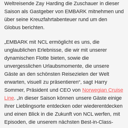
Weltreisende Zay Harding die Zuschauer in dieser
Saison als Gastgeber von EMBARK mitnehmen und
über seine Kreuzfahrtabenteuer rund um den
Globus berichten.
„EMBARK mit NCL ermöglicht es uns, die
unglaublichen Erlebnisse, die wir mit unserer
dynamischen Flotte bieten, sowie die
unvergesslichen Urlaubsmomente, die unsere
Gäste an den schönsten Reisezielen der Welt
erwarten, visuell zu präsentieren“, sagt Harry
Sommer, Präsident und CEO von
Norwegian Cruise
Line
. „In dieser Saison können unsere Gäste einige
ihrer Lieblingsorte entdecken oder wiederentdecken
und einen Blick in die Zukunft von NCL werfen, mit
Episoden, die unserem nächsten Best-in-Class-