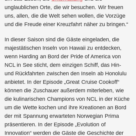
unglaublichen Orte, die wir besuchen. Wir freuen
uns, allen, die die Welt sehen wollen, die Vorzüge
und die Freude einer Kreuzfahrt näher zu bringen.“
In dieser Saison sind die Gäste eingeladen, die
majestätischen Inseln von Hawaii zu entdecken,
wenn Harding an Bord der Pride of America von
NCL in See sticht, dem einzigen Schiff, das Hin-
und Rückfahrten zwischen den Inseln ab Honolulu
anbietet. In der Episode „Great Cruise Cookoff“
können die Zuschauer außerdem miterleben, wie
die kulinarischen Champions von NCL in der Küche
um die Wette kochen und ihre Kreationen an Bord
der mit Spannung erwarteten Norwegian Prima
präsentieren. In der Episode „Evolution of
Innovation“ werden die Gäste die Geschichte der