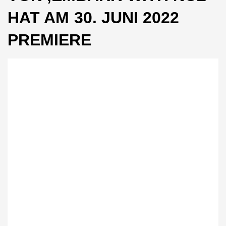
HAT AM 30. JUNI 2022
PREMIERE