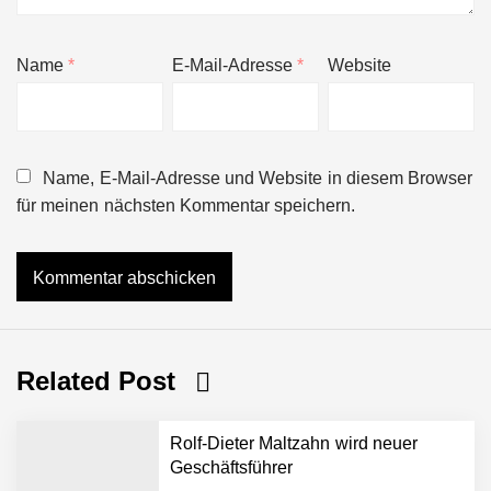
Name
*
E-Mail-Adresse
*
Website
Name, E-Mail-Adresse und Website in diesem Browser
für meinen nächsten Kommentar speichern.
Related Post
Rolf-Dieter Maltzahn wird neuer
Geschäftsführer