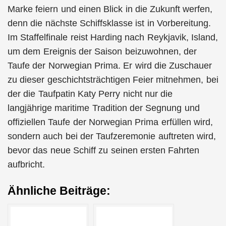
Marke feiern und einen Blick in die Zukunft werfen,
denn die nächste Schiffsklasse ist in Vorbereitung.
Im Staffelfinale reist Harding nach Reykjavik, Island,
um dem Ereignis der Saison beizuwohnen, der
Taufe der Norwegian Prima. Er wird die Zuschauer
zu dieser geschichtsträchtigen Feier mitnehmen, bei
der die Taufpatin Katy Perry nicht nur die
langjährige maritime Tradition der Segnung und
offiziellen Taufe der Norwegian Prima erfüllen wird,
sondern auch bei der Taufzeremonie auftreten wird,
bevor das neue Schiff zu seinen ersten Fahrten
aufbricht.
Ähnliche Beiträge: