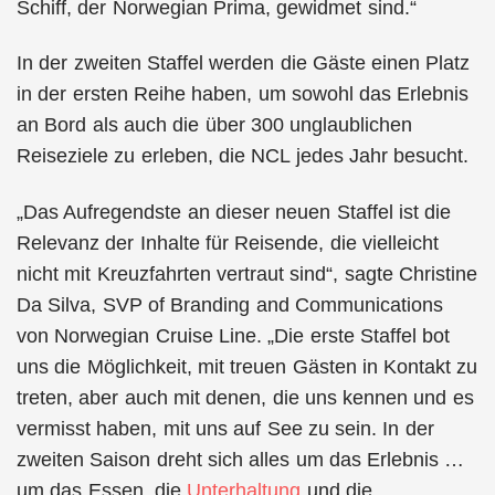
Schiff, der Norwegian Prima, gewidmet sind.“
In der zweiten Staffel werden die Gäste einen Platz
in der ersten Reihe haben, um sowohl das Erlebnis
an Bord als auch die über 300 unglaublichen
Reiseziele zu erleben, die NCL jedes Jahr besucht.
„Das Aufregendste an dieser neuen Staffel ist die
Relevanz der Inhalte für Reisende, die vielleicht
nicht mit Kreuzfahrten vertraut sind“, sagte Christine
Da Silva, SVP of Branding and Communications
von Norwegian Cruise Line. „Die erste Staffel bot
uns die Möglichkeit, mit treuen Gästen in Kontakt zu
treten, aber auch mit denen, die uns kennen und es
vermisst haben, mit uns auf See zu sein. In der
zweiten Saison dreht sich alles um das Erlebnis …
um das Essen, die
Unterhaltung
und die