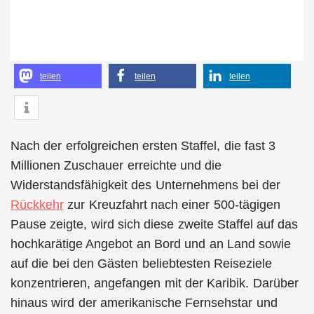
teilen
teilen
teilen
Nach der erfolgreichen ersten Staffel, die fast 3
Millionen Zuschauer erreichte und die
Widerstandsfähigkeit des Unternehmens bei der
Rückkehr
zur Kreuzfahrt nach einer 500-tägigen
Pause zeigte, wird sich diese zweite Staffel auf das
hochkarätige Angebot an Bord und an Land sowie
auf die bei den Gästen beliebtesten Reiseziele
konzentrieren, angefangen mit der Karibik. Darüber
hinaus wird der amerikanische Fernsehstar und