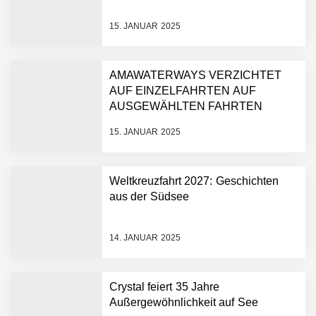
15. JANUAR 2025
AMAWATERWAYS VERZICHTET
AUF EINZELFAHRTEN AUF
AUSGEWÄHLTEN FAHRTEN
15. JANUAR 2025
Weltkreuzfahrt 2027: Geschichten
aus der Südsee
14. JANUAR 2025
Crystal feiert 35 Jahre
Außergewöhnlichkeit auf See