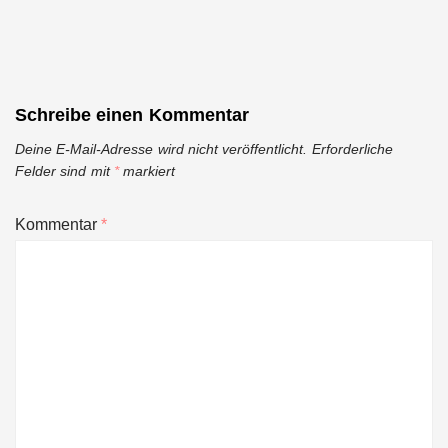
Schreibe einen Kommentar
Deine E-Mail-Adresse wird nicht veröffentlicht.
Erforderliche
Felder sind mit
*
markiert
Kommentar
*