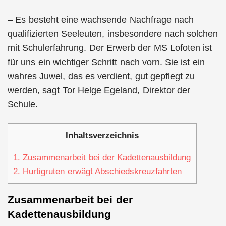
– Es besteht eine wachsende Nachfrage nach
qualifizierten Seeleuten, insbesondere nach solchen
mit Schulerfahrung. Der Erwerb der MS Lofoten ist
für uns ein wichtiger Schritt nach vorn. Sie ist ein
wahres Juwel, das es verdient, gut gepflegt zu
werden, sagt Tor Helge Egeland, Direktor der
Schule.
Inhaltsverzeichnis
1.
Zusammenarbeit bei der Kadettenausbildung
2.
Hurtigruten erwägt Abschiedskreuzfahrten
Zusammenarbeit bei der
Kadettenausbildung