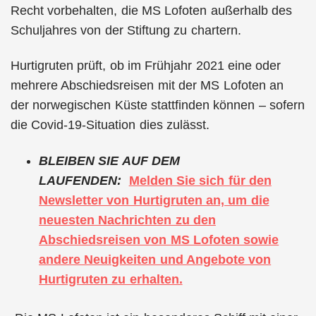
Recht vorbehalten, die MS Lofoten außerhalb des
Schuljahres von der Stiftung zu chartern.
Hurtigruten prüft, ob im Frühjahr 2021 eine oder
mehrere Abschiedsreisen mit der MS Lofoten an
der norwegischen Küste stattfinden können – sofern
die Covid-19-Situation dies zulässt.
BLEIBEN SIE AUF DEM
LAUFENDEN:
Melden Sie sich für den
Newsletter von Hurtigruten an, um die
neuesten Nachrichten zu den
Abschiedsreisen von MS Lofoten sowie
andere Neuigkeiten und Angebote von
Hurtigruten zu erhalten.