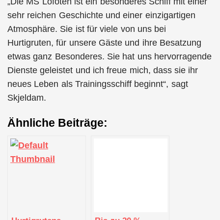
„Die MS Lofoten ist ein besonderes Schiff mit einer
sehr reichen Geschichte und einer einzigartigen
Atmosphäre. Sie ist für viele von uns bei
Hurtigruten, für unsere Gäste und ihre Besatzung
etwas ganz Besonderes. Sie hat uns hervorragende
Dienste geleistet und ich freue mich, dass sie ihr
neues Leben als Trainingsschiff beginnt“, sagt
Skjeldam.
Ähnliche Beiträge: