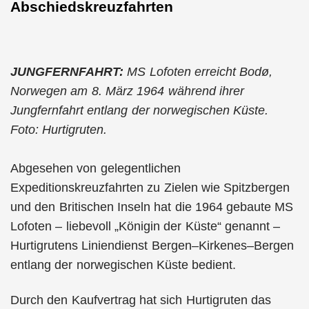
Abschiedskreuzfahrten
JUNGFERNFAHRT:
MS Lofoten erreicht Bodø,
Norwegen am 8. März 1964 während ihrer
Jungfernfahrt entlang der norwegischen Küste.
Foto: Hurtigruten.
Abgesehen von gelegentlichen
Expeditionskreuzfahrten zu Zielen wie Spitzbergen
und den Britischen Inseln hat die 1964 gebaute MS
Lofoten – liebevoll „Königin der Küste“ genannt –
Hurtigrutens Liniendienst Bergen–Kirkenes–Bergen
entlang der norwegischen Küste bedient.
Durch den Kaufvertrag hat sich Hurtigruten das