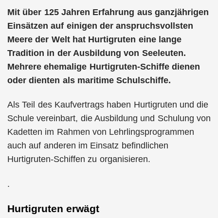
Mit über 125 Jahren Erfahrung aus ganzjährigen
Einsätzen auf einigen der anspruchsvollsten
Meere der Welt hat Hurtigruten eine lange
Tradition in der Ausbildung von Seeleuten.
Mehrere ehemalige Hurtigruten-Schiffe dienen
oder dienten als maritime Schulschiffe.
Als Teil des Kaufvertrags haben Hurtigruten und die
Schule vereinbart, die Ausbildung und Schulung von
Kadetten im Rahmen von Lehrlingsprogrammen
auch auf anderen im Einsatz befindlichen
Hurtigruten-Schiffen zu organisieren.
.
Hurtigruten erwägt