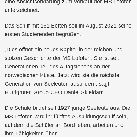
eine Absichtserklärung zum Verkauf der MS Lofoten
unterzeichnet.
Das Schiff mit 151 Betten soll im August 2021 seine
ersten Studierenden begrüßen.
„Dies öffnet ein neues Kapitel in der reichen und
stolzen Geschichte der MS Lofoten. Sie ist seit
Generationen Teil des Alltagslebens an der
norwegischen Küste. Jetzt wird sie die nächste
Generation von Seeleuten ausbilden“, sagt
Hurtigruten Group CEO Daniel Skjeldam.
Die Schule bildet seit 1927 junge Seeleute aus. Die
MS Lofoten wird ihr fünftes Ausbildungsschiff sein,
auf dem die Schüler an Bord leben, arbeiten und
ihre Fähigkeiten üben.