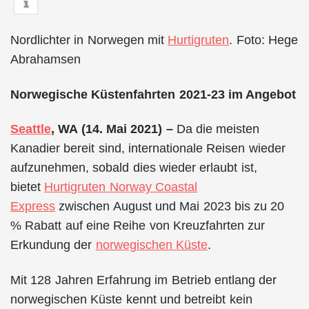
Nordlichter in Norwegen mit
Hurtigruten
. Foto: Hege
Abrahamsen
Norwegische Küstenfahrten 2021-23 im Angebot
Seattle
, WA (14. Mai 2021) –
Da die meisten
Kanadier bereit sind, internationale Reisen wieder
aufzunehmen, sobald dies wieder erlaubt ist,
bietet
Hurtigruten Norway Coastal
Express
zwischen August und Mai 2023 bis zu 20
% Rabatt auf eine Reihe von Kreuzfahrten zur
Erkundung der
norwegischen Küste
.
Mit 128 Jahren Erfahrung im Betrieb entlang der
norwegischen Küste kennt und betreibt kein