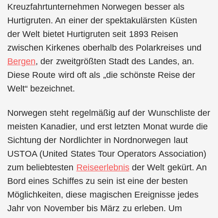
Kreuzfahrtunternehmen Norwegen besser als
Hurtigruten. An einer der spektakulärsten Küsten
der Welt bietet Hurtigruten seit 1893 Reisen
zwischen Kirkenes oberhalb des Polarkreises und
Bergen
, der zweitgrößten Stadt des Landes, an.
Diese Route wird oft als „die schönste Reise der
Welt“ bezeichnet.
Norwegen steht regelmäßig auf der Wunschliste der
meisten Kanadier, und erst letzten Monat wurde die
Sichtung der Nordlichter in Nordnorwegen laut
USTOA (United States Tour Operators Association)
zum beliebtesten
Reiseerlebnis
der Welt gekürt. An
Bord eines Schiffes zu sein ist eine der besten
Möglichkeiten, diese magischen Ereignisse jedes
Jahr von November bis März zu erleben. Um