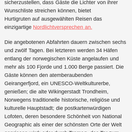
sicherzustellen, dass Gäste die Lichter von ihrer
Wunschliste streichen können, bietet
Hurtigruten auf ausgewählten Reisen das
einzigartige
Nordlichtversprechen an.
Die angebotenen Abfahrten dauern zwischen sechs
und zwölf Tagen. Bei letzteren werden 34 Häfen
entlang der norwegischen Küste angelaufen und
mehr als 100 Fjorde und 1.000 Berge passiert. Die
Gäste können den atemberaubenden
Geirangerfjord, ein UNESCO-Weltkulturerbe,
genießen; die alte Wikingerstadt Trondheim,
Norwegens traditionelle historische, religiöse und
kulturelle Hauptstadt; die postkartenwürdigen
Lofoten, deren besondere Schönheit von National
Geographic als einer der schönsten Orte der Welt