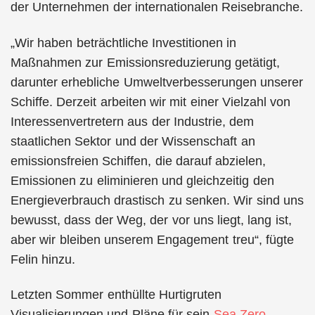
der Unternehmen der internationalen Reisebranche.
„Wir haben beträchtliche Investitionen in
Maßnahmen zur Emissionsreduzierung getätigt,
darunter erhebliche Umweltverbesserungen unserer
Schiffe. Derzeit arbeiten wir mit einer Vielzahl von
Interessenvertretern aus der Industrie, dem
staatlichen Sektor und der Wissenschaft an
emissionsfreien Schiffen, die darauf abzielen,
Emissionen zu eliminieren und gleichzeitig den
Energieverbrauch drastisch zu senken. Wir sind uns
bewusst, dass der Weg, der vor uns liegt, lang ist,
aber wir bleiben unserem Engagement treu“, fügte
Felin hinzu.
Letzten Sommer enthüllte Hurtigruten
Visualisierungen und Pläne für sein
Sea Zero-