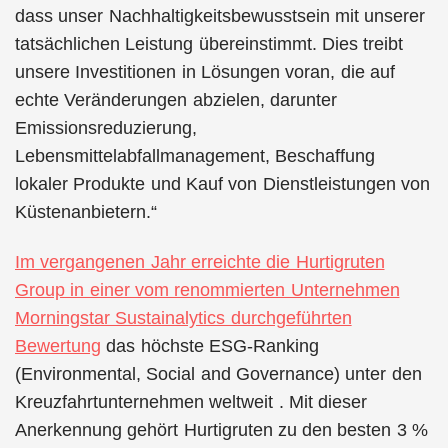
dass unser Nachhaltigkeitsbewusstsein mit unserer
tatsächlichen Leistung übereinstimmt. Dies treibt
unsere Investitionen in Lösungen voran, die auf
echte Veränderungen abzielen, darunter
Emissionsreduzierung,
Lebensmittelabfallmanagement, Beschaffung
lokaler Produkte und Kauf von Dienstleistungen von
Küstenanbietern.“
Im vergangenen Jahr erreichte die Hurtigruten
Group in einer vom renommierten Unternehmen
Morningstar Sustainalytics durchgeführten
Bewertung
das höchste ESG-Ranking
(Environmental, Social and Governance) unter den
Kreuzfahrtunternehmen weltweit . Mit dieser
Anerkennung gehört Hurtigruten zu den besten 3 %