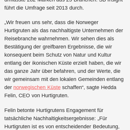
führt die Umfrage seit 2013 durch.
„Wir freuen uns sehr, dass die Norweger
Hurtigruten als das nachhaltigste Unternehmen der
Reisebranche wahrnehmen. Wir sehen dies als
Bestätigung der greifbaren Ergebnisse, die wir
konsequent beim Schutz von Natur und Kultur
entlang der ikonischen Küste erzielt haben, die wir
das ganze Jahr über befahren, und der Werte, die
wir gemeinsam mit den lokalen Gemeinden entlang
der
norwegischen Küste
schaffen“, sagte Hedda
Felin, CEO von Hurtigruten.
Felin betonte Hurtigrutens Engagement für
tatsächliche Nachhaltigkeitsergebnisse: „Für
Hurtigruten ist es von entscheidender Bedeutung,