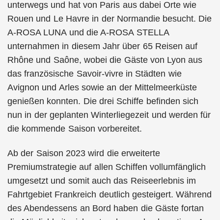
unterwegs und hat von Paris aus dabei Orte wie
Rouen und Le Havre in der Normandie besucht. Die
A-ROSA LUNA und die A-ROSA STELLA
unternahmen in diesem Jahr über 65 Reisen auf
Rhône und Saône, wobei die Gäste von Lyon aus
das französische Savoir-vivre in Städten wie
Avignon und Arles sowie an der Mittelmeerküste
genießen konnten. Die drei Schiffe befinden sich
nun in der geplanten Winterliegezeit und werden für
die kommende Saison vorbereitet.
Ab der Saison 2023 wird die erweiterte
Premiumstrategie auf allen Schiffen vollumfänglich
umgesetzt und somit auch das Reiseerlebnis im
Fahrtgebiet Frankreich deutlich gesteigert. Während
des Abendessens an Bord haben die Gäste fortan