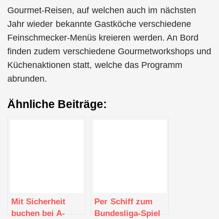
Gourmet-Reisen, auf welchen auch im nächsten
Jahr wieder bekannte Gastköche verschiedene
Feinschmecker-Menüs kreieren werden. An Bord
finden zudem verschiedene Gourmetworkshops und
Küchenaktionen statt, welche das Programm
abrunden.
Ähnliche Beiträge:
Mit Sicherheit
Per Schiff zum
buchen bei A-
Bundesliga-Spiel