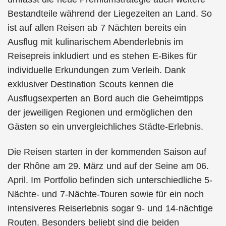
Bestandteile während der Liegezeiten an Land. So
ist auf allen Reisen ab 7 Nächten bereits ein
Ausflug mit kulinarischem Abenderlebnis im
Reisepreis inkludiert und es stehen E-Bikes für
individuelle Erkundungen zum Verleih. Dank
exklusiver Destination Scouts kennen die
Ausflugsexperten an Bord auch die Geheimtipps
der jeweiligen Regionen und ermöglichen den
Gästen so ein unvergleichliches Städte-Erlebnis.
Die Reisen starten in der kommenden Saison auf
der Rhône am 29. März und auf der Seine am 06.
April. Im Portfolio befinden sich unterschiedliche 5-
Nächte- und 7-Nächte-Touren sowie für ein noch
intensiveres Reiserlebnis sogar 9- und 14-nächtige
Routen. Besonders beliebt sind die beiden