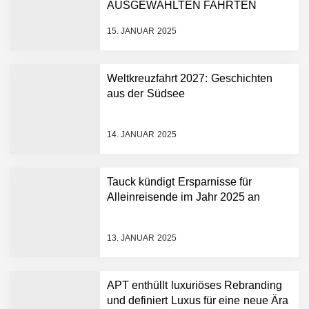
AUSGEWÄHLTEN FAHRTEN
15. JANUAR 2025
Weltkreuzfahrt 2027: Geschichten
aus der Südsee
14. JANUAR 2025
Tauck kündigt Ersparnisse für
Alleinreisende im Jahr 2025 an
13. JANUAR 2025
APT enthüllt luxuriöses Rebranding
und definiert Luxus für eine neue Ära