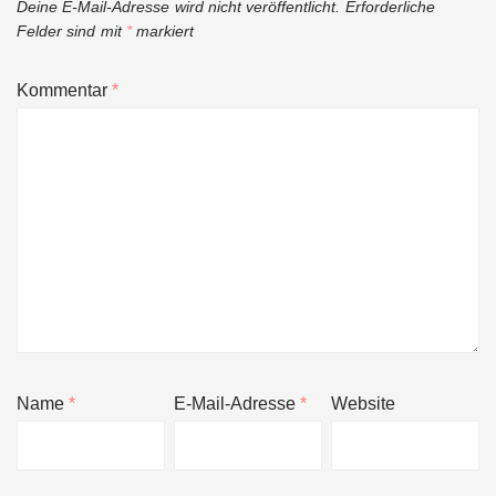
Deine E-Mail-Adresse wird nicht veröffentlicht.
Erforderliche
Felder sind mit
*
markiert
Kommentar
*
Name
*
E-Mail-Adresse
*
Website