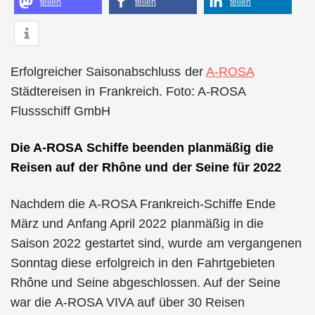
teilen
teilen
teilen
Erfolgreicher Saisonabschluss der
A-ROSA
Städtereisen in Frankreich. Foto: A-ROSA
Flussschiff GmbH
Die A-ROSA Schiffe beenden planmäßig die
Reisen auf der Rhône und der Seine für 2022
Nachdem die A-ROSA Frankreich-Schiffe Ende
März und Anfang April 2022 planmäßig in die
Saison 2022 gestartet sind, wurde am vergangenen
Sonntag diese erfolgreich in den Fahrtgebieten
Rhône und Seine abgeschlossen. Auf der Seine
war die A-ROSA VIVA auf über 30 Reisen