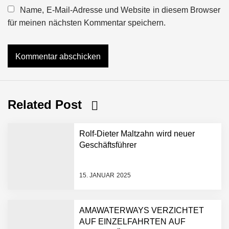
Name, E-Mail-Adresse und Website in diesem Browser
für meinen nächsten Kommentar speichern.
Related Post
Rolf-Dieter Maltzahn wird neuer
Geschäftsführer
15. JANUAR 2025
AMAWATERWAYS VERZICHTET
AUF EINZELFAHRTEN AUF