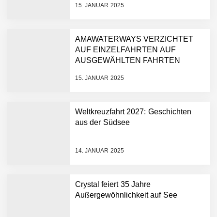
15. JANUAR 2025
AMAWATERWAYS VERZICHTET
AUF EINZELFAHRTEN AUF
AUSGEWÄHLTEN FAHRTEN
15. JANUAR 2025
Weltkreuzfahrt 2027: Geschichten
aus der Südsee
14. JANUAR 2025
Crystal feiert 35 Jahre
Außergewöhnlichkeit auf See