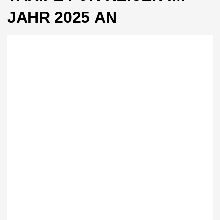
JAHR 2025 AN