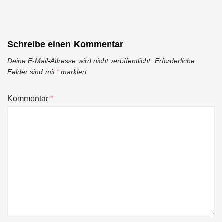
Schreibe einen Kommentar
Deine E-Mail-Adresse wird nicht veröffentlicht.
Erforderliche
Felder sind mit
*
markiert
Kommentar
*