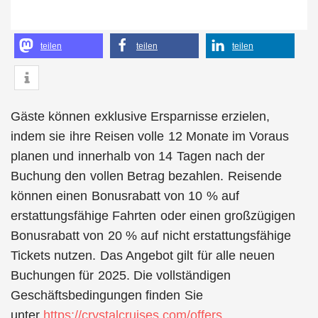
teilen
teilen
teilen
Gäste können exklusive Ersparnisse erzielen,
indem sie ihre Reisen volle 12 Monate im Voraus
planen und innerhalb von 14 Tagen nach der
Buchung den vollen Betrag bezahlen. Reisende
können einen Bonusrabatt von 10 % auf
erstattungsfähige Fahrten oder einen großzügigen
Bonusrabatt von 20 % auf nicht erstattungsfähige
Tickets nutzen. Das Angebot gilt für alle neuen
Buchungen für 2025. Die vollständigen
Geschäftsbedingungen finden Sie
unter
https://crystalcruises.com/offers .