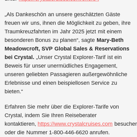
„Als Dankeschön an unsere geschätzten Gäste
freuen wir uns, ihnen die Möglichkeit zu geben, ihre
Traumkreuzfahrten im Jahr 2025 jetzt mit einem
besonderen Bonus zu planen“, sagte
Mary-Beth
Meadowcroft, SVP Global Sales & Reservations
bei Crystal.
„Unser Crystal Explorer-Tarif ist ein
Beweis für unser unermüdliches Engagement,
unseren geliebten Passagieren außergewöhnliche
Erlebnisse und einen beispiellosen Service zu
bieten.“
Erfahren Sie mehr über die Explorer-Tarife von
Crystal, indem Sie Ihren Reiseberater
kontaktieren,
https://www.crystalcruises.com
besuche
oder die Nummer 1-800-446-6620 anrufen.