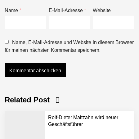
Name
*
E-Mail-Adresse
*
Website
Name, E-Mail-Adresse und Website in diesem Browser
für meinen nächsten Kommentar speichern.
Related Post
Rolf-Dieter Maltzahn wird neuer
Geschäftsführer