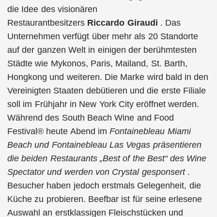
die Idee des visionären
Restaurantbesitzers
Riccardo Giraudi
. Das
Unternehmen verfügt über mehr als 20 Standorte
auf der ganzen Welt in einigen der berühmtesten
Städte wie Mykonos, Paris, Mailand, St. Barth,
Hongkong und weiteren. Die Marke wird bald in den
Vereinigten Staaten debütieren und die erste Filiale
soll im Frühjahr in New York City eröffnet werden.
Während des South Beach Wine and Food
Festival® heute Abend im
Fontainebleau Miami
Beach und Fontainebleau Las Vegas präsentieren
die beiden Restaurants „Best of the Best“ des Wine
Spectator und
werden von Crystal gesponsert
.
Besucher haben jedoch erstmals Gelegenheit, die
Küche zu probieren. Beefbar ist für seine erlesene
Auswahl an erstklassigen Fleischstücken und