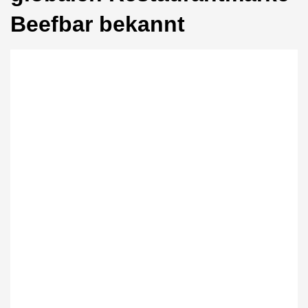
Beefbar bekannt