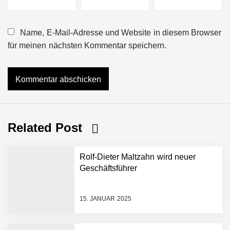
Name, E-Mail-Adresse und Website in diesem Browser
für meinen nächsten Kommentar speichern.
Related Post
Rolf-Dieter Maltzahn wird neuer
Geschäftsführer
15. JANUAR 2025