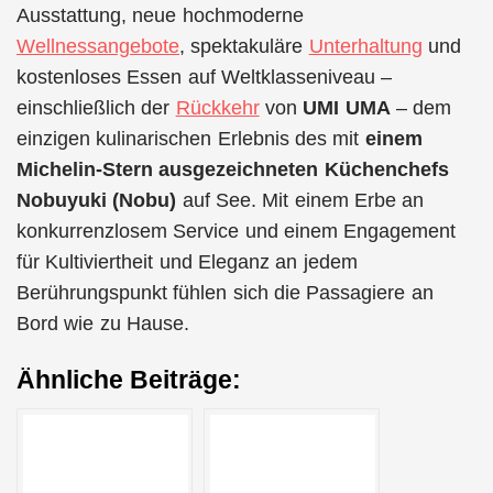
Ausstattung, neue hochmoderne
Wellnessangebote
, spektakuläre
Unterhaltung
und
kostenloses Essen auf Weltklasseniveau –
einschließlich der
Rückkehr
von
UMI UMA
– dem
einzigen kulinarischen Erlebnis des mit
einem
Michelin-Stern ausgezeichneten Küchenchefs
Nobuyuki (Nobu)
auf See. Mit einem Erbe an
konkurrenzlosem Service und einem Engagement
für Kultiviertheit und Eleganz an jedem
Berührungspunkt fühlen sich die Passagiere an
Bord wie zu Hause.
Ähnliche Beiträge: