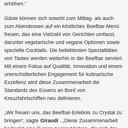
erhöhen.“
Gäste können sich sowohl zum Mittag- als auch
zum Abendessen auf ein köstliches Beefbar-Menü
freuen, das eine Vielzahl von Gerichten umfasst,
darunter vegetarische und vegane Optionen sowie
spezielle Cocktails. Die beliebtesten Spezialitäten
von Tastes werden weiterhin in der Beefbar serviert.
Mit einem Fokus auf Qualität, Innovation und einem
unerschütterlichen Engagement für kulinarische
Exzellenz wird diese Zusammenarbeit die
Standards des Essens an Bord von
Kreuzfahrtschiffen neu definieren.
„Wir freuen uns, das Beefbar-Erlebnis zu Crystal zu
bringen“, sagte
Giraudi
. „Diese Zusammenarbeit