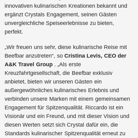
innovativen kulinarischen Kreationen bekannt und
ergänzt Crystals Engagement, seinen Gästen
unvergleichliche Speiseerlebnisse zu bieten,
perfekt.
„Wir freuen uns sehr, diese kulinarische Reise mit
Beefbar anzutreten“, so
Cristina Levis, CEO der
A&K Travel Group
. „Als erste
Kreuzfahrtgesellschaft, die Beefbar exklusiv
anbietet, bieten wir unseren Gästen ein
außergewöhnliches kulinarisches Erlebnis und
verbinden unsere Marken mit einem gemeinsamen
Engagement für Spitzenqualität. Riccardo ist ein
Visionär und ein Freund, und mit dieser Vision und
diesen Werten setzt sich Crystal dafür ein, die
Standards kulinarischer Spitzenqualität erneut zu