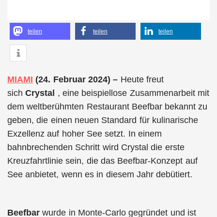
teilen
teilen
teilen
MIAMI
(24. Februar 2024) –
Heute freut
sich
Crystal
, eine beispiellose Zusammenarbeit mit
dem weltberühmten Restaurant Beefbar bekannt zu
geben, die einen neuen Standard für kulinarische
Exzellenz auf hoher See setzt. In einem
bahnbrechenden Schritt wird Crystal die erste
Kreuzfahrtlinie sein, die das Beefbar-Konzept auf
See anbietet, wenn es in diesem Jahr debütiert.
Beefbar
wurde in Monte-Carlo gegründet und ist