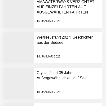
AMAWATERWAYS VERZICHTET
AUF EINZELFAHRTEN AUF
AUSGEWÄHLTEN FAHRTEN
15. JANUAR 2025
Weltkreuzfahrt 2027: Geschichten
aus der Südsee
14. JANUAR 2025
Crystal feiert 35 Jahre
Außergewöhnlichkeit auf See
10. JANUAR 2025