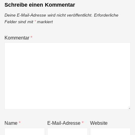
Schreibe einen Kommentar
Deine E-Mail-Adresse wird nicht veröffentlicht.
Erforderliche
Felder sind mit
*
markiert
Kommentar
*
Name
*
E-Mail-Adresse
*
Website