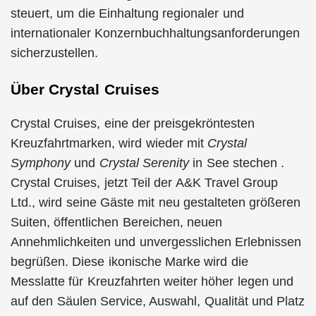
steuert, um die Einhaltung regionaler und
internationaler Konzernbuchhaltungsanforderungen
sicherzustellen.
Über Crystal Cruises
Crystal Cruises, eine der preisgekröntesten
Kreuzfahrtmarken, wird wieder mit
Crystal
Symphony
und
Crystal Serenity
in See stechen .
Crystal Cruises, jetzt Teil der A&K Travel Group
Ltd., wird seine Gäste mit neu gestalteten größeren
Suiten, öffentlichen Bereichen, neuen
Annehmlichkeiten und unvergesslichen Erlebnissen
begrüßen. Diese ikonische Marke wird die
Messlatte für Kreuzfahrten weiter höher legen und
auf den Säulen Service, Auswahl, Qualität und Platz