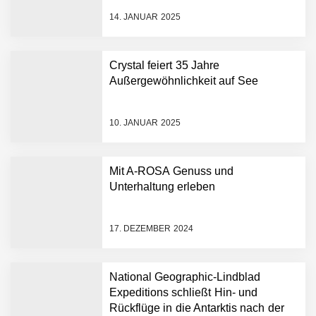
14. JANUAR 2025
Crystal feiert 35 Jahre
Außergewöhnlichkeit auf See
10. JANUAR 2025
Mit A-ROSA Genuss und
Unterhaltung erleben
17. DEZEMBER 2024
National Geographic-Lindblad
Expeditions schließt Hin- und
Rückflüge in die Antarktis nach der