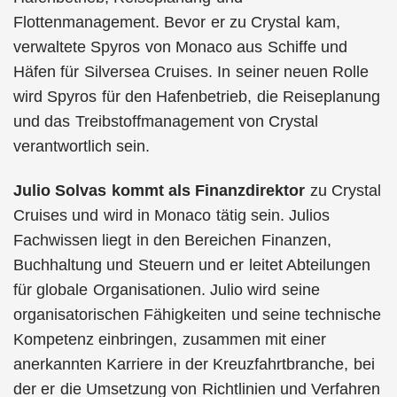
Flottenmanagement. Bevor er zu Crystal kam,
verwaltete Spyros von Monaco aus Schiffe und
Häfen für Silversea Cruises. In seiner neuen Rolle
wird Spyros für den Hafenbetrieb, die Reiseplanung
und das Treibstoffmanagement von Crystal
verantwortlich sein.
Julio Solvas kommt als
Finanzdirektor
zu Crystal
Cruises und wird in Monaco tätig sein. Julios
Fachwissen liegt in den Bereichen Finanzen,
Buchhaltung und Steuern und er leitet Abteilungen
für globale Organisationen. Julio wird seine
organisatorischen Fähigkeiten und seine technische
Kompetenz einbringen, zusammen mit einer
anerkannten Karriere in der Kreuzfahrtbranche, bei
der er die Umsetzung von Richtlinien und Verfahren