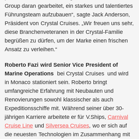
Group daran gearbeitet, ein starkes und talentiertes
Führungsteam aufzubauen“, sagte Jack Anderson,
Präsident von Crystal Cruises. „Wir freuen uns sehr,
diese Branchenveteranen in der Crystal-Familie
begrüßen zu dürfen, um der Marke einen frischen
Ansatz zu verleihen.“
Roberto Fazi wird
Senior Vice President of
Marine Operations
bei Crystal Cruises und wird
in Monaco stationiert sein. Roberto bringt
umfangreiche Erfahrung mit Neubauten und
Renovierungen sowohl klassischer als auch
Expeditionsschiffe mit. Während seiner über 30-
jährigen Karriere arbeitete er für V.Ships,
Carnival
Cruise Line
und
Silversea Cruises
, wo er sich auf
die neuesten Technologien im Zusammenhang mit