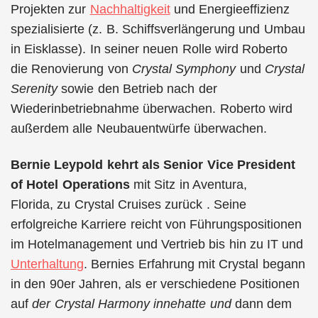
Projekten zur
Nachhaltigkeit
und Energieeffizienz
spezialisierte (z. B. Schiffsverlängerung und Umbau
in Eisklasse). In seiner neuen Rolle wird Roberto
die Renovierung von
Crystal Symphony
und
Crystal
Serenity
sowie den Betrieb nach der
Wiederinbetriebnahme überwachen. Roberto wird
außerdem alle Neubauentwürfe überwachen.
Bernie Leypold kehrt als
Senior Vice President
of Hotel Operations
mit Sitz in Aventura,
Florida, zu Crystal Cruises zurück . Seine
erfolgreiche Karriere reicht von Führungspositionen
im Hotelmanagement und Vertrieb bis hin zu IT und
Unterhaltung
. Bernies Erfahrung mit Crystal begann
in den 90er Jahren, als er verschiedene Positionen
auf
der Crystal Harmony innehatte und
dann dem