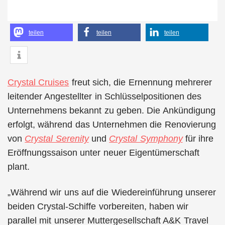
teilen
teilen
teilen
Crystal Cruises
freut sich, die Ernennung mehrerer
leitender Angestellter in Schlüsselpositionen des
Unternehmens bekannt zu geben. Die Ankündigung
erfolgt, während das Unternehmen die Renovierung
von
Crystal Serenity
und
Crystal Symphony
für ihre
Eröffnungssaison unter neuer Eigentümerschaft
plant.
„Während wir uns auf die Wiedereinführung unserer
beiden Crystal-Schiffe vorbereiten, haben wir
parallel mit unserer Muttergesellschaft A&K Travel