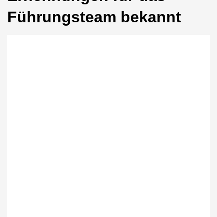
Führungsteam bekannt