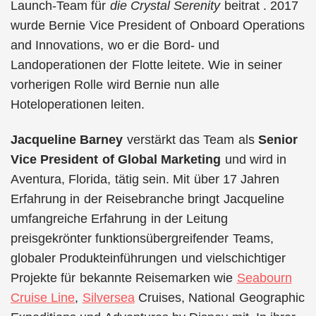
Launch-Team für
die Crystal Serenity
beitrat . 2017
wurde Bernie Vice President of Onboard Operations
and Innovations, wo er die Bord- und
Landoperationen der Flotte leitete. Wie in seiner
vorherigen Rolle wird Bernie nun alle
Hoteloperationen leiten.
Jacqueline Barney
verstärkt das Team als
Senior
Vice President of Global Marketing
und wird in
Aventura, Florida, tätig sein. Mit über 17 Jahren
Erfahrung in der Reisebranche bringt Jacqueline
umfangreiche Erfahrung in der Leitung
preisgekrönter funktionsübergreifender Teams,
globaler Produkteinführungen und vielschichtiger
Projekte für bekannte Reisemarken wie
Seabourn
Cruise Line
,
Silversea
Cruises, National Geographic