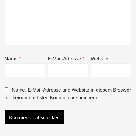
Name
*
E-Mail-Adresse
*
Website
Name, E-Mail-Adresse und Website in diesem Browser
für meinen nächsten Kommentar speichern.