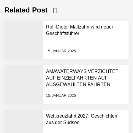
Related Post
Rolf-Dieter Maltzahn wird neuer
Geschäftsführer
15. JANUAR 2025
AMAWATERWAYS VERZICHTET
AUF EINZELFAHRTEN AUF
AUSGEWÄHLTEN FAHRTEN
15. JANUAR 2025
Weltkreuzfahrt 2027: Geschichten
aus der Südsee