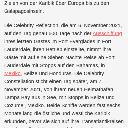
Zielen von der Karibik über Europa bis zu den
Galapagosinseln.
Die Celebrity Reflection, die am 6. November 2021,
auf den Tag genau 600 Tage nach der
Ausschiffung
ihres letzten Gastes im Port Everglades in Fort
Lauderdale, ihren Betrieb einstellte, nimmt ihre
Gäste mit auf eine Sieben-Nächte-Reise ab Fort
Lauderdale mit Stopps auf den Bahamas, in
Mexiko
, Belize und Honduras. Die Celebrity
Constellation sticht einen Tag später, am 7.
November 2021, von ihrem neuen Heimathafen
Tampa Bay aus in See, mit Stopps in Belize und
Cozumel, Mexiko. Beide Schiffe werden fast sechs
Monate lang die östliche und westliche Karibik
erkunden, bevor sie sich auf ihre Transatlantikreisen