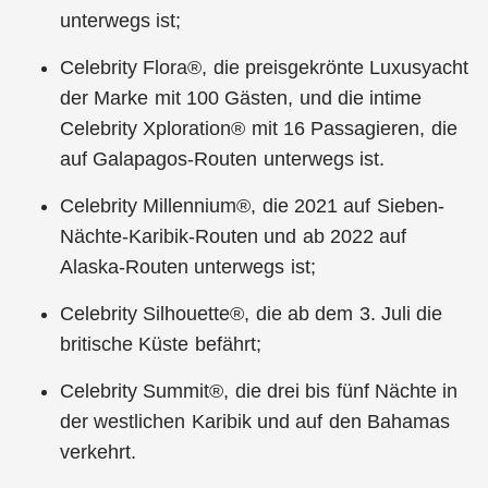
unterwegs ist;
Celebrity Flora®, die preisgekrönte Luxusyacht
der Marke mit 100 Gästen, und die intime
Celebrity Xploration® mit 16 Passagieren, die
auf Galapagos-Routen unterwegs ist.
Celebrity Millennium®, die 2021 auf Sieben-
Nächte-Karibik-Routen und ab 2022 auf
Alaska-Routen unterwegs ist;
Celebrity Silhouette®, die ab dem 3. Juli die
britische Küste befährt;
Celebrity Summit®, die drei bis fünf Nächte in
der westlichen Karibik und auf den Bahamas
verkehrt.