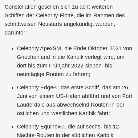
Constellation gesellen sich zu acht weiteren
Schiffen der Celebrity-Flotte, die im Rahmen des
schrittweisen Neustarts angekündigt wurden,
darunter:
Celebrity ApexSM, die Ende Oktober 2021 von
Griechenland in die Karibik verlegt wird, um
dort bis zum Frühjahr 2022 sieben- bis
neuntägige Routen zu fahren;
Celebrity Edge®, das erste Schiff, das am 26.
Juni von einem US-Hafen abfährt und von Fort
Lauderdale aus abwechselnd Routen in der
östlichen und westlichen Karibik fährt;
Celebrity Equinox®, die auf sechs- bis 12-
Nächte-Routen in der südlichen Karibik