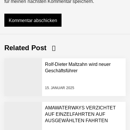
für meinen nächsten Kommentar speichern.
Related Post
Rolf-Dieter Maltzahn wird neuer
Geschäftsführer
15. JANUAR 2025
AMAWATERWAYS VERZICHTET
AUF EINZELFAHRTEN AUF
AUSGEWÄHLTEN FAHRTEN