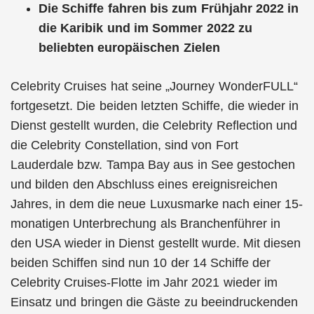
Die Schiffe fahren bis zum Frühjahr 2022 in
die Karibik und im Sommer 2022 zu
beliebten europäischen Zielen
Celebrity Cruises hat seine „Journey WonderFULL“
fortgesetzt. Die beiden letzten Schiffe, die wieder in
Dienst gestellt wurden, die Celebrity Reflection und
die Celebrity Constellation, sind von Fort
Lauderdale bzw. Tampa Bay aus in See gestochen
und bilden den Abschluss eines ereignisreichen
Jahres, in dem die neue Luxusmarke nach einer 15-
monatigen Unterbrechung als Branchenführer in
den USA wieder in Dienst gestellt wurde. Mit diesen
beiden Schiffen sind nun 10 der 14 Schiffe der
Celebrity Cruises-Flotte im Jahr 2021 wieder im
Einsatz und bringen die Gäste zu beeindruckenden