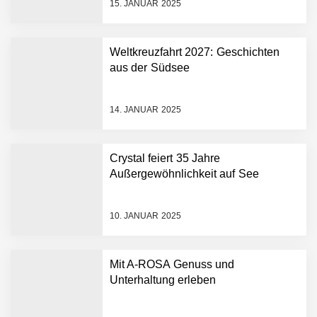
15. JANUAR 2025
Weltkreuzfahrt 2027: Geschichten
aus der Südsee
14. JANUAR 2025
Crystal feiert 35 Jahre
Außergewöhnlichkeit auf See
10. JANUAR 2025
Mit A-ROSA Genuss und
Unterhaltung erleben