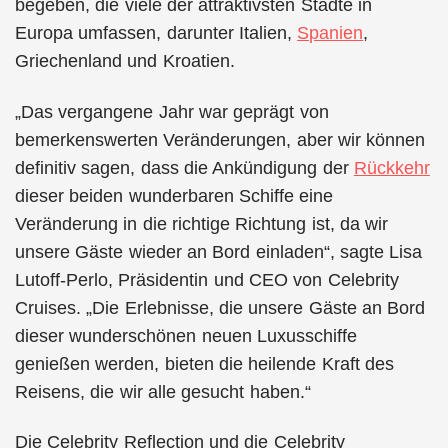
begeben, die viele der attraktivsten Städte in
Europa umfassen, darunter Italien,
Spanien
,
Griechenland und Kroatien.
„Das vergangene Jahr war geprägt von
bemerkenswerten Veränderungen, aber wir können
definitiv sagen, dass die Ankündigung der
Rückkehr
dieser beiden wunderbaren Schiffe eine
Veränderung in die richtige Richtung ist, da wir
unsere Gäste wieder an Bord einladen“, sagte Lisa
Lutoff-Perlo, Präsidentin und CEO von Celebrity
Cruises. „Die Erlebnisse, die unsere Gäste an Bord
dieser wunderschönen neuen Luxusschiffe
genießen werden, bieten die heilende Kraft des
Reisens, die wir alle gesucht haben.“
Die Celebrity Reflection und die Celebrity