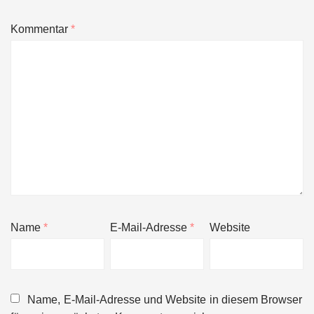
Kommentar
*
Name
*
E-Mail-Adresse
*
Website
Name, E-Mail-Adresse und Website in diesem Browser