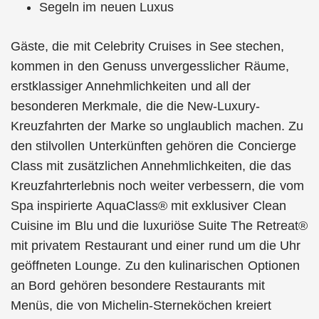
Segeln im neuen Luxus
Gäste, die mit Celebrity Cruises in See stechen,
kommen in den Genuss unvergesslicher Räume,
erstklassiger Annehmlichkeiten und all der
besonderen Merkmale, die die New-Luxury-
Kreuzfahrten der Marke so unglaublich machen. Zu
den stilvollen Unterkünften gehören die Concierge
Class mit zusätzlichen Annehmlichkeiten, die das
Kreuzfahrterlebnis noch weiter verbessern, die vom
Spa inspirierte AquaClass® mit exklusiver Clean
Cuisine im Blu und die luxuriöse Suite The Retreat®
mit privatem Restaurant und einer rund um die Uhr
geöffneten Lounge. Zu den kulinarischen Optionen
an Bord gehören besondere Restaurants mit
Menüs, die von Michelin-Sterneköchen kreiert