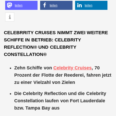
teilen
teilen
teilen
CELEBRRITY CRUISES NIMMT ZWEI WEITERE
SCHIFFE IN BETRIEB: CELEBRITY
REFLECTION® UND CELEBRITY
CONSTELLATION®
Zehn Schiffe von
Celebrity Cruises
, 70
Prozent der Flotte der Reederei, fahren jetzt
zu einer Vielzahl von Zielen
Die Celebrity Reflection und die Celebrity
Constellation laufen von Fort Lauderdale
bzw. Tampa Bay aus