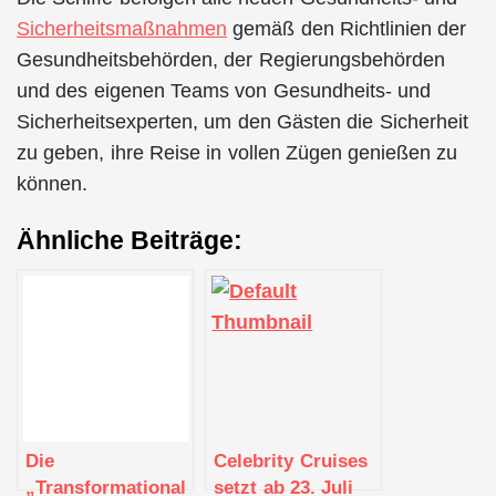
Sicherheitsmaßnahmen
gemäß den Richtlinien der
Gesundheitsbehörden, der Regierungsbehörden
und des eigenen Teams von Gesundheits- und
Sicherheitsexperten, um den Gästen die Sicherheit
zu geben, ihre Reise in vollen Zügen genießen zu
können.
Ähnliche Beiträge:
Die
Celebrity Cruises
„Transformational
setzt ab 23. Juli