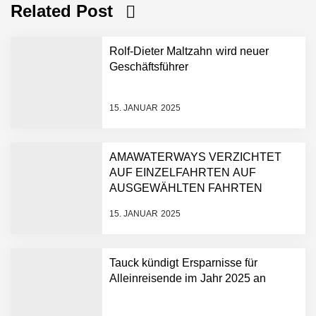
Related Post
Rolf-Dieter Maltzahn wird neuer
Geschäftsführer
15. JANUAR 2025
AMAWATERWAYS VERZICHTET
AUF EINZELFAHRTEN AUF
AUSGEWÄHLTEN FAHRTEN
15. JANUAR 2025
Tauck kündigt Ersparnisse für
Alleinreisende im Jahr 2025 an