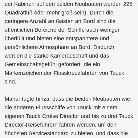
der Kabinen auf den beiden Neubauten werden 225
Quadratfuß oder mehr groß sein). Durch die
geringere Anzahl an Gästen an Bord sind die
öffentlichen Bereiche der Schiffe auch weniger
überfüllt und bieten eine entspanntere und
persönlichere Atmosphäre an Bord. Dadurch
werden die starke Kameradschaft und das
Gemeinschaftsgefühl gefördert, die ein
Markenzeichen der Flusskreuzfahrten von Tauck
sind.
Mahar fügte hinzu, dass die beiden Neubauten wie
die anderen Flussschiffe von Tauck mit einem
eigenen Tauck Cruise Director und bis zu drei Tauck
Director-Reiseführern fahren werden, um den
höchsten Servicestandard zu bieten, und dass die