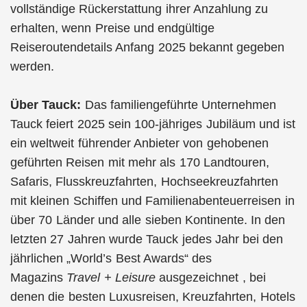
vollständige Rückerstattung ihrer Anzahlung zu
erhalten, wenn Preise und endgültige
Reiseroutendetails Anfang 2025 bekannt gegeben
werden.
Über Tauck:
Das familiengeführte Unternehmen
Tauck feiert 2025 sein 100-jähriges Jubiläum und ist
ein weltweit führender Anbieter von gehobenen
geführten Reisen mit mehr als 170 Landtouren,
Safaris, Flusskreuzfahrten, Hochseekreuzfahrten
mit kleinen Schiffen und Familienabenteuerreisen in
über 70 Länder und alle sieben Kontinente. In den
letzten 27 Jahren wurde Tauck jedes Jahr bei den
jährlichen „World’s Best Awards“ des
Magazins
Travel + Leisure
ausgezeichnet , bei
denen die besten Luxusreisen, Kreuzfahrten, Hotels