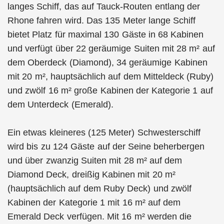
langes Schiff, das auf Tauck-Routen entlang der
Rhone fahren wird. Das 135 Meter lange Schiff
bietet Platz für maximal 130 Gäste in 68 Kabinen
und verfügt über 22 geräumige Suiten mit 28 m² auf
dem Oberdeck (Diamond), 34 geräumige Kabinen
mit 20 m², hauptsächlich auf dem Mitteldeck (Ruby)
und zwölf 16 m² große Kabinen der Kategorie 1 auf
dem Unterdeck (Emerald).
Ein etwas kleineres (125 Meter) Schwesterschiff
wird bis zu 124 Gäste auf der Seine beherbergen
und über zwanzig Suiten mit 28 m² auf dem
Diamond Deck, dreißig Kabinen mit 20 m²
(hauptsächlich auf dem Ruby Deck) und zwölf
Kabinen der Kategorie 1 mit 16 m² auf dem
Emerald Deck verfügen. Mit 16 m² werden die