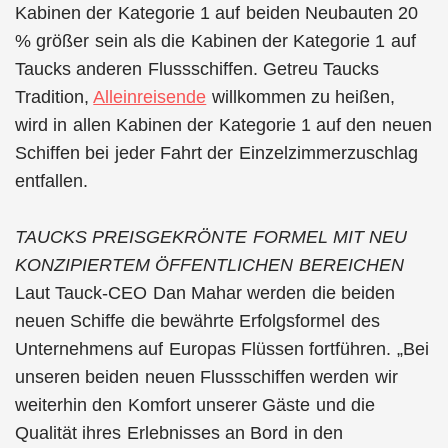
Kabinen der Kategorie 1 auf beiden Neubauten 20
% größer sein als die Kabinen der Kategorie 1 auf
Taucks anderen Flussschiffen. Getreu Taucks
Tradition,
Alleinreisende
willkommen zu heißen,
wird in allen Kabinen der Kategorie 1 auf den neuen
Schiffen bei jeder Fahrt der Einzelzimmerzuschlag
entfallen.
TAUCKS PREISGEKRÖNTE FORMEL MIT NEU
KONZIPIERTEM ÖFFENTLICHEN BEREICHEN
Laut Tauck-CEO Dan Mahar werden die beiden
neuen Schiffe die bewährte Erfolgsformel des
Unternehmens auf Europas Flüssen fortführen. „Bei
unseren beiden neuen Flussschiffen werden wir
weiterhin den Komfort unserer Gäste und die
Qualität ihres Erlebnisses an Bord in den