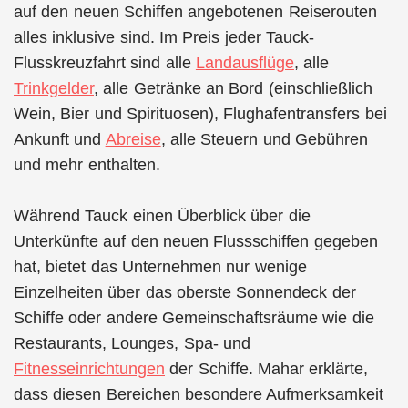
auf den neuen Schiffen angebotenen Reiserouten
alles inklusive sind. Im Preis jeder Tauck-
Flusskreuzfahrt sind alle
Landausflüge
, alle
Trinkgelder
, alle Getränke an Bord (einschließlich
Wein, Bier und Spirituosen), Flughafentransfers bei
Ankunft und
Abreise
, alle Steuern und Gebühren
und mehr enthalten.
Während Tauck einen Überblick über die
Unterkünfte auf den neuen Flussschiffen gegeben
hat, bietet das Unternehmen nur wenige
Einzelheiten über das oberste Sonnendeck der
Schiffe oder andere Gemeinschaftsräume wie die
Restaurants, Lounges, Spa- und
Fitnesseinrichtungen
der Schiffe. Mahar erklärte,
dass diesen Bereichen besondere Aufmerksamkeit