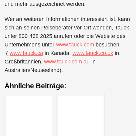
und mehr ausgezeichnet werden.
Wer an weiteren Informationen interessiert ist, kann
sich an seinen Reiseberater vor Ort wenden, Tauck
unter 800 468 2825 anrufen oder die Website des
Unternehmens unter
www.tauck.com
besuchen
(
www.tauck.ca
in Kanada,
www.tauck.co.uk
in
Großbritannien,
www.tauck.com.au
in
Australien/Neuseeland).
Ähnliche Beiträge: