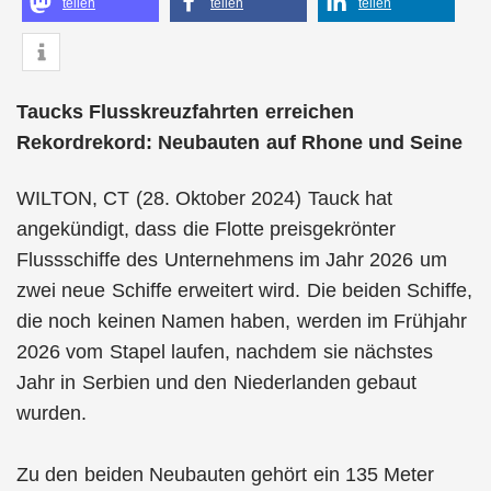
teilen
teilen
teilen
Taucks Flusskreuzfahrten erreichen
Rekordrekord: Neubauten auf Rhone und Seine
WILTON, CT (28. Oktober 2024) Tauck hat
angekündigt, dass die Flotte preisgekrönter
Flussschiffe des Unternehmens im Jahr 2026 um
zwei neue Schiffe erweitert wird. Die beiden Schiffe,
die noch keinen Namen haben, werden im Frühjahr
2026 vom Stapel laufen, nachdem sie nächstes
Jahr in Serbien und den Niederlanden gebaut
wurden.
Zu den beiden Neubauten gehört ein 135 Meter