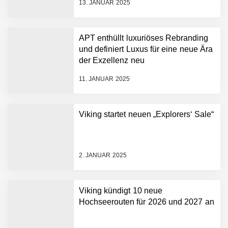
13. JANUAR 2025
APT enthüllt luxuriöses Rebranding
und definiert Luxus für eine neue Ära
der Exzellenz neu
11. JANUAR 2025
Viking startet neuen „Explorers‘ Sale“
2. JANUAR 2025
Viking kündigt 10 neue
Hochseerouten für 2026 und 2027 an