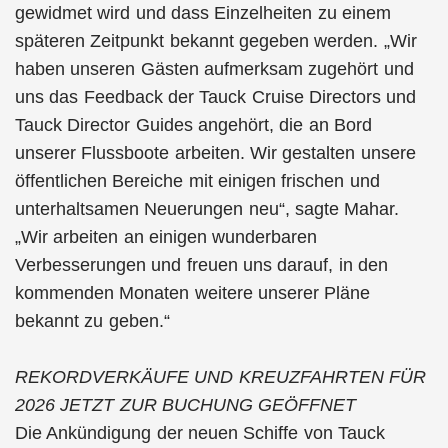
gewidmet wird und dass Einzelheiten zu einem
späteren Zeitpunkt bekannt gegeben werden. „Wir
haben unseren Gästen aufmerksam zugehört und
uns das Feedback der Tauck Cruise Directors und
Tauck Director Guides angehört, die an Bord
unserer Flussboote arbeiten. Wir gestalten unsere
öffentlichen Bereiche mit einigen frischen und
unterhaltsamen Neuerungen neu“, sagte Mahar.
„Wir arbeiten an einigen wunderbaren
Verbesserungen und freuen uns darauf, in den
kommenden Monaten weitere unserer Pläne
bekannt zu geben.“
REKORDVERKÄUFE UND KREUZFAHRTEN FÜR
2026 JETZT ZUR BUCHUNG GEÖFFNET
Die Ankündigung der neuen Schiffe von Tauck