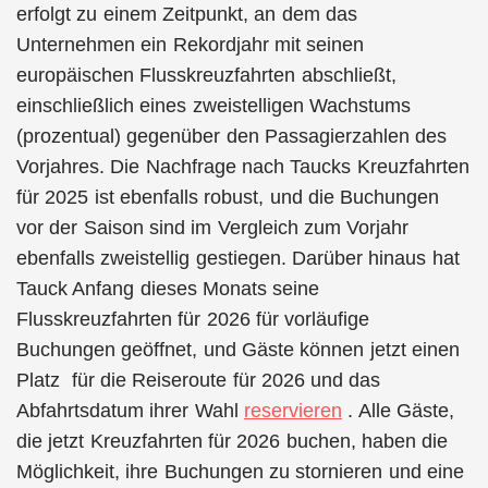
erfolgt zu einem Zeitpunkt, an dem das
Unternehmen ein Rekordjahr mit seinen
europäischen Flusskreuzfahrten abschließt,
einschließlich eines zweistelligen Wachstums
(prozentual) gegenüber den Passagierzahlen des
Vorjahres. Die Nachfrage nach Taucks Kreuzfahrten
für 2025 ist ebenfalls robust, und die Buchungen
vor der Saison sind im Vergleich zum Vorjahr
ebenfalls zweistellig gestiegen. Darüber hinaus hat
Tauck Anfang dieses Monats seine
Flusskreuzfahrten für 2026 für vorläufige
Buchungen geöffnet, und Gäste können jetzt einen
Platz für die Reiseroute für 2026 und das
Abfahrtsdatum ihrer Wahl
reservieren
. Alle Gäste,
die jetzt Kreuzfahrten für 2026 buchen, haben die
Möglichkeit, ihre Buchungen zu stornieren und eine