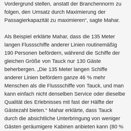
Vordergrund stellen, anstatt der Branchennorm zu
folgen, den Umsatz durch Maximierung der
Passagierkapazität zu maximieren“, sagte Mahar.
Als Beispiel erklärte Mahar, dass die 135 Meter
langen Flussschiffe anderer Linien routinemäßig
190 Personen befördern, während die Schiffe der
gleichen Größe von Tauck nur 130 Gäste
beherbergen. „Die 135 Meter langen Schiffe
anderer Linien befördern ganze 46 % mehr
Menschen als die Flussschiffe von Tauck, und man
kann einfach nicht denselben Service oder dieselbe
Qualität des Erlebnisses mit fast der Hälfte der
Gästezahl bieten.“ Mahar erklärte, dass Tauck
durch die absichtliche Unterbringung von weniger
Gästen geräumigere Kabinen anbieten kann (80 %