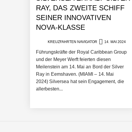
RAY, DAS ZWEITE SCHIFF
SEINER INNOVATIVEN
NOVA-KLASSE
KREUZFAHRTEN NAVIGATOR
14. MAI 2024
Führungskräfte der Royal Caribbean Group
und der Meyer Werft feierten diesen
Meilenstein am 14. Mai an Bord der Silver
Ray in Eemshaven. (MIAMI – 14. Mai
2024) Silversea hat sein Engagement, die
allerbesten...