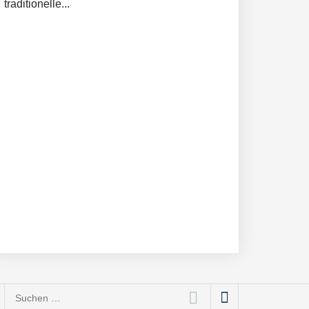
traditionelle...
Suchen