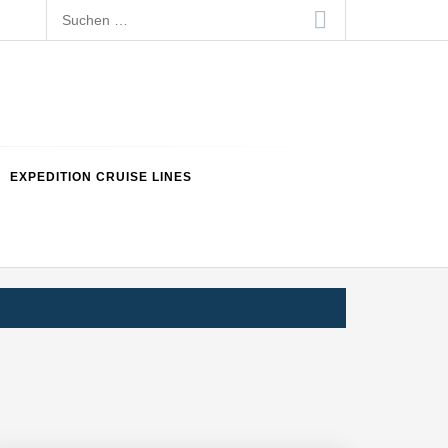
Suchen
nach:
EXPEDITION CRUISE LINES