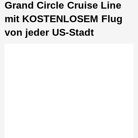
Grand Circle Cruise Line
mit KOSTENLOSEM Flug
von jeder US-Stadt