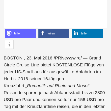
teilen
teilen
teilen
BOSTON , 23. Mai 2016 /PRNewswire/ — Grand
Circle Cruise Line bietet KOSTENLOSE Flüge von
jeder US-Stadt aus für ausgewählte Abfahrten im
Herbst 2016 seiner 16-tägigen
Kreuzfahrt
„Romantik auf Rhein und Mosel“
.
Reisende sparen je nach Abfahrtsstadt bis zu 2800
USD pro Paar und können so für nur 156 USD pro
Tag mit der Kreuzfahrtlinie reisen, die in den letzten