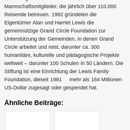
Mannschaftsmitglieder, die jährlich über 110.000
Reisende betreuen. 1992 gründeten die
Eigentümer Alan und Harriet Lewis die
gemeinnützige Grand Circle Foundation zur
Unterstützung der Gemeinden, in denen Grand
Circle arbeitet und reist, darunter ca. 300
humanitäre, kulturelle und pädagogische Projekte
weltweit – darunter 100 Schulen in 50 Ländern. Die
Stiftung ist eine Einrichtung der Lewis Family
Foundation, dieseit 1981 mehr als 164 Millionen
US-Dollar zugesagt oder gespendet hat.
Ähnliche Beiträge: