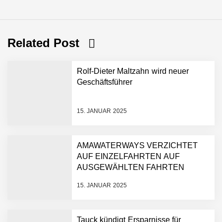
Related Post
Rolf-Dieter Maltzahn wird neuer
Geschäftsführer
15. JANUAR 2025
AMAWATERWAYS VERZICHTET
AUF EINZELFAHRTEN AUF
AUSGEWÄHLTEN FAHRTEN
15. JANUAR 2025
Tauck kündigt Ersparnisse für