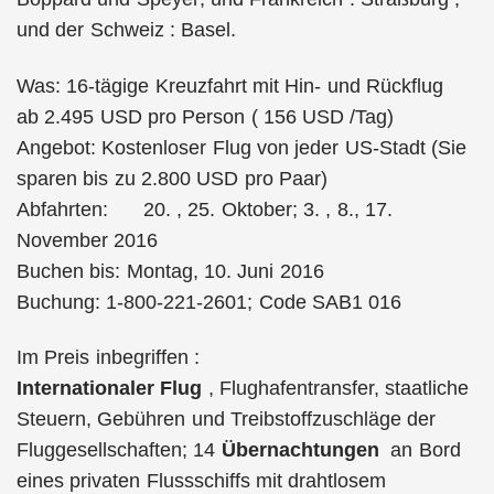
und der Schweiz : Basel.
Was: 16-tägige Kreuzfahrt mit Hin- und Rückflug
ab 2.495 USD pro Person ( 156 USD /Tag)
Angebot: Kostenloser Flug von jeder US-Stadt (Sie
sparen bis zu 2.800 USD pro Paar)
Abfahrten: 20. , 25. Oktober; 3. , 8., 17.
November 2016
Buchen bis: Montag, 10. Juni 2016
Buchung: 1-800-221-2601; Code SAB1 016
Im Preis inbegriffen :
Internationaler Flug
, Flughafentransfer, staatliche
Steuern, Gebühren und Treibstoffzuschläge der
Fluggesellschaften; 14
Übernachtungen
an Bord
eines privaten Flussschiffs mit drahtlosem