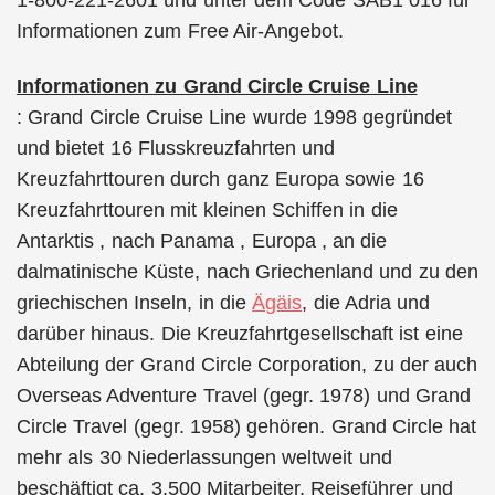
Informationen zum Free Air-Angebot.
Informationen zu Grand Circle Cruise Line
: Grand Circle Cruise Line wurde 1998 gegründet
und bietet 16 Flusskreuzfahrten und
Kreuzfahrttouren durch ganz Europa sowie 16
Kreuzfahrttouren mit kleinen Schiffen in die
Antarktis , nach Panama , Europa , an die
dalmatinische Küste, nach Griechenland und zu den
griechischen Inseln, in die
Ägäis
, die Adria und
darüber hinaus. Die Kreuzfahrtgesellschaft ist eine
Abteilung der Grand Circle Corporation, zu der auch
Overseas Adventure Travel (gegr. 1978) und Grand
Circle Travel (gegr. 1958) gehören. Grand Circle hat
mehr als 30 Niederlassungen weltweit und
beschäftigt ca. 3.500 Mitarbeiter, Reiseführer und