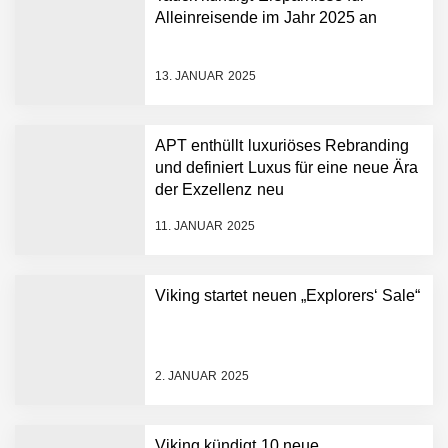
Alleinreisende im Jahr 2025 an
13. JANUAR 2025
APT enthüllt luxuriöses Rebranding
und definiert Luxus für eine neue Ära
der Exzellenz neu
11. JANUAR 2025
Viking startet neuen „Explorers‘ Sale“
2. JANUAR 2025
Viking kündigt 10 neue