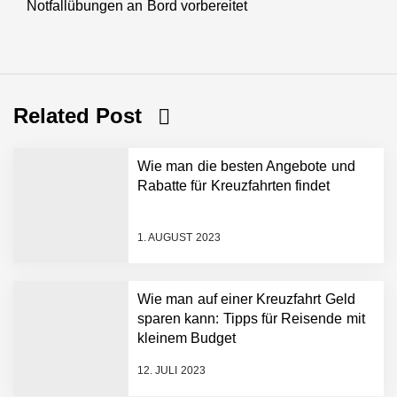
Notfallübungen an Bord vorbereitet
post:
Related Post
Wie man die besten Angebote und
Rabatte für Kreuzfahrten findet
1. AUGUST 2023
Wie man auf einer Kreuzfahrt Geld
sparen kann: Tipps für Reisende mit
kleinem Budget
12. JULI 2023