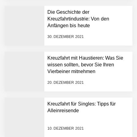
Die Geschichte der
Kreuzfahrtindustrie: Von den
Anfängen bis heute
30. DEZEMBER 2021
Kreuzfahrt mit Haustieren: Was Sie
wissen sollten, bevor Sie Ihren
Vierbeiner mitnehmen
20. DEZEMBER 2021
Kreuzfahrt für Singles: Tipps für
Alleinreisende
10. DEZEMBER 2021