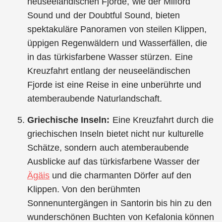
neuseeländischen Fjorde, wie der Milford
Sound und der Doubtful Sound, bieten
spektakuläre Panoramen von steilen Klippen,
üppigen Regenwäldern und Wasserfällen, die
in das türkisfarbene Wasser stürzen. Eine
Kreuzfahrt entlang der neuseeländischen
Fjorde ist eine Reise in eine unberührte und
atemberaubende Naturlandschaft.
Griechische Inseln:
Eine Kreuzfahrt durch die
griechischen Inseln bietet nicht nur kulturelle
Schätze, sondern auch atemberaubende
Ausblicke auf das türkisfarbene Wasser der
Ägäis
und die charmanten Dörfer auf den
Klippen. Von den berühmten
Sonnenuntergängen in Santorin bis hin zu den
wunderschönen Buchten von Kefalonia können