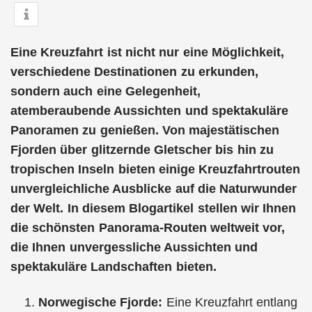
Eine Kreuzfahrt ist nicht nur eine Möglichkeit,
verschiedene Destinationen zu erkunden,
sondern auch eine Gelegenheit,
atemberaubende Aussichten und spektakuläre
Panoramen zu genießen. Von majestätischen
Fjorden über glitzernde Gletscher bis hin zu
tropischen Inseln bieten einige Kreuzfahrtrouten
unvergleichliche Ausblicke auf die Naturwunder
der Welt. In diesem Blogartikel stellen wir Ihnen
die schönsten Panorama-Routen weltweit vor,
die Ihnen unvergessliche Aussichten und
spektakuläre Landschaften bieten.
Norwegische Fjorde:
Eine Kreuzfahrt entlang