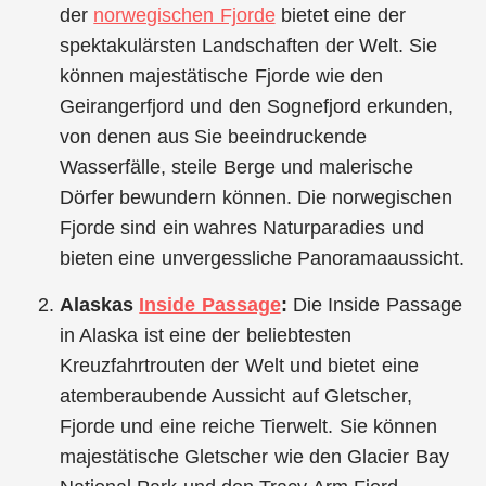
der
norwegischen Fjorde
bietet eine der
spektakulärsten Landschaften der Welt. Sie
können majestätische Fjorde wie den
Geirangerfjord und den Sognefjord erkunden,
von denen aus Sie beeindruckende
Wasserfälle, steile Berge und malerische
Dörfer bewundern können. Die norwegischen
Fjorde sind ein wahres Naturparadies und
bieten eine unvergessliche Panoramaaussicht.
Alaskas
Inside Passage
:
Die Inside Passage
in Alaska ist eine der beliebtesten
Kreuzfahrtrouten der Welt und bietet eine
atemberaubende Aussicht auf Gletscher,
Fjorde und eine reiche Tierwelt. Sie können
majestätische Gletscher wie den Glacier Bay