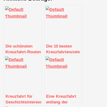
Die schönsten
Die 10 besten
Kreuzfahrt-Routen
Kreuzfahrtenziele
im Mittelmeer
weltweit
Kreuzfahrt für
Eine Kreuzfahrt
Geschichtsinteressierte:
entlang der