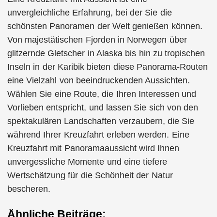
unvergleichliche Erfahrung, bei der Sie die
schönsten Panoramen der Welt genießen können.
Von majestätischen Fjorden in Norwegen über
glitzernde Gletscher in Alaska bis hin zu tropischen
Inseln in der Karibik bieten diese Panorama-Routen
eine Vielzahl von beeindruckenden Aussichten.
Wählen Sie eine Route, die Ihren Interessen und
Vorlieben entspricht, und lassen Sie sich von den
spektakulären Landschaften verzaubern, die Sie
während Ihrer Kreuzfahrt erleben werden. Eine
Kreuzfahrt mit Panoramaaussicht wird Ihnen
unvergessliche Momente und eine tiefere
Wertschätzung für die Schönheit der Natur
bescheren.
Ähnliche Beiträge: