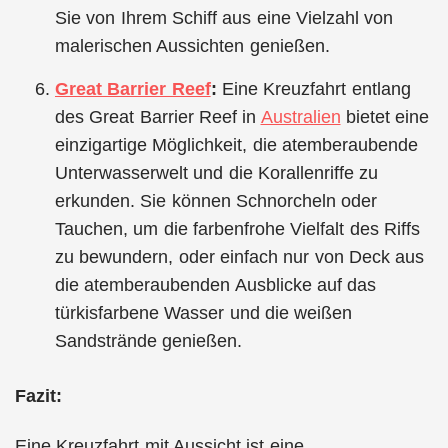
Sie von Ihrem Schiff aus eine Vielzahl von
malerischen Aussichten genießen.
Great Barrier Reef
:
Eine Kreuzfahrt entlang
des Great Barrier Reef in
Australien
bietet eine
einzigartige Möglichkeit, die atemberaubende
Unterwasserwelt und die Korallenriffe zu
erkunden. Sie können Schnorcheln oder
Tauchen, um die farbenfrohe Vielfalt des Riffs
zu bewundern, oder einfach nur von Deck aus
die atemberaubenden Ausblicke auf das
türkisfarbene Wasser und die weißen
Sandstrände genießen.
Fazit:
Eine Kreuzfahrt mit Aussicht ist eine