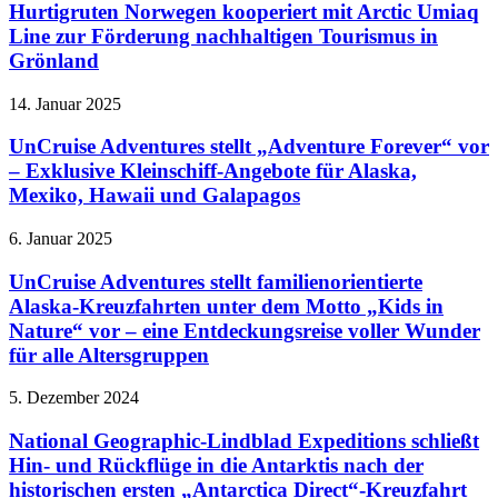
Hurtigruten Norwegen kooperiert mit Arctic Umiaq
Line zur Förderung nachhaltigen Tourismus in
Grönland
14. Januar 2025
UnCruise Adventures stellt „Adventure Forever“ vor
– Exklusive Kleinschiff-Angebote für Alaska,
Mexiko, Hawaii und Galapagos
6. Januar 2025
UnCruise Adventures stellt familienorientierte
Alaska-Kreuzfahrten unter dem Motto „Kids in
Nature“ vor – eine Entdeckungsreise voller Wunder
für alle Altersgruppen
5. Dezember 2024
National Geographic-Lindblad Expeditions schließt
Hin- und Rückflüge in die Antarktis nach der
historischen ersten „Antarctica Direct“-Kreuzfahrt