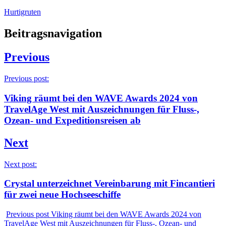
Hurtigruten
Beitragsnavigation
Previous
Previous post:
Viking räumt bei den WAVE Awards 2024 von
TravelAge West mit Auszeichnungen für Fluss-,
Ozean- und Expeditionsreisen ab
Next
Next post:
Crystal unterzeichnet Vereinbarung mit Fincantieri
für zwei neue Hochseeschiffe
Previous post
Viking räumt bei den WAVE Awards 2024 von
TravelAge West mit Auszeichnungen für Fluss-, Ozean- und