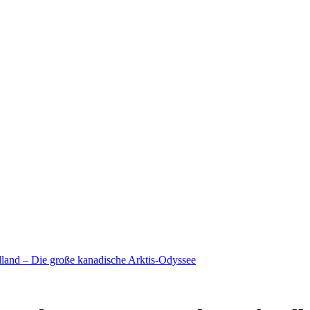
land – Die große kanadische Arktis-Odyssee