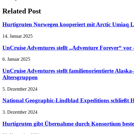
Related Post
Hurtigruten Norwegen kooperiert mit Arctic Umiaq 
14. Januar 2025
UnCruise Adventures stellt „Adventure Forever“ vor
6. Januar 2025
UnCruise Adventures stellt familienorientierte Alask
Altersgruppen
5. Dezember 2024
National Geographic-Lindblad Expeditions schließt Hi
3. Dezember 2024
Hurtigruten gibt Übernahme durch Konsortium besteh