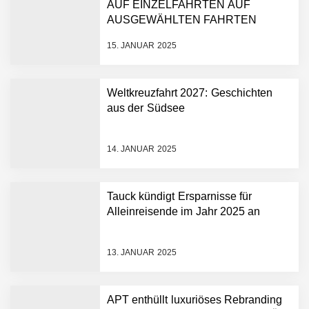
AUF EINZELFAHRTEN AUF
AUSGEWÄHLTEN FAHRTEN
15. JANUAR 2025
Weltkreuzfahrt 2027: Geschichten
aus der Südsee
14. JANUAR 2025
Tauck kündigt Ersparnisse für
Alleinreisende im Jahr 2025 an
13. JANUAR 2025
APT enthüllt luxuriöses Rebranding