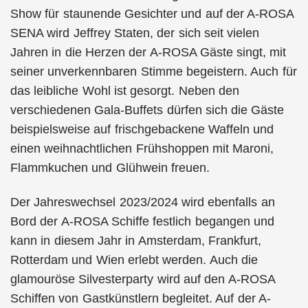
Show für staunende Gesichter und auf der A-ROSA
SENA wird Jeffrey Staten, der sich seit vielen
Jahren in die Herzen der A-ROSA Gäste singt, mit
seiner unverkennbaren Stimme begeistern. Auch für
das leibliche Wohl ist gesorgt. Neben den
verschiedenen Gala-Buffets dürfen sich die Gäste
beispielsweise auf frischgebackene Waffeln und
einen weihnachtlichen Frühshoppen mit Maroni,
Flammkuchen und Glühwein freuen.
Der Jahreswechsel 2023/2024 wird ebenfalls an
Bord der A-ROSA Schiffe festlich begangen und
kann in diesem Jahr in Amsterdam, Frankfurt,
Rotterdam und Wien erlebt werden. Auch die
glamouröse Silvesterparty wird auf den A-ROSA
Schiffen von Gastkünstlern begleitet. Auf der A-