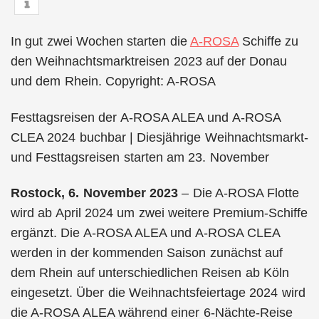
In gut zwei Wochen starten die
A-ROSA
Schiffe zu
den Weihnachtsmarktreisen 2023 auf der Donau
und dem Rhein. Copyright: A-ROSA
Festtagsreisen der A-ROSA ALEA und A-ROSA
CLEA 2024 buchbar | Diesjährige Weihnachtsmarkt-
und Festtagsreisen starten am 23. November
Rostock, 6. November 2023
– Die A-ROSA Flotte
wird ab April 2024 um zwei weitere Premium-Schiffe
ergänzt. Die A-ROSA ALEA und A-ROSA CLEA
werden in der kommenden Saison zunächst auf
dem Rhein auf unterschiedlichen Reisen ab Köln
eingesetzt. Über die Weihnachtsfeiertage 2024 wird
die A-ROSA ALEA während einer 6-Nächte-Reise