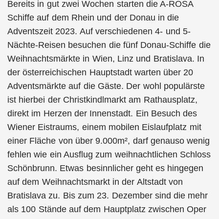
Bereits in gut zwei Wochen starten die A-ROSA
Schiffe auf dem Rhein und der Donau in die
Adventszeit 2023. Auf verschiedenen 4- und 5-
Nächte-Reisen besuchen die fünf Donau-Schiffe die
Weihnachtsmärkte in Wien, Linz und Bratislava. In
der österreichischen Hauptstadt warten über 20
Adventsmärkte auf die Gäste. Der wohl populärste
ist hierbei der Christkindlmarkt am Rathausplatz,
direkt im Herzen der Innenstadt. Ein Besuch des
Wiener Eistraums, einem mobilen Eislaufplatz mit
einer Fläche von über 9.000m², darf genauso wenig
fehlen wie ein Ausflug zum weihnachtlichen Schloss
Schönbrunn. Etwas besinnlicher geht es hingegen
auf dem Weihnachtsmarkt in der Altstadt von
Bratislava zu. Bis zum 23. Dezember sind die mehr
als 100 Stände auf dem Hauptplatz zwischen Oper