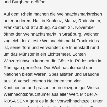
und Burgberg geöffnet.
Auf dem Rhein machen die Weihnachtsmarktreisen
unter anderem Halt in Koblenz, Mainz, Rüdesheim,
Frankfurt und Straßburg. Ab dem 24. November
öffnet der Weihnachtsmarkt in Straßburg, welcher
zugleich der älteste Weihnachtsmarkt Frankreichs
ist, seine Tore und verwandelt die Innenstadt rund
um das Münster in ein Lichtermeer. Echten
Winzerglühwein können die Gäste in Rüdesheim im
Rheingau genießen. Der Weihnachtsmarkt der
Nationen bietet Waren, Spezialitäten und Bräuche
aus 16 verschiedenen Nationen von vier
Kontinenten und präsentiert in einzigartiger Weise
Weihnachtsbrauchtümer aus aller Welt. Mit der A-
ROSA SENA geht es in der Vorweihnachtszeit unter