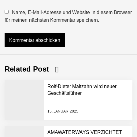
Name, E-Mail-Adresse und Website in diesem Browser
für meinen nächsten Kommentar speichern.
Related Post
Rolf-Dieter Maltzahn wird neuer
Geschäftsführer
15. JANUAR 2025
AMAWATERWAYS VERZICHTET