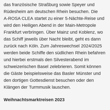
das französische Straßburg sowie Speyer und
Rüdesheim am deutschen Rhein besuchen. Die
A-ROSA CLEA startet zu einer 5-Nächte-Reise und
wird den Heiligen Abend in der Main-Metropole
Frankfurt verbringen. Über Mainz und Koblenz, wo
das Schiff jeweils über Nacht bleibt, geht es dann
zurück nach Köln. Zum Jahreswechsel 2024/2025
werden beide Schiffe den südlichen Rhein befahren
und hierbei erstmals den Silvesterabend im
schweizerischen Basel zelebrieren. Somit können
die Gäste beispielsweise das Basler Münster und
den dortigen Gottesdienst besuchen oder den
Klängen der Turmmusik lauschen.
Weihnachtsmarktreisen 2023