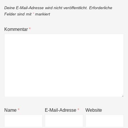
Deine E-Mail-Adresse wird nicht veröffentlicht.
Erforderliche
Felder sind mit
*
markiert
Kommentar
*
Name
*
E-Mail-Adresse
*
Website