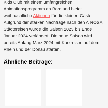
Kids Club mit einem umfangreichen
Animationsprogramm an Bord und bietet
weihnachtliche
Aktionen
für die kleinen Gäste.
Aufgrund der starken Nachfrage nach den A-ROSA
Städtereisen wurde die Saison 2023 bis Ende
Januar 2024 verlängert. Die neue Saison wird
bereits Anfang März 2024 mit Kurzreisen auf dem
Rhein und der Donau starten.
Ähnliche Beiträge: