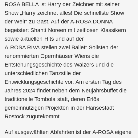
ROSA BELLA ist Harry der Zeichner mit seiner
Show „Harry zeichnet alles! Die schnellste Show
der Welt“ zu Gast. Auf der A-ROSA DONNA
begeistert Shanti Noreen mit zeitlosen Klassikern
sowie aktuellen Hits und auf der
A-ROSA RIVA stellen zwei Ballett-Solisten der
renommierten Opernhäuser Wiens die
Entstehungsgeschichte des Walzers und die
unterschiedlichen Tanzstile der
Entwicklungsgeschichte vor. Am ersten Tag des
Jahres 2024 findet neben dem Neujahrsbuffet die
traditionelle Tombola statt, deren Erlös
gemeinnützigen Projekten in der Hansestadt
Rostock zugutekommt.
Auf ausgewählten Abfahrten ist der A-ROSA eigene