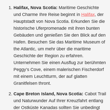
Halifax, Nova Scotia:
Maritime Geschichte
und Charme Ihre Reise beginnt in
Halifax
, der
Hauptstadt von Nova Scotia. Erkunden Sie die
historische Uferpromenade mit ihren bunten
Gebäuden und genießen Sie den Blick auf den
Hafen. Besuchen Sie das Maritime Museum of
the Atlantic, um mehr über die maritime
Geschichte der Region zu erfahren.
Unternehmen Sie einen Ausflug zur berühmten
Peggy’s Cove, einem malerischen Fischerdorf
mit einem Leuchtturm, der auf glatten
Granitfelsen thront.
Cape Breton Island, Nova Scotia:
Cabot Trail
und Naturwunder Auf Ihrer Kreuzfahrt entlang
der Ostküste Kanadas sollten Sie unbedingt