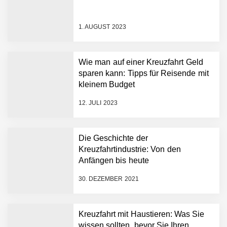
1. AUGUST 2023
Wie man auf einer Kreuzfahrt Geld
sparen kann: Tipps für Reisende mit
kleinem Budget
12. JULI 2023
Die Geschichte der
Kreuzfahrtindustrie: Von den
Anfängen bis heute
30. DEZEMBER 2021
Kreuzfahrt mit Haustieren: Was Sie
wissen sollten, bevor Sie Ihren