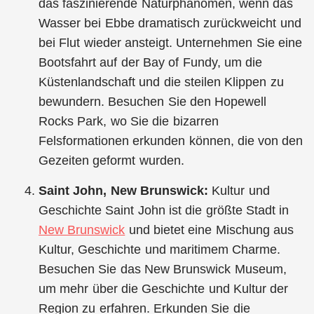
das faszinierende Naturphänomen, wenn das
Wasser bei Ebbe dramatisch zurückweicht und
bei Flut wieder ansteigt. Unternehmen Sie eine
Bootsfahrt auf der Bay of Fundy, um die
Küstenlandschaft und die steilen Klippen zu
bewundern. Besuchen Sie den Hopewell
Rocks Park, wo Sie die bizarren
Felsformationen erkunden können, die von den
Gezeiten geformt wurden.
Saint John, New Brunswick:
Kultur und
Geschichte Saint John ist die größte Stadt in
New Brunswick
und bietet eine Mischung aus
Kultur, Geschichte und maritimem Charme.
Besuchen Sie das New Brunswick Museum,
um mehr über die Geschichte und Kultur der
Region zu erfahren. Erkunden Sie die