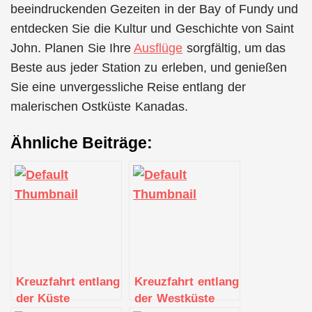
beeindruckenden Gezeiten in der Bay of Fundy und
entdecken Sie die Kultur und Geschichte von Saint
John. Planen Sie Ihre
Ausflüge
sorgfältig, um das
Beste aus jeder Station zu erleben, und genießen
Sie eine unvergessliche Reise entlang der
malerischen Ostküste Kanadas.
Ähnliche Beiträge:
Kreuzfahrt entlang
Kreuzfahrt entlang
der Küste
der Westküste