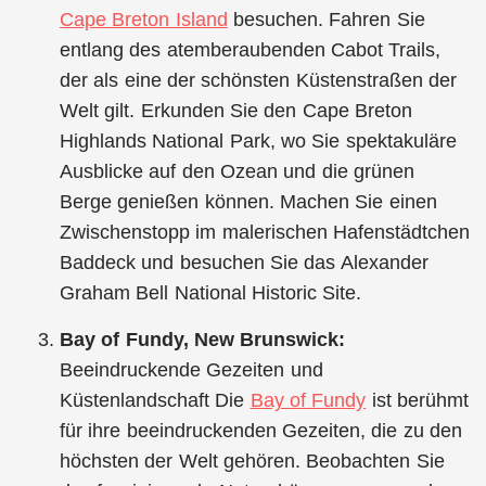
Cape Breton Island
besuchen. Fahren Sie
entlang des atemberaubenden Cabot Trails,
der als eine der schönsten Küstenstraßen der
Welt gilt. Erkunden Sie den Cape Breton
Highlands National Park, wo Sie spektakuläre
Ausblicke auf den Ozean und die grünen
Berge genießen können. Machen Sie einen
Zwischenstopp im malerischen Hafenstädtchen
Baddeck und besuchen Sie das Alexander
Graham Bell National Historic Site.
Bay of Fundy, New Brunswick:
Beeindruckende Gezeiten und
Küstenlandschaft Die
Bay of Fundy
ist berühmt
für ihre beeindruckenden Gezeiten, die zu den
höchsten der Welt gehören. Beobachten Sie