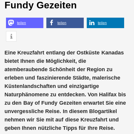
Fundy Gezeiten
teilen
teilen
teilen
Eine Kreuzfahrt entlang der Ostküste Kanadas
bietet Ihnen die Möglichkeit, die
atemberaubende Schönheit der Region zu
erleben und faszinierende Städte, malerische
Küstenlandschaften und einzigartige
Naturphänomene zu entdecken. Von Halifax bis
zu den Bay of Fundy Gezeiten erwartet Sie eine
unvergessliche Reise. In diesem Blogartikel
nehmen wir Sie mit auf diese Kreuzfahrt und
geben Ihnen nützliche Tipps für Ihre Reise.