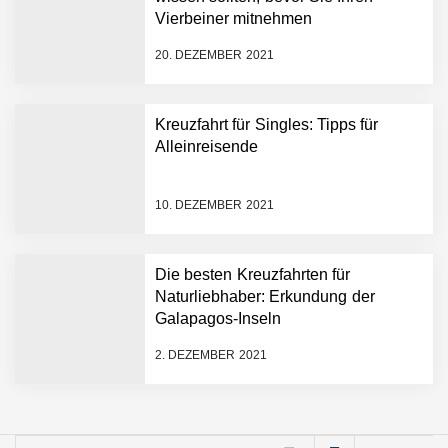
Vierbeiner mitnehmen
20. DEZEMBER 2021
Kreuzfahrt für Singles: Tipps für
Alleinreisende
10. DEZEMBER 2021
Die besten Kreuzfahrten für
Naturliebhaber: Erkundung der
Galapagos-Inseln
2. DEZEMBER 2021
Suchen