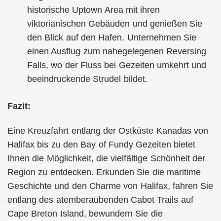
historische Uptown Area mit ihren
viktorianischen Gebäuden und genießen Sie
den Blick auf den Hafen. Unternehmen Sie
einen Ausflug zum nahegelegenen Reversing
Falls, wo der Fluss bei Gezeiten umkehrt und
beeindruckende Strudel bildet.
Fazit:
Eine Kreuzfahrt entlang der Ostküste Kanadas von
Halifax bis zu den Bay of Fundy Gezeiten bietet
Ihnen die Möglichkeit, die vielfältige Schönheit der
Region zu entdecken. Erkunden Sie die maritime
Geschichte und den Charme von Halifax, fahren Sie
entlang des atemberaubenden Cabot Trails auf
Cape Breton Island, bewundern Sie die