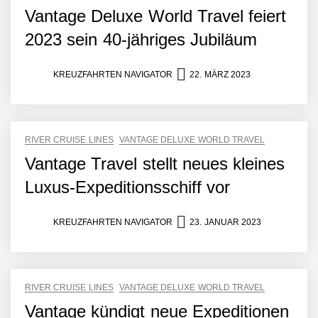
Vantage Deluxe World Travel feiert
2023 sein 40-jähriges Jubiläum
KREUZFAHRTEN NAVIGATOR
22. MÄRZ 2023
RIVER CRUISE LINES
VANTAGE DELUXE WORLD TRAVEL
Vantage Travel stellt neues kleines
Luxus-Expeditionsschiff vor
KREUZFAHRTEN NAVIGATOR
23. JANUAR 2023
RIVER CRUISE LINES
VANTAGE DELUXE WORLD TRAVEL
Vantage kündigt neue Expeditionen