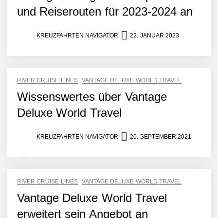
und Reiserouten für 2023-2024 an
KREUZFAHRTEN NAVIGATOR
22. JANUAR 2023
RIVER CRUISE LINES
VANTAGE DELUXE WORLD TRAVEL
Wissenswertes über Vantage
Deluxe World Travel
KREUZFAHRTEN NAVIGATOR
20. SEPTEMBER 2021
RIVER CRUISE LINES
VANTAGE DELUXE WORLD TRAVEL
Vantage Deluxe World Travel
erweitert sein Angebot an