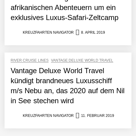
afrikanischen Abenteuern um ein
exklusives Luxus-Safari-Zeltcamp
KREUZFAHRTEN NAVIGATOR
8. APRIL 2019
RIVER CRUISE LINES
VANTAGE DELUXE WORLD TRAVEL
Vantage Deluxe World Travel
kündigt brandneues Luxusschiff
m/s Nebu an, das 2020 auf dem Nil
in See stechen wird
KREUZFAHRTEN NAVIGATOR
11. FEBRUAR 2019