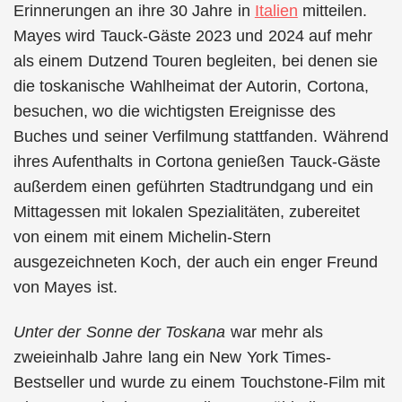
Erinnerungen an ihre 30 Jahre in
Italien
mitteilen.
Mayes wird Tauck-Gäste 2023 und 2024 auf mehr
als einem Dutzend Touren begleiten, bei denen sie
die toskanische Wahlheimat der Autorin, Cortona,
besuchen, wo die wichtigsten Ereignisse des
Buches und seiner Verfilmung stattfanden. Während
ihres Aufenthalts in Cortona genießen Tauck-Gäste
außerdem einen geführten Stadtrundgang und ein
Mittagessen mit lokalen Spezialitäten, zubereitet
von einem mit einem Michelin-Stern
ausgezeichneten Koch, der auch ein enger Freund
von Mayes ist.
Unter der Sonne der Toskana
war mehr als
zweieinhalb Jahre lang ein New York Times-
Bestseller und wurde zu einem Touchstone-Film mit