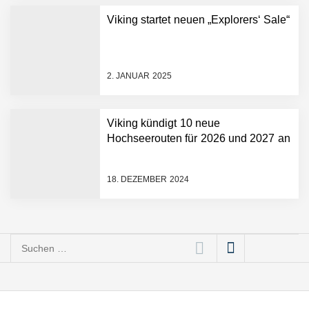
Viking startet neuen „Explorers‘ Sale“
2. JANUAR 2025
Viking kündigt 10 neue
Hochseerouten für 2026 und 2027 an
18. DEZEMBER 2024
Suchen
nach: