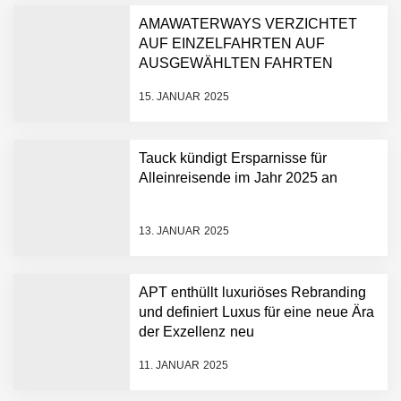
AMAWATERWAYS VERZICHTET
AUF EINZELFAHRTEN AUF
AUSGEWÄHLTEN FAHRTEN
15. JANUAR 2025
Tauck kündigt Ersparnisse für
Alleinreisende im Jahr 2025 an
13. JANUAR 2025
APT enthüllt luxuriöses Rebranding
und definiert Luxus für eine neue Ära
der Exzellenz neu
11. JANUAR 2025