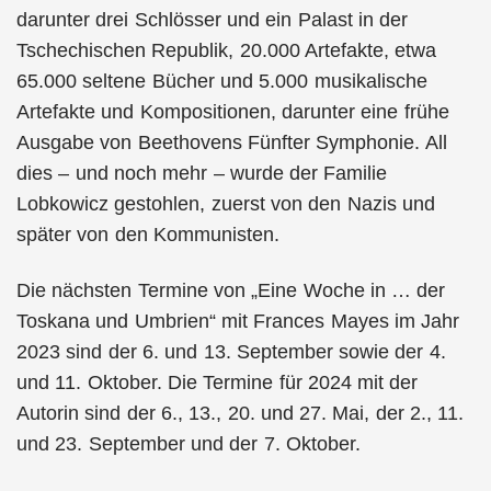
darunter drei Schlösser und ein Palast in der
Tschechischen Republik, 20.000 Artefakte, etwa
65.000 seltene Bücher und 5.000 musikalische
Artefakte und Kompositionen, darunter eine frühe
Ausgabe von Beethovens Fünfter Symphonie. All
dies – und noch mehr – wurde der Familie
Lobkowicz gestohlen, zuerst von den Nazis und
später von den Kommunisten.
Die nächsten Termine von „Eine Woche in … der
Toskana und Umbrien“ mit Frances Mayes im Jahr
2023 sind der 6. und 13. September sowie der 4.
und 11. Oktober. Die Termine für 2024 mit der
Autorin sind der 6., 13., 20. und 27. Mai, der 2., 11.
und 23. September und der 7. Oktober.