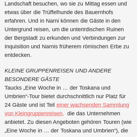
Landschaft besuchen, wo sie zu Mittag essen und
etwas über die Trüffelhunde des Bauernhofs
erfahren. Und in Narni können die Gäste in den
Untergrund reisen, um die unterirdischen Ruinen
der Bergstadt zu erkunden und Verbindungen zur
Inquisition und Narnis früherem römischen Erbe zu
entdecken.
KLEINE GRUPPENREISEN UND ANDERE
BESONDERE GÄSTE
Taucks „Eine Woche in … der Toskana und
Umbrien“-Tour bietet durchschnittlich nur Platz für
24 Gäste und ist Teil
einer wachsenden Sammlung
von Kleingruppenreisen,
die das Unternehmen
anbietet. Zu diesen Angeboten gehören Touren (wie
„Eine Woche in … der Toskana und Umbrien“), die