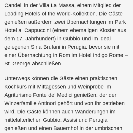
Candeli in der Villa La Massa, einem Mitglied der
Leading Hotels of the World-Kollektion. Die Gäste
genießen außerdem zwei Übernachtungen im Park
Hotel ai Cappuccini (einem ehemaligen Kloster aus
dem 17. Jahrhundert) in Gubbio und im ideal
gelegenen Sina Brufani in Perugia, bevor sie mit
einer Übernachtung in Rom im Hotel Indigo Rome –
St. George abschließen.
Unterwegs können die Gäste einen praktischen
Kochkurs mit Mittagessen und Weinprobe im
Agriturismo Fonte de‘ Medici genießen, der der
Winzerfamilie Antinori gehört und von ihr betrieben
wird. Die Gäste können auch Wanderungen im
mittelalterlichen Gubbio, Assisi und Perugia
genießen und einen Bauernhof in der umbrischen