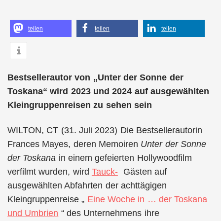
teilen
teilen
teilen
Bestsellerautor von „Unter der Sonne der
Toskana“ wird 2023 und 2024 auf ausgewählten
Kleingruppenreisen zu sehen sein
WILTON, CT (31. Juli 2023) Die Bestsellerautorin
Frances Mayes, deren Memoiren
Unter der Sonne
der Toskana
in einem gefeierten Hollywoodfilm
verfilmt wurden, wird
Tauck-
Gästen auf
ausgewählten Abfahrten der achttägigen
Kleingruppenreise „
Eine Woche in … der Toskana
und Umbrien
“ des Unternehmens ihre