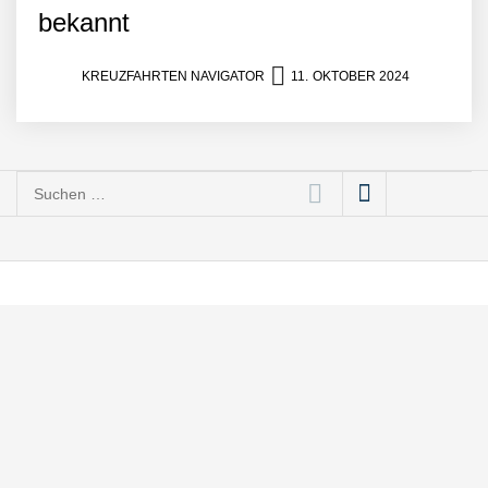
bekannt
KREUZFAHRTEN NAVIGATOR
11. OKTOBER 2024
Suchen
nach: